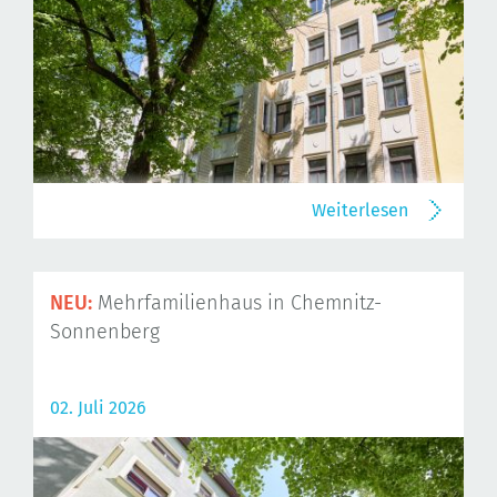
Weiterlesen
NEU:
Mehrfamilienhaus in Chemnitz-
Sonnenberg
02. Juli 2026