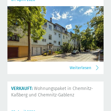
Weiterlesen
VERKAUFT:
Wohnungspaket in Chemnitz-
Kaßberg und Chemnitz-Gablenz