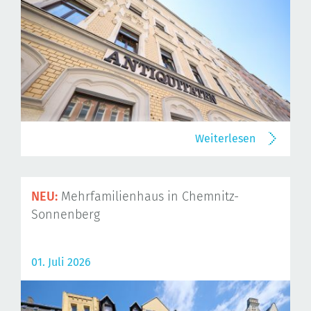
Weiterlesen
NEU:
Mehrfamilienhaus in Chemnitz-
Sonnenberg
01. Juli 2026