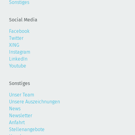
Sonstiges
Social Media
Facebook
Twitter
XING
Instagram
LinkedIn
Youtube
Sonstiges
Unser Team
Unsere Auszeichnungen
News
Newsletter
Anfahrt
Stellenangebote