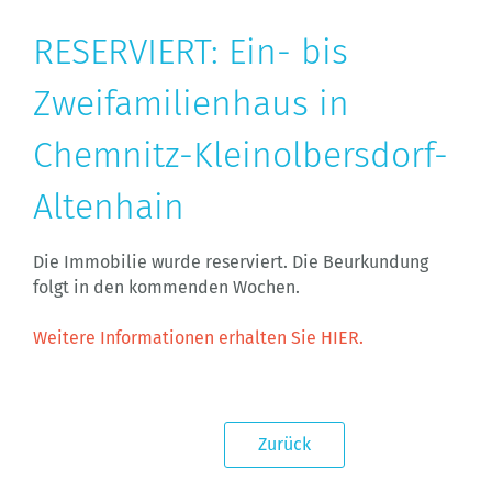
RESERVIERT: Ein- bis
Zweifamilienhaus in
Chemnitz-Kleinolbersdorf-
Altenhain
Die Immobilie wurde reserviert. Die Beurkundung
folgt in den kommenden Wochen.
Weitere Informationen erhalten Sie HIER.
Zurück