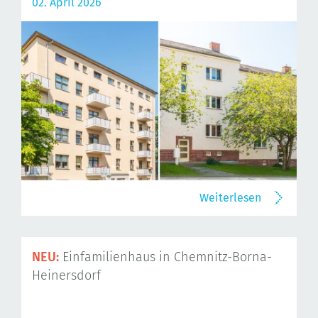
02. April 2026
Weiterlesen
NEU:
Einfamilienhaus in Chemnitz-Borna-
Heinersdorf