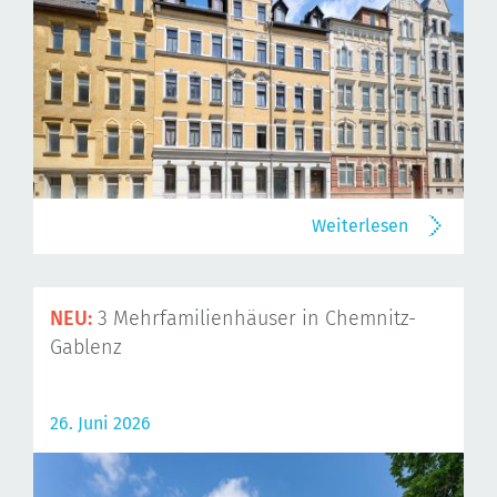
Weiterlesen
NEU:
3 Mehrfamilienhäuser in Chemnitz-
Gablenz
26. Juni 2026