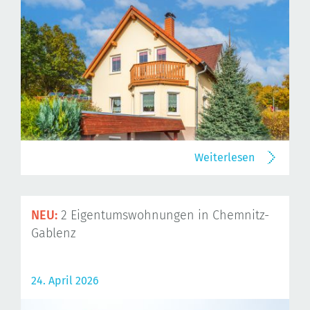
Weiterlesen
NEU:
2 Eigentumswohnungen in Chemnitz-
Gablenz
24. April 2026