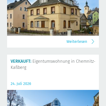
Weiterlesen
VERKAUFT:
Eigentumswohnung in Chemnitz-
Kaßberg
24. Juli 2026