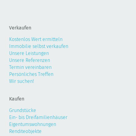
Verkaufen
Kostenlos Wert ermitteln
Immobilie selbst verkaufen
Unsere Leistungen
Unsere Referenzen
Termin vereinbaren
Persönliches Treffen
Wir suchen!
Kaufen
Grundstücke
Ein- bis Dreifamilienhäuser
Eigentumswohnungen
Renditeobjekte