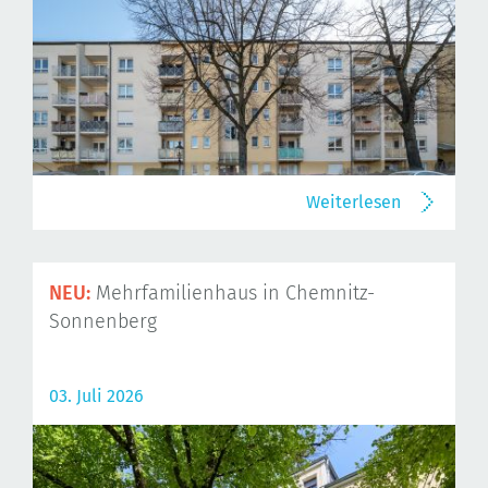
Weiterlesen
NEU:
Mehrfamilienhaus in Chemnitz-
Sonnenberg
03. Juli 2026