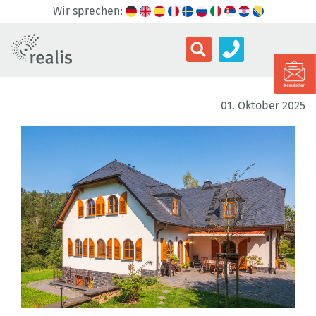
Wir sprechen:
01. Oktober 2025