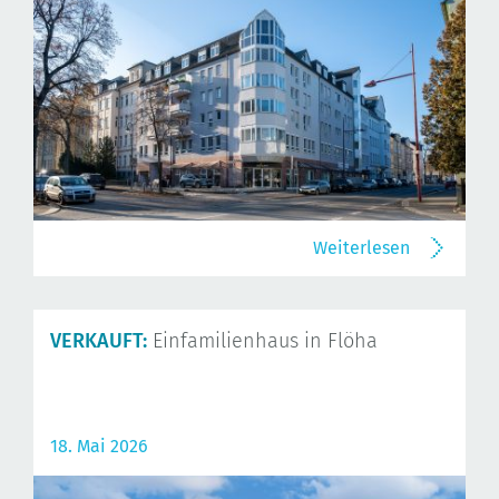
Weiterlesen
VERKAUFT:
Einfamilienhaus in Flöha
18. Mai 2026