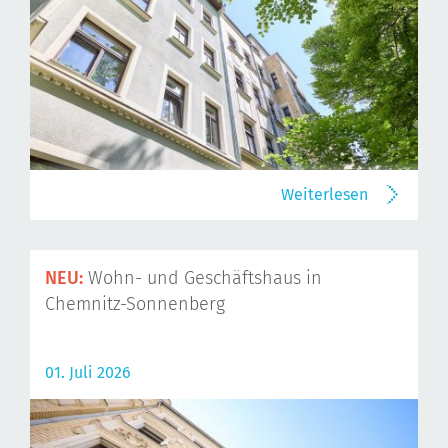
Weiterlesen
NEU:
Wohn- und Geschäftshaus in
Chemnitz-Sonnenberg
01. Juli 2026