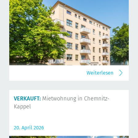
Weiterlesen
VERKAUFT:
Mietwohnung in Chemnitz-
Kappel
20. April 2026