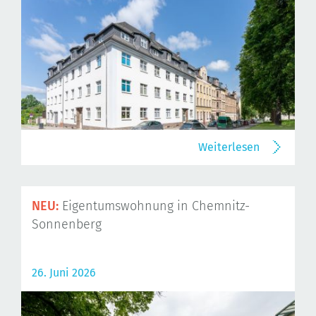
Weiterlesen
NEU:
Eigentumswohnung in Chemnitz-
Sonnenberg
26. Juni 2026