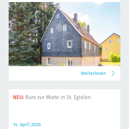
Weiterlesen
NEU:
Büro zur Miete in St. Egidien
14. April 2026