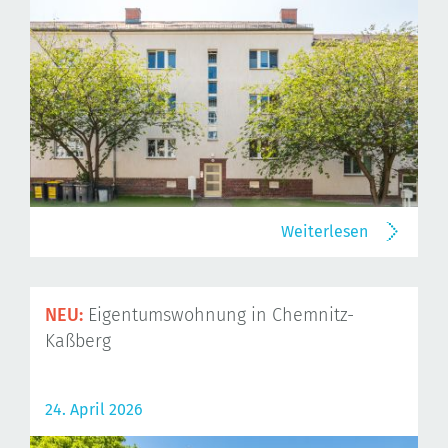
Weiterlesen
NEU:
Eigentumswohnung in Chemnitz-
Kaßberg
24. April 2026