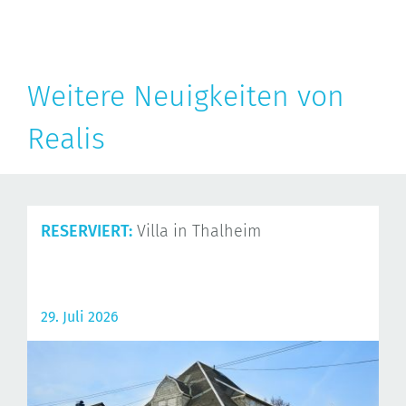
Weitere Neuigkeiten von
Realis
RESERVIERT:
Villa in Thalheim
29. Juli 2026