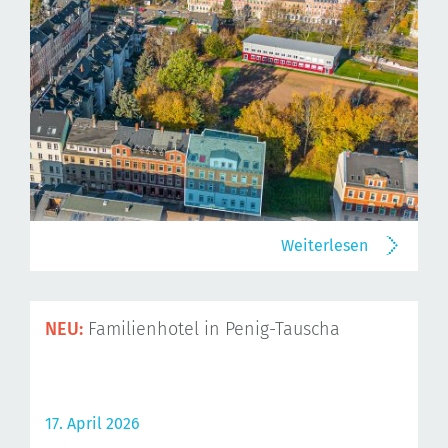
Weiterlesen
NEU:
Familienhotel in Penig-Tauscha
17. April 2026