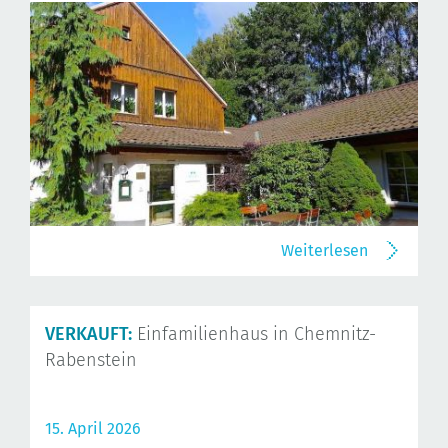
Weiterlesen
VERKAUFT:
Einfamilienhaus in Chemnitz-
Rabenstein
15. April 2026