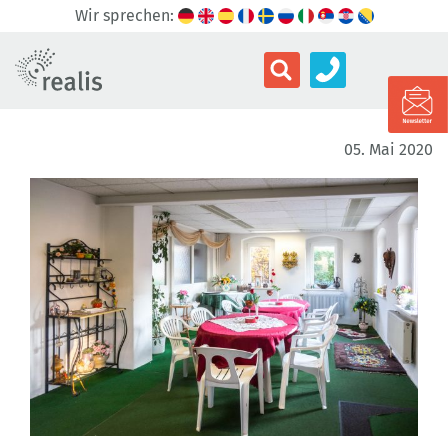
Wir sprechen:
05. Mai 2020