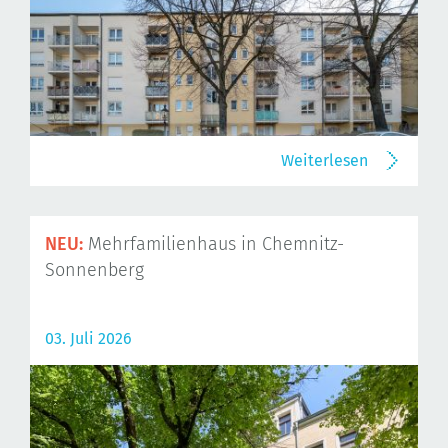
Weiterlesen
NEU:
Mehrfamilienhaus in Chemnitz-
Sonnenberg
03. Juli 2026