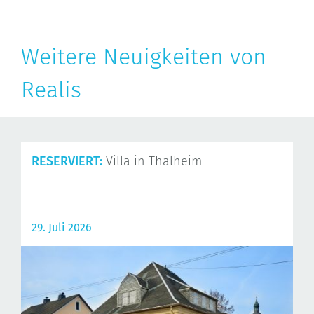
Weitere Neuigkeiten von
Realis
RESERVIERT:
Villa in Thalheim
29. Juli 2026