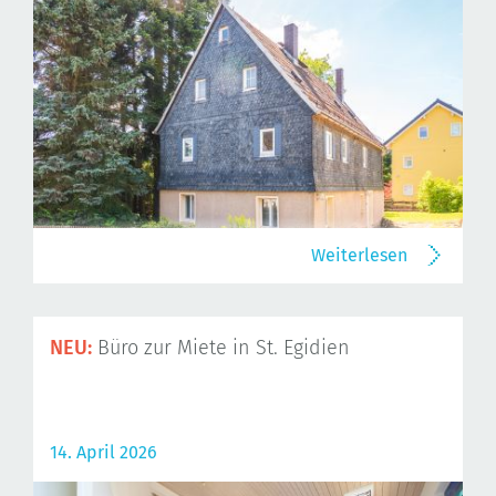
Weiterlesen
NEU:
Büro zur Miete in St. Egidien
14. April 2026