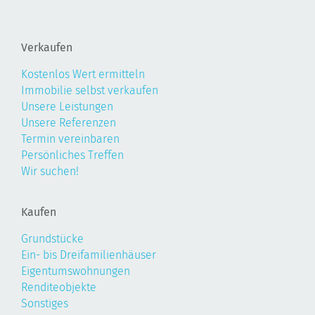
Verkaufen
Kostenlos Wert ermitteln
Immobilie selbst verkaufen
Unsere Leistungen
Unsere Referenzen
Termin vereinbaren
Persönliches Treffen
Wir suchen!
Kaufen
Grundstücke
Ein- bis Dreifamilienhäuser
Eigentumswohnungen
Renditeobjekte
Sonstiges