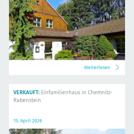
Weiterlesen
VERKAUFT:
Einfamilienhaus in Chemnitz-
Rabenstein
15. April 2026