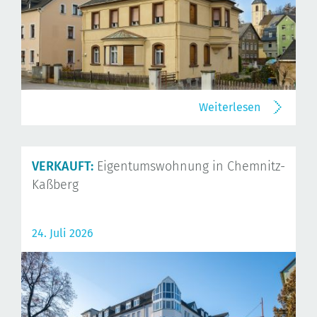
Weiterlesen
VERKAUFT:
Eigentumswohnung in Chemnitz-
Kaßberg
24. Juli 2026