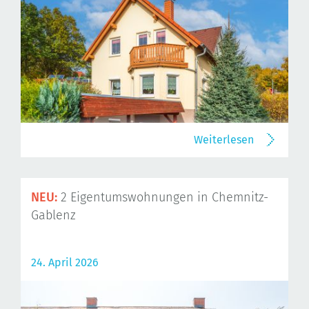
Weiterlesen
NEU:
2 Eigentumswohnungen in Chemnitz-
Gablenz
24. April 2026