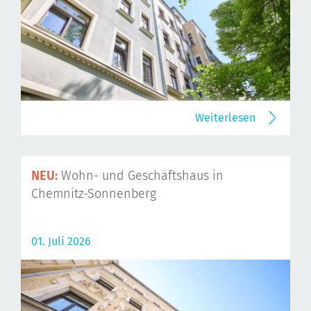
Weiterlesen
NEU:
Wohn- und Geschäftshaus in
Chemnitz-Sonnenberg
01. Juli 2026