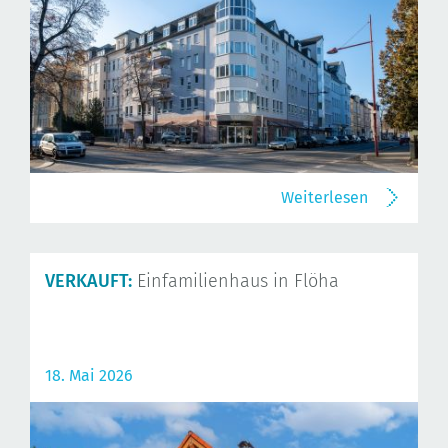
Weiterlesen
VERKAUFT:
Einfamilienhaus in Flöha
18. Mai 2026