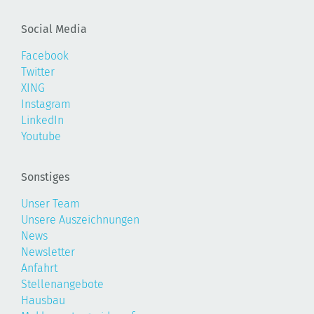
Social Media
Facebook
Twitter
XING
Instagram
LinkedIn
Youtube
Sonstiges
Unser Team
Unsere Auszeichnungen
News
Newsletter
Anfahrt
Stellenangebote
Hausbau