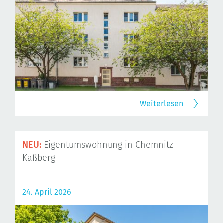
Weiterlesen
NEU:
Eigentumswohnung in Chemnitz-
Kaßberg
24. April 2026