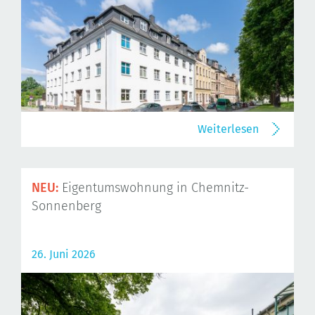
Weiterlesen
NEU:
Eigentumswohnung in Chemnitz-
Sonnenberg
26. Juni 2026