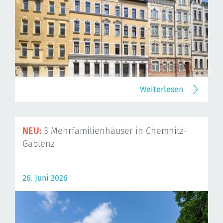
Weiterlesen
NEU:
3 Mehrfamilienhäuser in Chemnitz-
Gablenz
26. Juni 2026