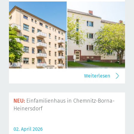
Weiterlesen
NEU:
Einfamilienhaus in Chemnitz-Borna-
Heinersdorf
02. April 2026