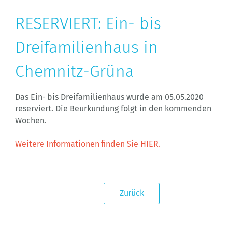
RESERVIERT: Ein- bis
Dreifamilienhaus in
Chemnitz-Grüna
Das Ein- bis Dreifamilienhaus wurde am 05.05.2020
reserviert. Die Beurkundung folgt in den kommenden
Wochen.
Weitere Informationen finden Sie HIER.
Zurück