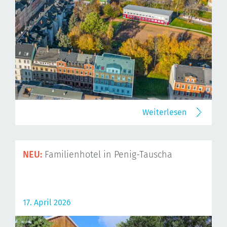
Weiterlesen
NEU:
Familienhotel in Penig-Tauscha
17. April 2026