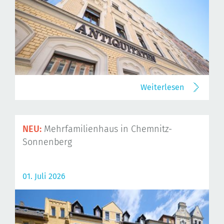
Weiterlesen
NEU:
Mehrfamilienhaus in Chemnitz-
Sonnenberg
01. Juli 2026