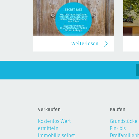
Weiterlesen
Verkaufen
Kaufen
Kostenlos Wert
Grundstücke
ermitteln
Ein- bis
Immobilie selbst
Dreifamilien