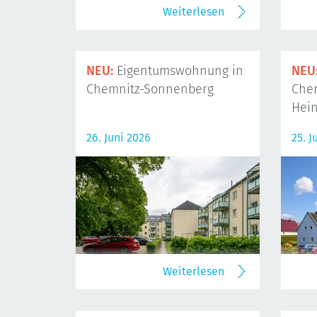
Weiterlesen
NEU:
Eigentumswohnung in
NEU
Chemnitz-Sonnenberg
Che
Hein
26. Juni 2026
25. J
Weiterlesen