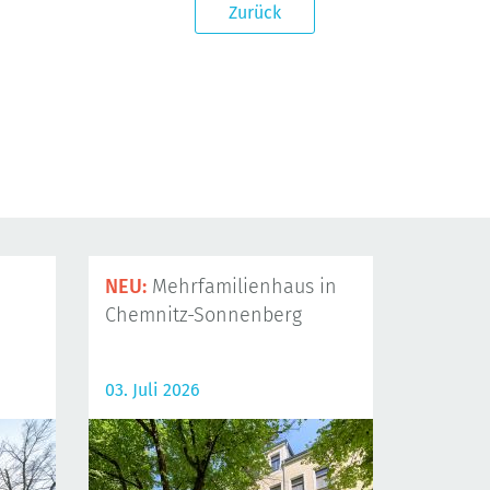
Zurück
NEU:
Mehrfamilienhaus in
Chemnitz-Sonnenberg
03. Juli 2026