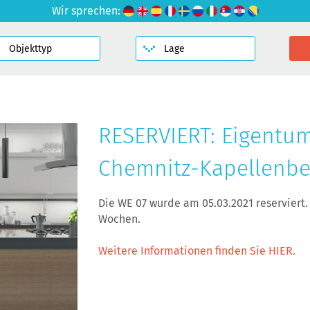
Wir sprechen:
RESERVIERT: Eigentu
Chemnitz-Kapellenbe
Die WE 07 wurde am 05.03.2021 reservier
Wochen.
Weitere Informationen finden Sie HIER.