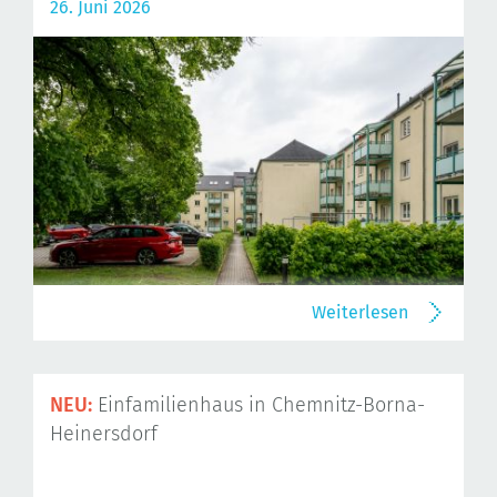
26. Juni 2026
Weiterlesen
NEU:
Einfamilienhaus in Chemnitz-Borna-
Heinersdorf