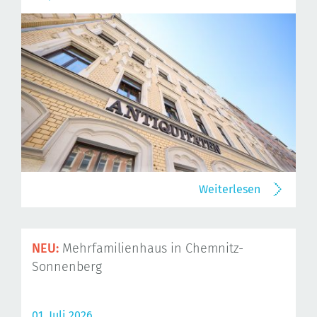
Weiterlesen
NEU:
Mehrfamilienhaus in Chemnitz-
Sonnenberg
01. Juli 2026