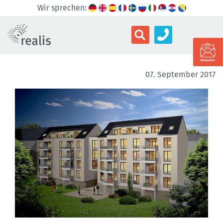
Wir sprechen:
07. September 2017