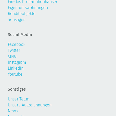
Ein- bis Dreifamilienhäuser
Eigentumswohnungen
Renditeobjekte
Sonstiges
Social Media
Facebook
Twitter
XING
Instagram
LinkedIn
Youtube
Sonstiges
Unser Team
Unsere Auszeichnungen
News