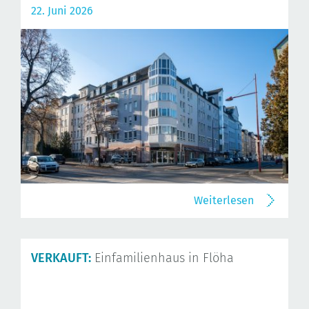
22. Juni 2026
Weiterlesen
VERKAUFT:
Einfamilienhaus in Flöha