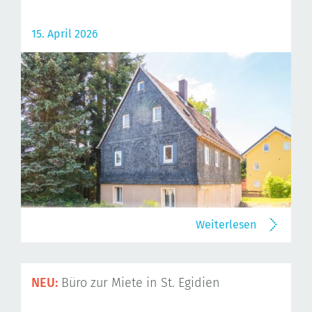
15. April 2026
Weiterlesen
NEU:
Büro zur Miete in St. Egidien