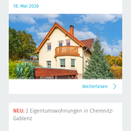
18. Mai 2026
Weiterlesen
NEU:
2 Eigentumswohnungen in Chemnitz-
Gablenz