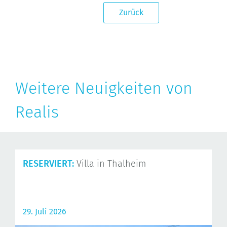
Zurück
Weitere Neuigkeiten von
Realis
RESERVIERT:
Villa in Thalheim
29. Juli 2026