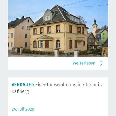
Weiterlesen
VERKAUFT:
Eigentumswohnung in Chemnitz-
Kaßberg
24. Juli 2026