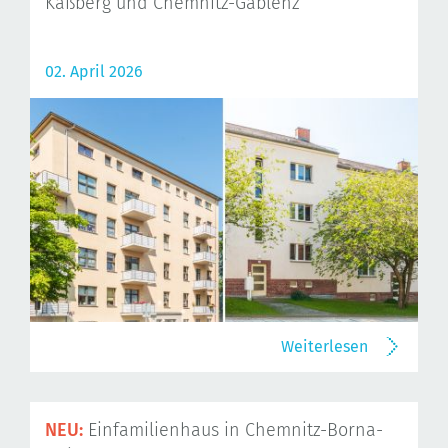
Kaßberg und Chemnitz-Gablenz
02. April 2026
Weiterlesen
NEU:
Einfamilienhaus in Chemnitz-Borna-