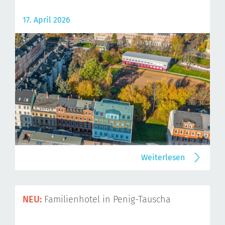
17. April 2026
Weiterlesen
NEU:
Familienhotel in Penig-Tauscha