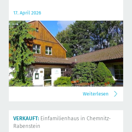
17. April 2026
Weiterlesen
VERKAUFT:
Einfamilienhaus in Chemnitz-
Rabenstein