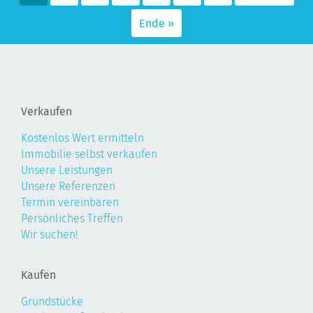
Ende »
Verkaufen
Kostenlos Wert ermitteln
Immobilie selbst verkaufen
Unsere Leistungen
Unsere Referenzen
Termin vereinbaren
Persönliches Treffen
Wir suchen!
Kaufen
Grundstücke