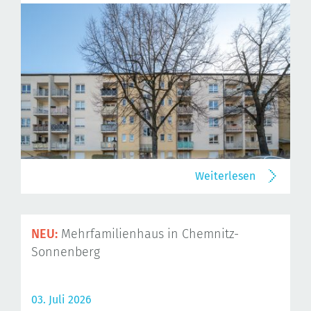
Weiterlesen
NEU:
Mehrfamilienhaus in Chemnitz-
Sonnenberg
03. Juli 2026