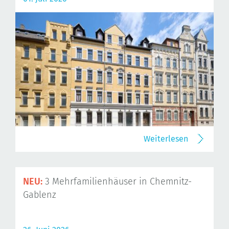
Weiterlesen
NEU:
3 Mehrfamilienhäuser in Chemnitz-
Gablenz