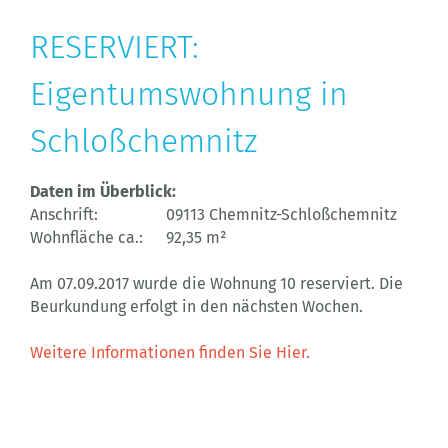
RESERVIERT:
Eigentumswohnung in
Schloßchemnitz
Daten im Überblick:
Anschrift:
09113 Chemnitz-Schloßchemnitz
Wohnfläche ca.:
92,35 m²
Am 07.09.2017 wurde die Wohnung 10 reserviert. Die
Beurkundung erfolgt in den nächsten Wochen.
Weitere Informationen finden Sie Hier.