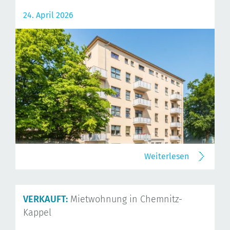
24. April 2026
Weiterlesen
VERKAUFT:
Mietwohnung in Chemnitz-
Kappel