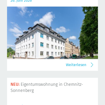
26. Juni 2026
Weiterlesen
NEU:
Eigentumswohnung in Chemnitz-
Sonnenberg