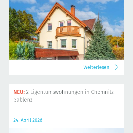
Weiterlesen
NEU:
2 Eigentumswohnungen in Chemnitz-
Gablenz
24. April 2026