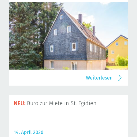
Weiterlesen
NEU:
Büro zur Miete in St. Egidien
14. April 2026