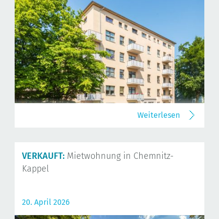
Weiterlesen
VERKAUFT:
Mietwohnung in Chemnitz-
Kappel
20. April 2026