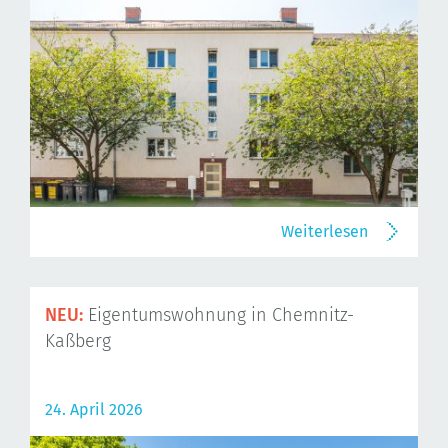
Weiterlesen
NEU:
Eigentumswohnung in Chemnitz-
Kaßberg
24. April 2026