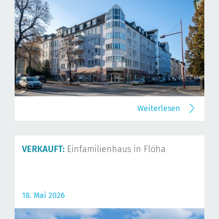
Weiterlesen
VERKAUFT:
Einfamilienhaus in Flöha
18. Mai 2026