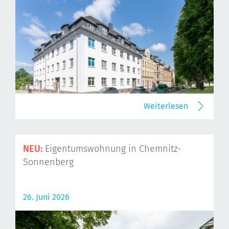
Weiterlesen
NEU:
Eigentumswohnung in Chemnitz-
Sonnenberg
26. Juni 2026