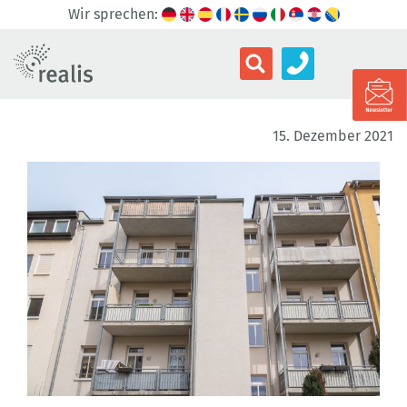
Wir sprechen:
15. Dezember 2021