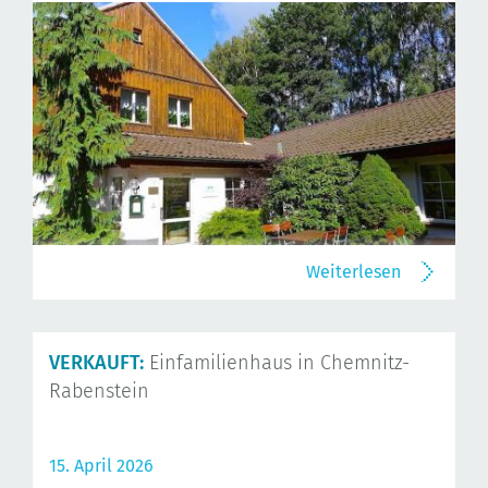
Weiterlesen
VERKAUFT:
Einfamilienhaus in Chemnitz-
Rabenstein
15. April 2026