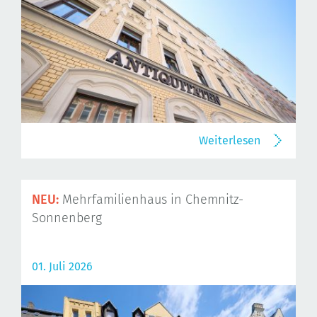
Weiterlesen
NEU:
Mehrfamilienhaus in Chemnitz-
Sonnenberg
01. Juli 2026