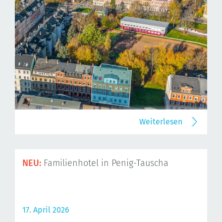
Weiterlesen
NEU:
Familienhotel in Penig-Tauscha
17. April 2026