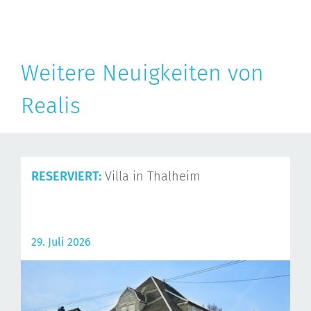
Weitere Neuigkeiten von
Realis
RESERVIERT:
Villa in Thalheim
29. Juli 2026