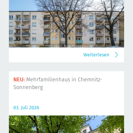
Weiterlesen
NEU:
Mehrfamilienhaus in Chemnitz-
Sonnenberg
03. Juli 2026