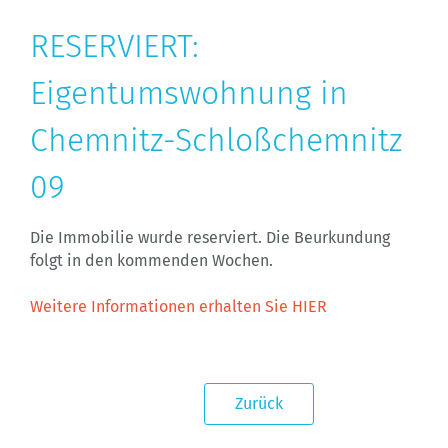
RESERVIERT:
Eigentumswohnung in
Chemnitz-Schloßchemnitz
09
Die Immobilie wurde reserviert. Die Beurkundung
folgt in den kommenden Wochen.
Weitere Informationen erhalten Sie HIER
Zurück