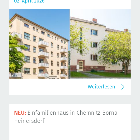
02. April 2026
Weiterlesen
NEU:
Einfamilienhaus in Chemnitz-Borna-
Heinersdorf