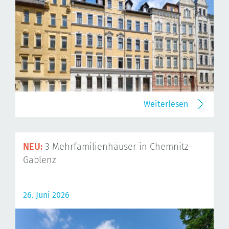
Weiterlesen
NEU:
3 Mehrfamilienhäuser in Chemnitz-
Gablenz
26. Juni 2026