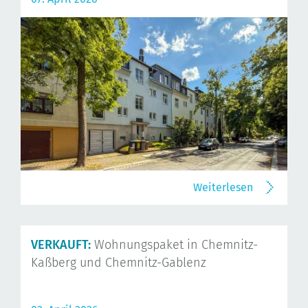
Weiterlesen
VERKAUFT:
Wohnungspaket in Chemnitz-
Kaßberg und Chemnitz-Gablenz