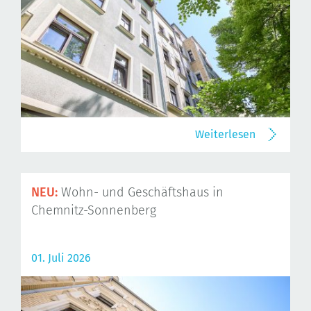
Weiterlesen
NEU:
Wohn- und Geschäftshaus in
Chemnitz-Sonnenberg
01. Juli 2026