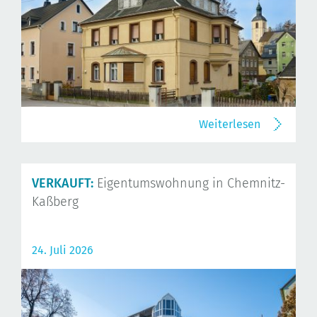
Weiterlesen
VERKAUFT:
Eigentumswohnung in Chemnitz-
Kaßberg
24. Juli 2026