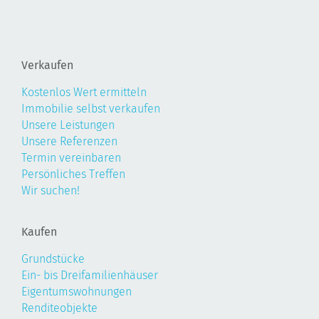
Verkaufen
Kostenlos Wert ermitteln
Immobilie selbst verkaufen
Unsere Leistungen
Unsere Referenzen
Termin vereinbaren
Persönliches Treffen
Wir suchen!
Kaufen
Grundstücke
Ein- bis Dreifamilienhäuser
Eigentumswohnungen
Renditeobjekte