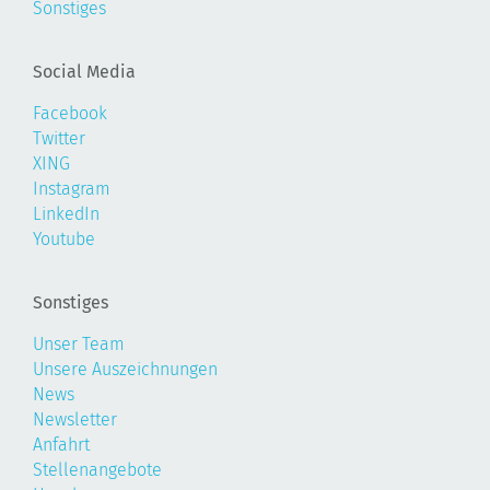
Sonstiges
Social Media
Facebook
Twitter
XING
Instagram
LinkedIn
Youtube
Sonstiges
Unser Team
Unsere Auszeichnungen
News
Newsletter
Anfahrt
Stellenangebote