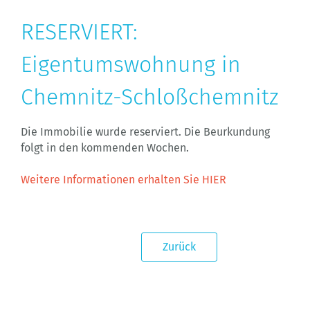
RESERVIERT:
Eigentumswohnung in
Chemnitz-Schloßchemnitz
Die Immobilie wurde reserviert. Die Beurkundung
folgt in den kommenden Wochen.
Weitere Informationen erhalten Sie HIER
Zurück