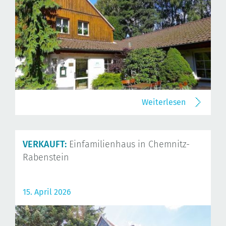
Weiterlesen
VERKAUFT:
Einfamilienhaus in Chemnitz-
Rabenstein
15. April 2026