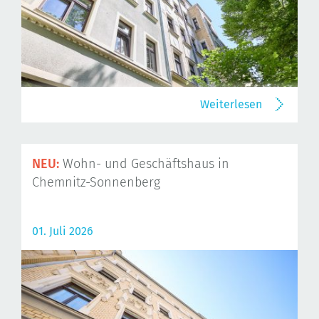
Weiterlesen
NEU:
Wohn- und Geschäftshaus in
Chemnitz-Sonnenberg
01. Juli 2026