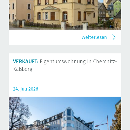
Weiterlesen
VERKAUFT:
Eigentumswohnung in Chemnitz-
Kaßberg
24. Juli 2026