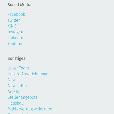
Social Media
Facebook
Twitter
XING
Instagram
LinkedIn
Youtube
Sonstiges
Unser Team
Unsere Auszeichnungen
News
Newsletter
Anfahrt
Stellenangebote
Hausbau
Maklervertrag widerrufen