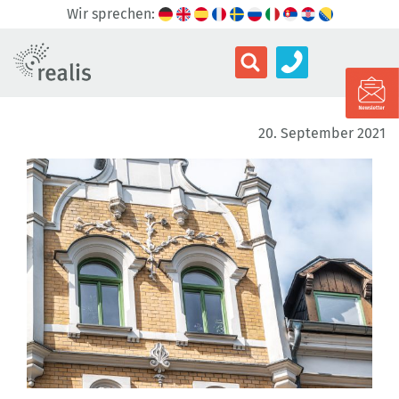
Wir sprechen:
20. September 2021