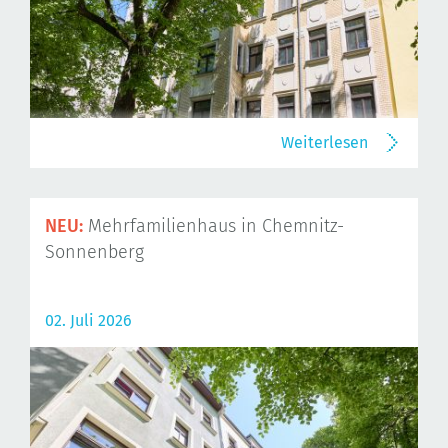
Weiterlesen
NEU:
Mehrfamilienhaus in Chemnitz-
Sonnenberg
02. Juli 2026