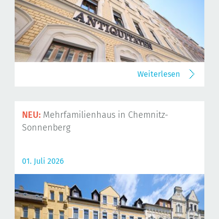
Weiterlesen
NEU:
Mehrfamilienhaus in Chemnitz-
Sonnenberg
01. Juli 2026