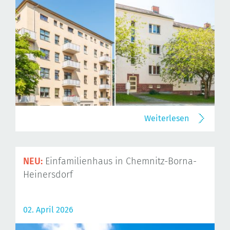
Weiterlesen
NEU:
Einfamilienhaus in Chemnitz-Borna-
Heinersdorf
02. April 2026