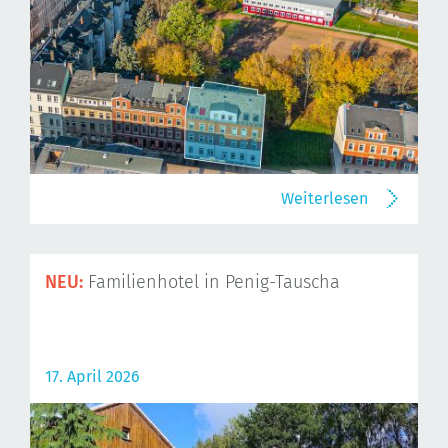
Weiterlesen
NEU:
Familienhotel in Penig-Tauscha
17. April 2026