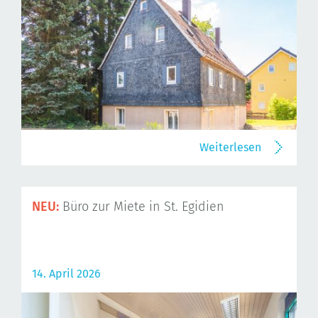
Weiterlesen
NEU:
Büro zur Miete in St. Egidien
14. April 2026