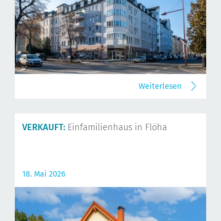
Weiterlesen
VERKAUFT:
Einfamilienhaus in Flöha
18. Mai 2026