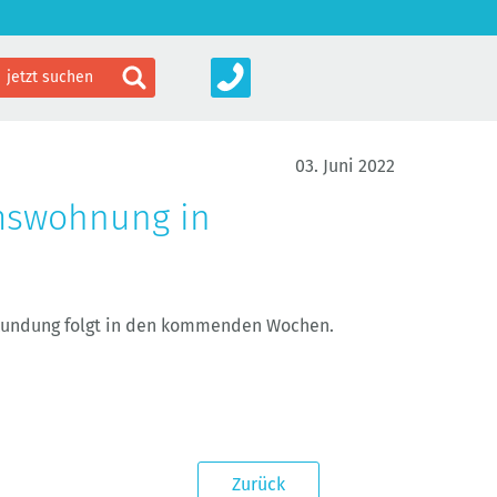
03. Juni 2022
mswohnung in
rkundung folgt in den kommenden Wochen.
Zurück