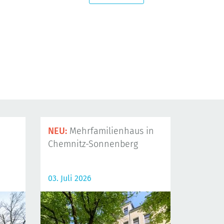
NEU:
Mehrfamilienhaus in
Chemnitz-Sonnenberg
03. Juli 2026