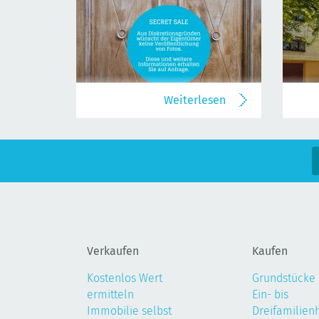
Weiterlesen
Verkaufen
Kaufen
Kostenlos Wert
Grundstücke
ermitteln
Ein- bis
Immobilie selbst
Dreifamilien