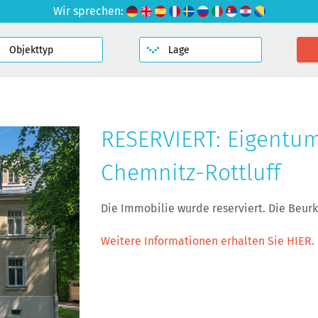
Wir sprechen:
RESERVIERT: Eigentu
Chemnitz-Rottluff
Die Immobilie wurde reserviert. Die Beu
Weitere Informationen erhalten Sie HIER.