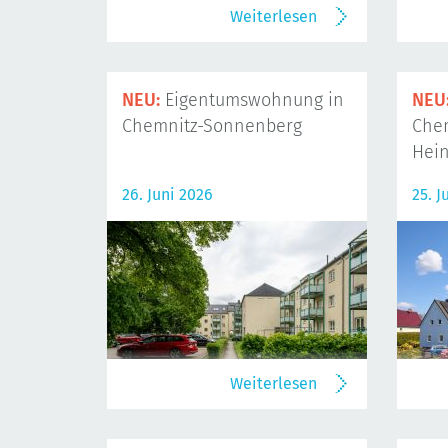
Weiterlesen
NEU:
Eigentumswohnung in
NEU
Chemnitz-Sonnenberg
Che
Hein
26. Juni 2026
25. J
Weiterlesen