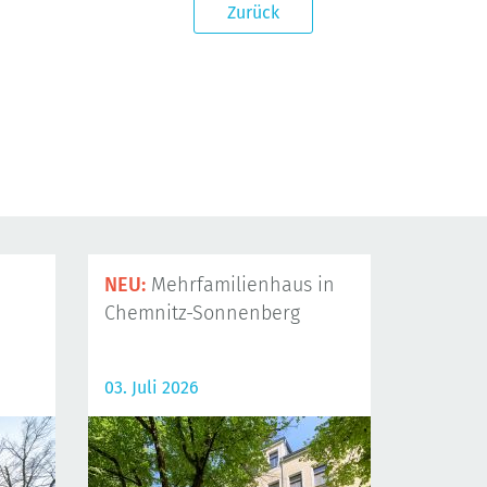
Zurück
NEU:
Mehrfamilienhaus in
Chemnitz-Sonnenberg
03. Juli 2026