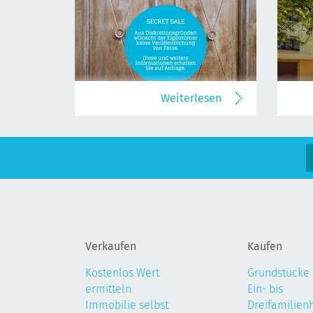
Weiterlesen
Verkaufen
Kaufen
Kostenlos Wert
Grundstücke
ermitteln
Ein- bis
Immobilie selbst
Dreifamilien