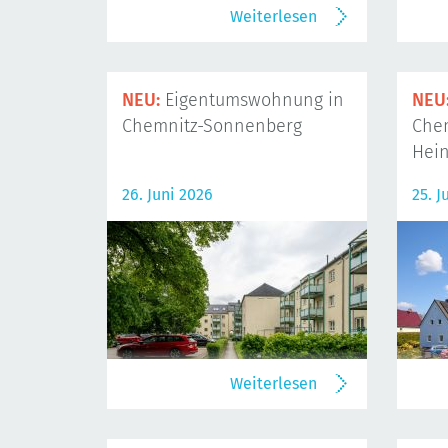
Weiterlesen
NEU:
Eigentumswohnung in
NEU
Chemnitz-Sonnenberg
Che
Hein
26. Juni 2026
25. J
Weiterlesen