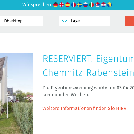
Wir sprechen:
RESERVIERT: Eigentu
Chemnitz-Rabenstei
Die Eigentumswohnung wurde am 03.04.202
kommenden Wochen.
Weitere Informationen finden Sie HIER.