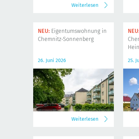
Weiterlesen
NEU:
Eigentumswohnung in
NEU
Chemnitz-Sonnenberg
Che
Hein
26. Juni 2026
25. J
Weiterlesen