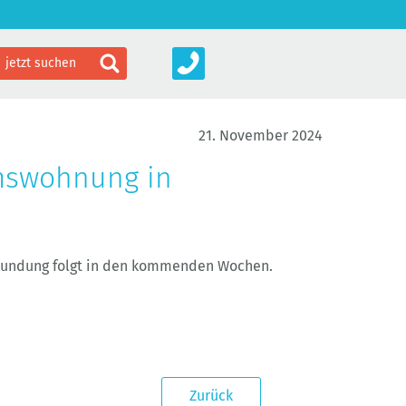
21. November 2024
mswohnung in
rkundung folgt in den kommenden Wochen.
Zurück