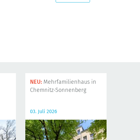
NEU:
Mehrfamilienhaus in
Chemnitz-Sonnenberg
03. Juli 2026