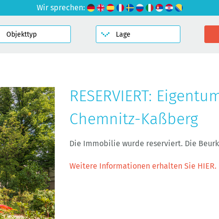
Wir sprechen:
RESERVIERT: Eigentu
Chemnitz-Kaßberg
Die Immobilie wurde reserviert. Die Beu
Weitere Informationen erhalten Sie HIER.