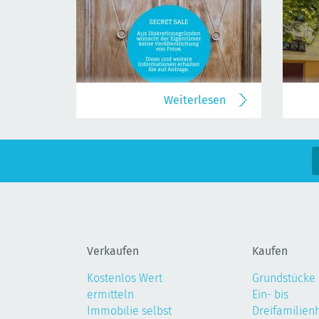
Weiterlesen
Verkaufen
Kaufen
Kostenlos Wert
Grundstücke
ermitteln
Ein- bis
Immobilie selbst
Dreifamilien