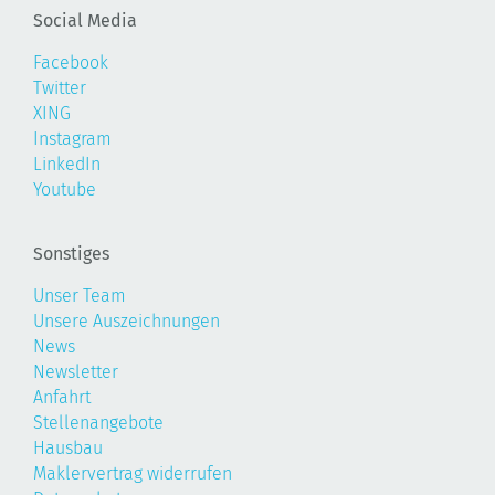
Social Media
Facebook
Twitter
XING
Instagram
LinkedIn
Youtube
Sonstiges
Unser Team
Unsere Auszeichnungen
News
Newsletter
Anfahrt
Stellenangebote
Hausbau
Maklervertrag widerrufen