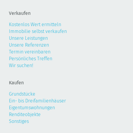
Verkaufen
Kostenlos Wert ermitteln
Immobilie selbst verkaufen
Unsere Leistungen
Unsere Referenzen
Termin vereinbaren
Persönliches Treffen
Wir suchen!
Kaufen
Grundstücke
Ein- bis Dreifamilienhäuser
Eigentumswohnungen
Renditeobjekte
Sonstiges