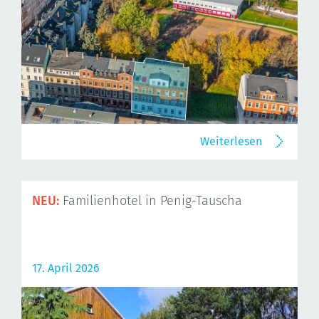
Weiterlesen
NEU:
Familienhotel in Penig-Tauscha
17. April 2026