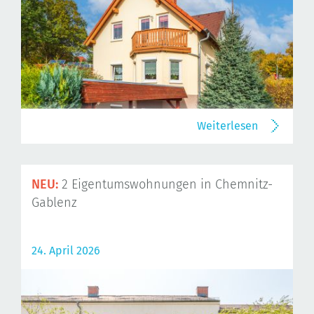
Weiterlesen
NEU:
2 Eigentumswohnungen in Chemnitz-
Gablenz
24. April 2026