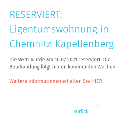
RESERVIERT:
Eigentumswohnung in
Chemnitz-Kapellenberg
Die WE12 wurde am 16.07.2021 reserviert. Die
Beurkundung folgt in den kommenden Wochen.
Weitere Informationen erhalten Sie HIER
Zurück