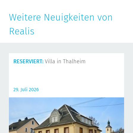
Weitere Neuigkeiten von
Realis
RESERVIERT:
Villa in Thalheim
29. Juli 2026