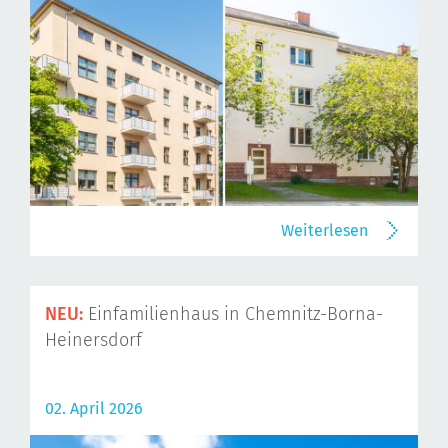
Weiterlesen
NEU:
Einfamilienhaus in Chemnitz-Borna-
Heinersdorf
02. April 2026