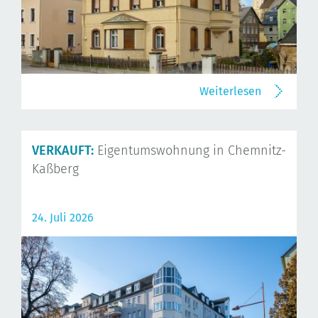
Weiterlesen
VERKAUFT:
Eigentumswohnung in Chemnitz-
Kaßberg
24. Juli 2026