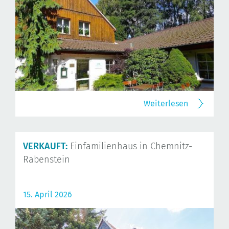
Weiterlesen
VERKAUFT:
Einfamilienhaus in Chemnitz-
Rabenstein
15. April 2026