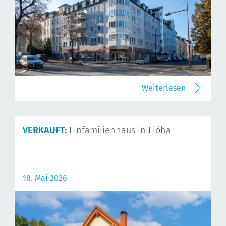
Weiterlesen
VERKAUFT:
Einfamilienhaus in Flöha
18. Mai 2026