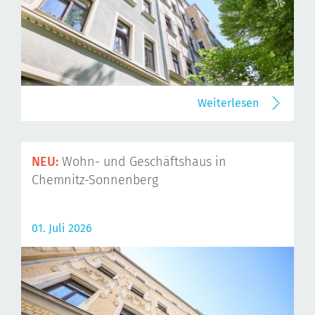
Weiterlesen
NEU:
Wohn- und Geschäftshaus in
Chemnitz-Sonnenberg
01. Juli 2026