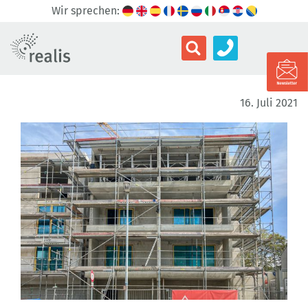
Wir sprechen:
16. Juli 2021