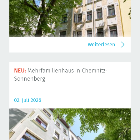
Weiterlesen
NEU:
Mehrfamilienhaus in Chemnitz-
Sonnenberg
02. Juli 2026