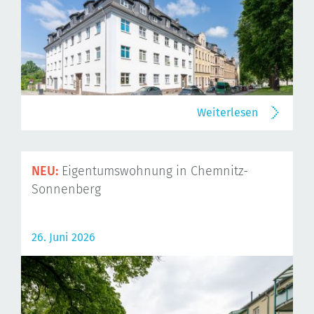
Weiterlesen
NEU:
Eigentumswohnung in Chemnitz-
Sonnenberg
26. Juni 2026