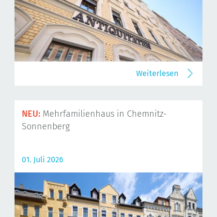
Weiterlesen
NEU:
Mehrfamilienhaus in Chemnitz-
Sonnenberg
01. Juli 2026