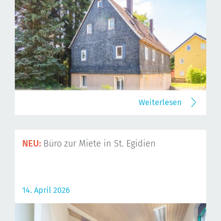
Weiterlesen
NEU:
Büro zur Miete in St. Egidien
14. April 2026