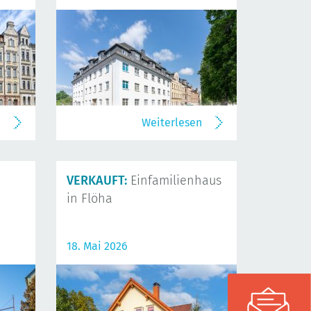
n
Weiterlesen
VERKAUFT:
Einfamilienhaus
in Flöha
18. Mai 2026