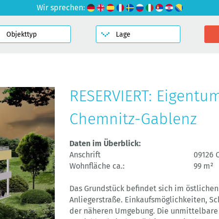
Wir sprechen:
RESERVIERT: Eigentu
Chemnitz-Gablenz
Daten im Überblick:
Anschrift
09126 
Wohnfläche ca.:
99 m²
Das Grundstück befindet sich im östlichen
Anliegerstraße. Einkaufsmöglichkeiten, Sc
der näheren Umgebung. Die unmittelbare 