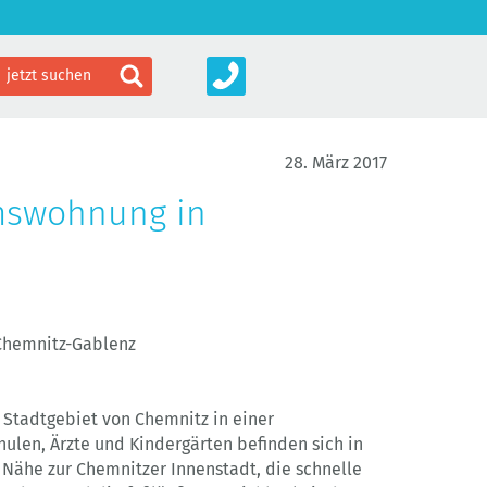
28. März 2017
mswohnung in
Chemnitz-Gablenz
 Stadtgebiet von Chemnitz in einer
hulen, Ärzte und Kindergärten befinden sich in
Nähe zur Chemnitzer Innenstadt, die schnelle