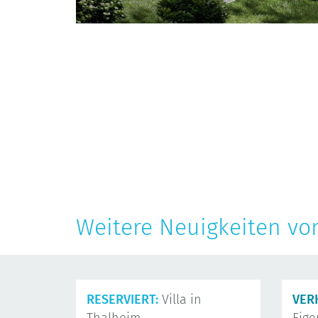
Weitere Neuigkeiten vo
RESERVIERT:
Villa in
VER