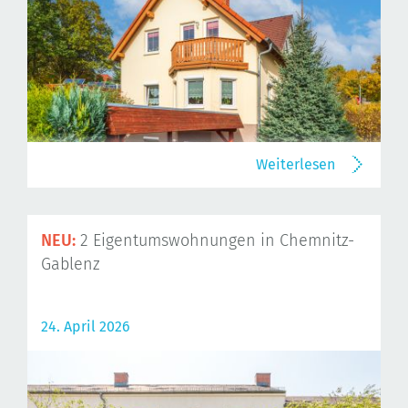
Weiterlesen
NEU:
2 Eigentumswohnungen in Chemnitz-
Gablenz
24. April 2026