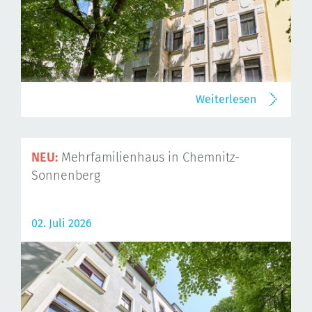
Weiterlesen
NEU:
Mehrfamilienhaus in Chemnitz-
Sonnenberg
02. Juli 2026