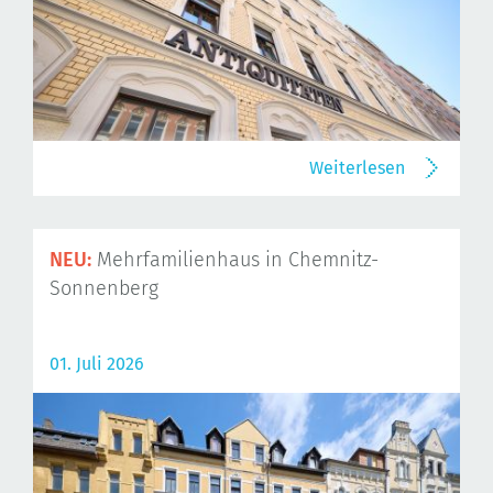
Weiterlesen
NEU:
Mehrfamilienhaus in Chemnitz-
Sonnenberg
01. Juli 2026