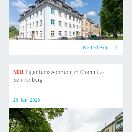
Weiterlesen
NEU:
Eigentumswohnung in Chemnitz-
Sonnenberg
26. Juni 2026