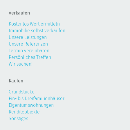
Verkaufen
Kostenlos Wert ermitteln
Immobilie selbst verkaufen
Unsere Leistungen
Unsere Referenzen
Termin vereinbaren
Persönliches Treffen
Wir suchen!
Kaufen
Grundstücke
Ein- bis Dreifamilienhäuser
Eigentumswohnungen
Renditeobjekte
Sonstiges