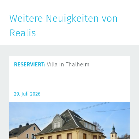
Weitere Neuigkeiten von
Realis
RESERVIERT:
Villa in Thalheim
29. Juli 2026