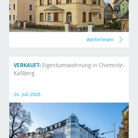
Weiterlesen
VERKAUFT:
Eigentumswohnung in Chemnitz-
Kaßberg
24. Juli 2026