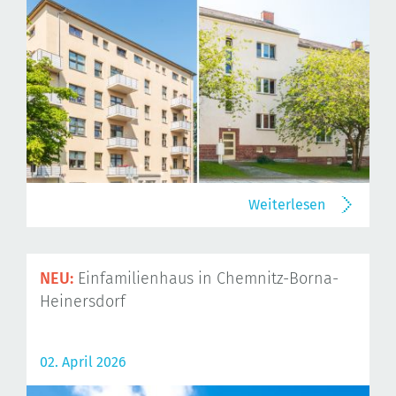
Weiterlesen
NEU:
Einfamilienhaus in Chemnitz-Borna-
Heinersdorf
02. April 2026