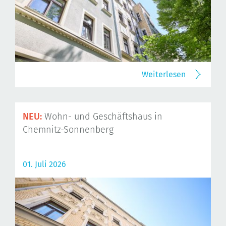
Weiterlesen
NEU:
Wohn- und Geschäftshaus in
Chemnitz-Sonnenberg
01. Juli 2026