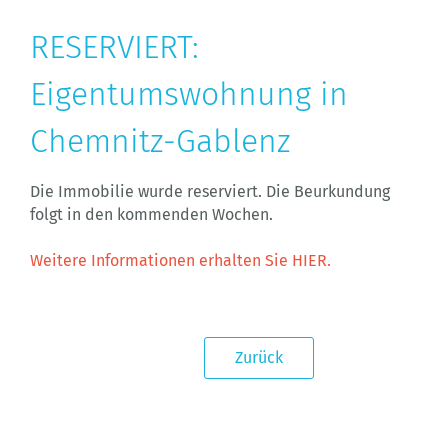
RESERVIERT:
Eigentumswohnung in
Chemnitz-Gablenz
Die Immobilie wurde reserviert. Die Beurkundung
folgt in den kommenden Wochen.
Weitere Informationen erhalten Sie HIER.
Zurück