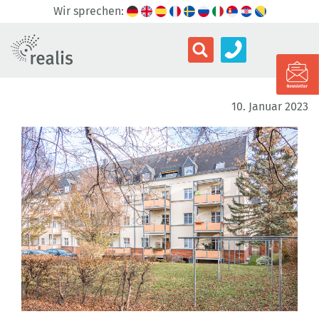
Wir sprechen:
10. Januar 2023