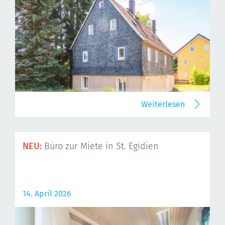
Weiterlesen
NEU:
Büro zur Miete in St. Egidien
14. April 2026