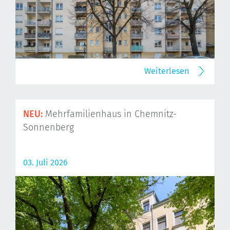
Weiterlesen
NEU:
Mehrfamilienhaus in Chemnitz-
Sonnenberg
03. Juli 2026