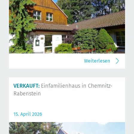
Weiterlesen
VERKAUFT:
Einfamilienhaus in Chemnitz-
Rabenstein
15. April 2026