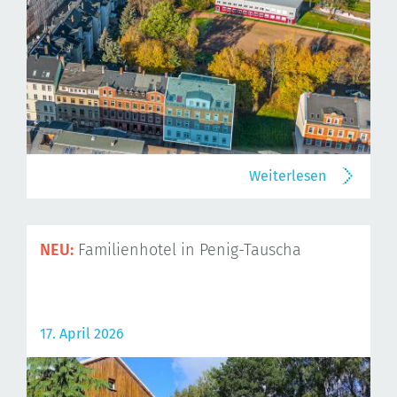
Weiterlesen
NEU:
Familienhotel in Penig-Tauscha
17. April 2026