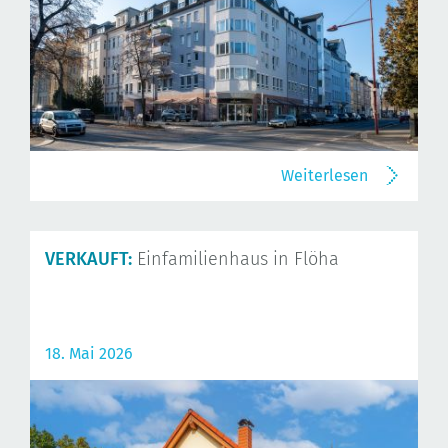
Weiterlesen
VERKAUFT:
Einfamilienhaus in Flöha
18. Mai 2026