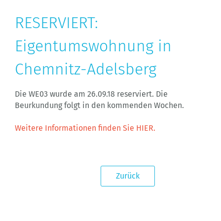
RESERVIERT:
Eigentumswohnung in
Chemnitz-Adelsberg
Die WE03 wurde am 26.09.18 reserviert. Die
Beurkundung folgt in den kommenden Wochen.
Weitere Informationen finden Sie HIER.
Zurück