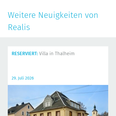
Weitere Neuigkeiten von
Realis
RESERVIERT:
Villa in Thalheim
29. Juli 2026