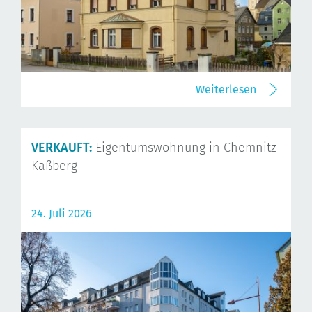
Weiterlesen
VERKAUFT:
Eigentumswohnung in Chemnitz-
Kaßberg
24. Juli 2026