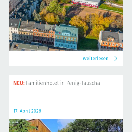
Weiterlesen
NEU:
Familienhotel in Penig-Tauscha
17. April 2026