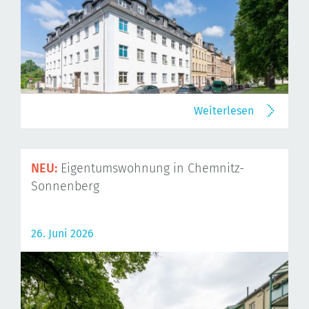
Weiterlesen
NEU:
Eigentumswohnung in Chemnitz-
Sonnenberg
26. Juni 2026