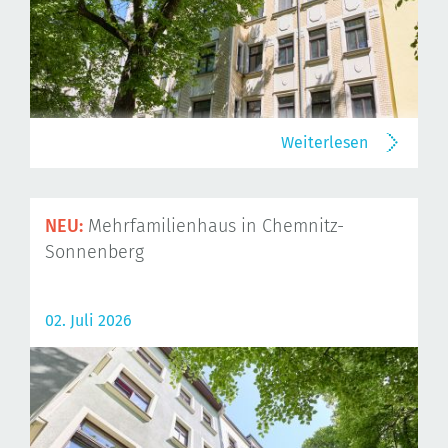
Weiterlesen
NEU:
Mehrfamilienhaus in Chemnitz-
Sonnenberg
02. Juli 2026