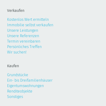
Verkaufen
Kostenlos Wert ermitteln
Immobilie selbst verkaufen
Unsere Leistungen
Unsere Referenzen
Termin vereinbaren
Persönliches Treffen
Wir suchen!
Kaufen
Grundstücke
Ein- bis Dreifamilienhäuser
Eigentumswohnungen
Renditeobjekte
Sonstiges