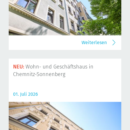
Weiterlesen
NEU:
Wohn- und Geschäftshaus in
Chemnitz-Sonnenberg
01. Juli 2026