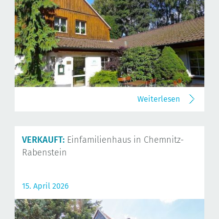
Weiterlesen
VERKAUFT:
Einfamilienhaus in Chemnitz-
Rabenstein
15. April 2026