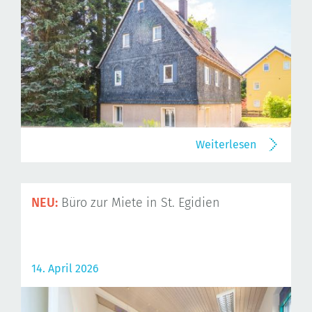
Weiterlesen
NEU:
Büro zur Miete in St. Egidien
14. April 2026