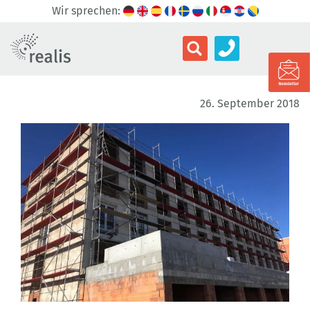
Wir sprechen:
26. September 2018