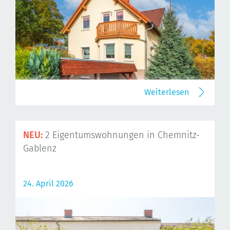
Weiterlesen
NEU:
2 Eigentumswohnungen in Chemnitz-
Gablenz
24. April 2026