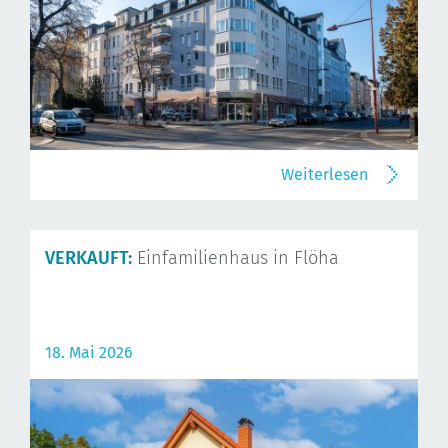
Weiterlesen
VERKAUFT:
Einfamilienhaus in Flöha
18. Mai 2026