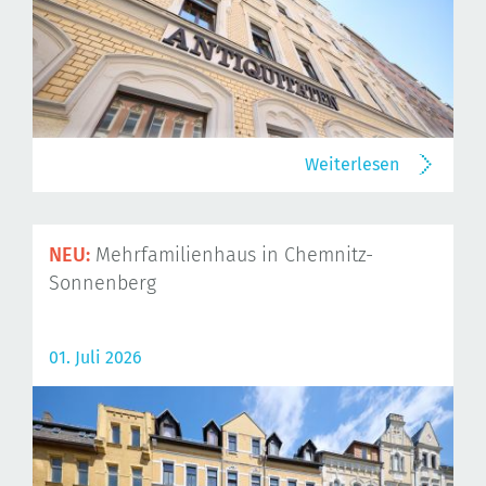
Weiterlesen
NEU:
Mehrfamilienhaus in Chemnitz-
Sonnenberg
01. Juli 2026