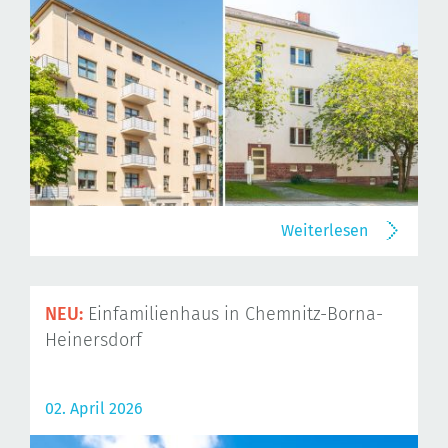
Weiterlesen
NEU:
Einfamilienhaus in Chemnitz-Borna-
Heinersdorf
02. April 2026