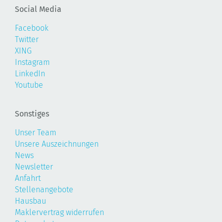
Social Media
Facebook
Twitter
XING
Instagram
LinkedIn
Youtube
Sonstiges
Unser Team
Unsere Auszeichnungen
News
Newsletter
Anfahrt
Stellenangebote
Hausbau
Maklervertrag widerrufen