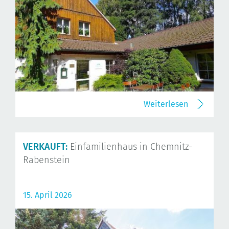
Weiterlesen
VERKAUFT:
Einfamilienhaus in Chemnitz-
Rabenstein
15. April 2026