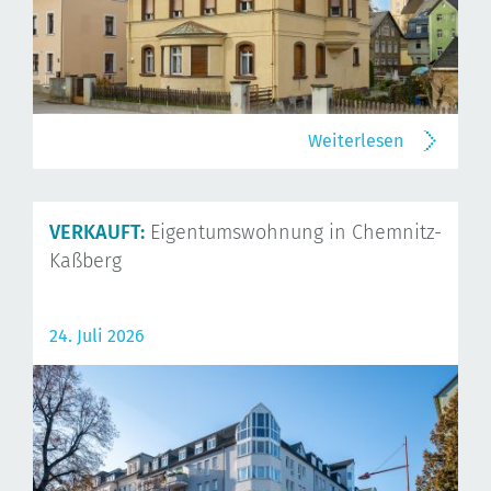
Weiterlesen
VERKAUFT:
Eigentumswohnung in Chemnitz-
Kaßberg
24. Juli 2026