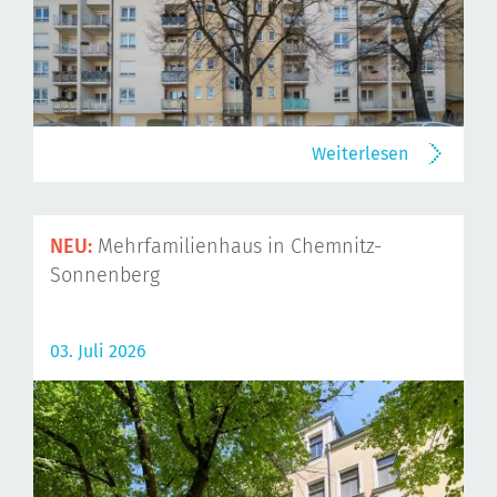
Weiterlesen
NEU:
Mehrfamilienhaus in Chemnitz-
Sonnenberg
03. Juli 2026