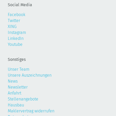
Social Media
Facebook
Twitter
XING
Instagram
LinkedIn
Youtube
Sonstiges
Unser Team
Unsere Auszeichnungen
News
Newsletter
Anfahrt
Stellenangebote
Hausbau
Maklervertrag widerrufen