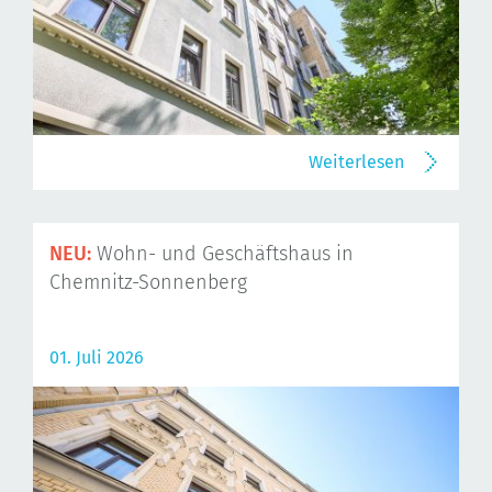
Weiterlesen
NEU:
Wohn- und Geschäftshaus in
Chemnitz-Sonnenberg
01. Juli 2026