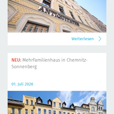
Weiterlesen
NEU:
Mehrfamilienhaus in Chemnitz-
Sonnenberg
01. Juli 2026