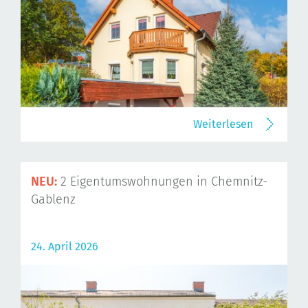
Weiterlesen
NEU:
2 Eigentumswohnungen in Chemnitz-
Gablenz
24. April 2026