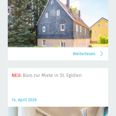
Weiterlesen
NEU:
Büro zur Miete in St. Egidien
14. April 2026