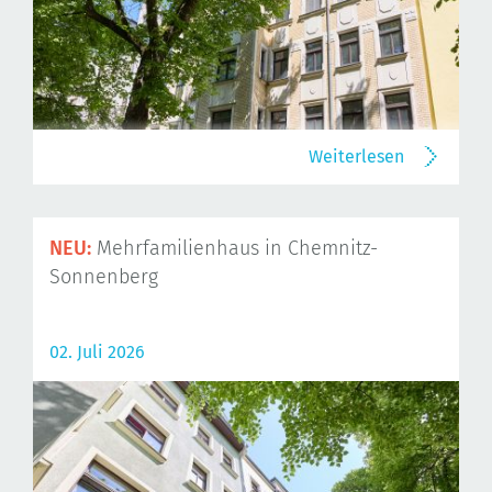
Weiterlesen
NEU:
Mehrfamilienhaus in Chemnitz-
Sonnenberg
02. Juli 2026