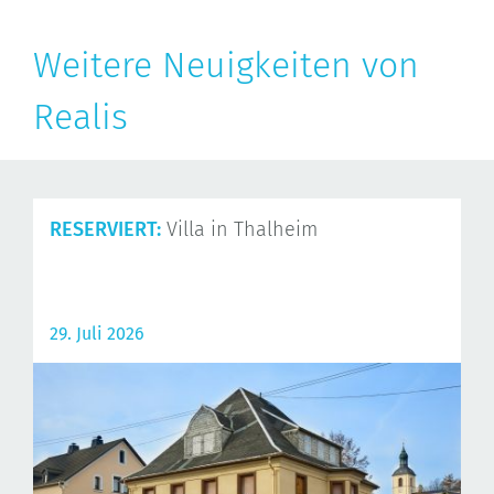
Weitere Neuigkeiten von
Realis
RESERVIERT:
Villa in Thalheim
29. Juli 2026