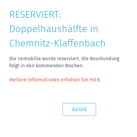
RESERVIERT:
Doppelhaushälfte in
Chemnitz-Klaffenbach
Die Immobilie wurde reserviert. Die Beurkundung
folgt in den kommenden Wochen.
Weitere Informationen erhalten Sie HIER.
Zurück