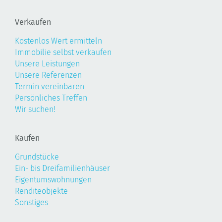
Verkaufen
Kostenlos Wert ermitteln
Immobilie selbst verkaufen
Unsere Leistungen
Unsere Referenzen
Termin vereinbaren
Persönliches Treffen
Wir suchen!
Kaufen
Grundstücke
Ein- bis Dreifamilienhäuser
Eigentumswohnungen
Renditeobjekte
Sonstiges