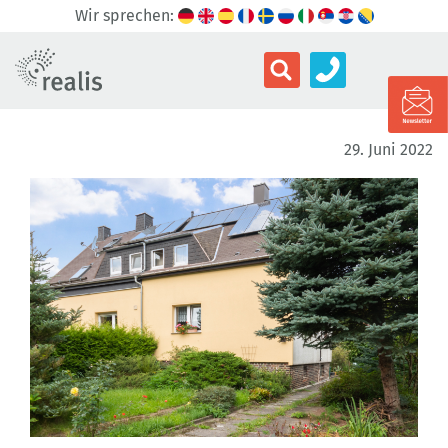
Wir sprechen:
29. Juni 2022