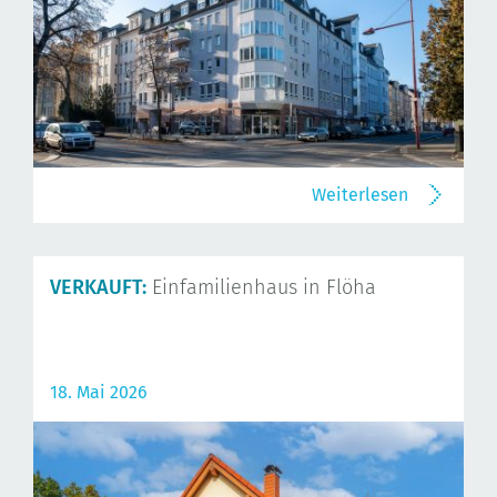
Weiterlesen
VERKAUFT:
Einfamilienhaus in Flöha
18. Mai 2026