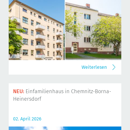
Weiterlesen
NEU:
Einfamilienhaus in Chemnitz-Borna-
Heinersdorf
02. April 2026