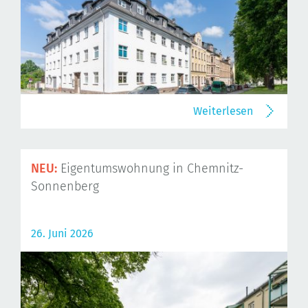
Weiterlesen
NEU:
Eigentumswohnung in Chemnitz-
Sonnenberg
26. Juni 2026