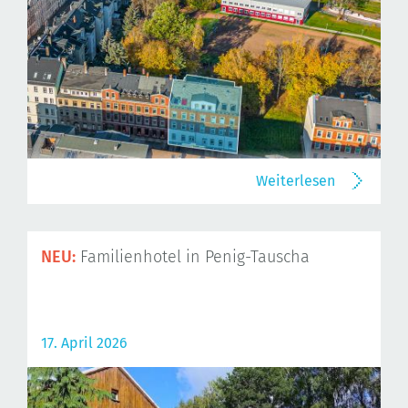
Weiterlesen
NEU:
Familienhotel in Penig-Tauscha
17. April 2026