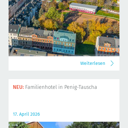
Weiterlesen
NEU:
Familienhotel in Penig-Tauscha
17. April 2026