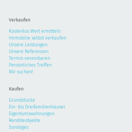
Verkaufen
Kostenlos Wert ermitteln
Immobilie selbst verkaufen
Unsere Leistungen
Unsere Referenzen
Termin vereinbaren
Persönliches Treffen
Wir suchen!
Kaufen
Grundstücke
Ein- bis Dreifamilienhäuser
Eigentumswohnungen
Renditeobjekte
Sonstiges