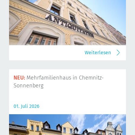
Weiterlesen
NEU:
Mehrfamilienhaus in Chemnitz-
Sonnenberg
01. Juli 2026