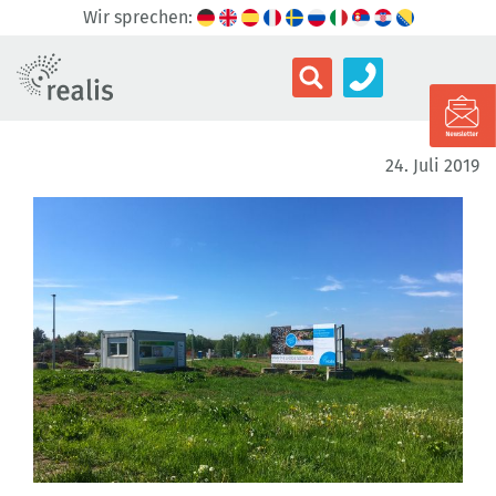
Wir sprechen:
24. Juli 2019