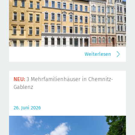
Weiterlesen
NEU:
3 Mehrfamilienhäuser in Chemnitz-
Gablenz
26. Juni 2026