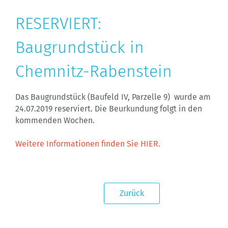
RESERVIERT:
Baugrundstück in
Chemnitz-Rabenstein
Das Baugrundstück (Baufeld IV, Parzelle 9) wurde am
24.07.2019 reserviert. Die Beurkundung folgt in den
kommenden Wochen.
Weitere Informationen finden Sie HIER.
Zurück