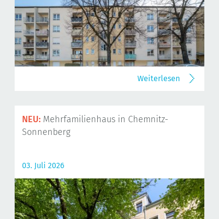
Weiterlesen
NEU:
Mehrfamilienhaus in Chemnitz-
Sonnenberg
03. Juli 2026