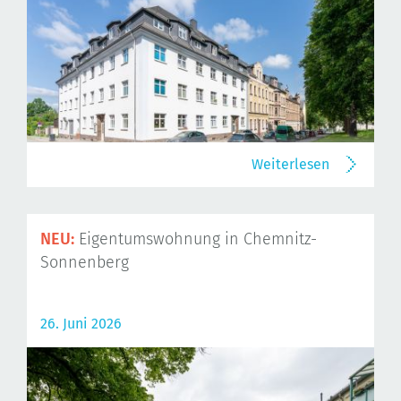
Weiterlesen
NEU:
Eigentumswohnung in Chemnitz-
Sonnenberg
26. Juni 2026