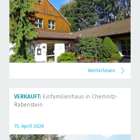
Weiterlesen
VERKAUFT:
Einfamilienhaus in Chemnitz-
Rabenstein
15. April 2026