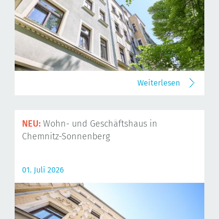
Weiterlesen
NEU:
Wohn- und Geschäftshaus in
Chemnitz-Sonnenberg
01. Juli 2026