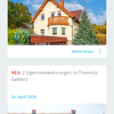
Weiterlesen
NEU:
2 Eigentumswohnungen in Chemnitz-
Gablenz
24. April 2026