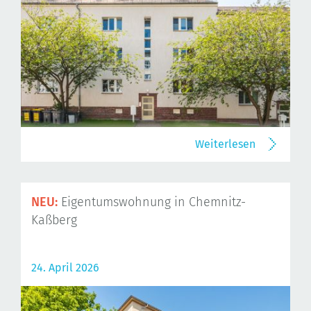
Weiterlesen
NEU:
Eigentumswohnung in Chemnitz-
Kaßberg
24. April 2026