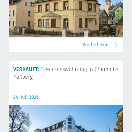
Weiterlesen
VERKAUFT:
Eigentumswohnung in Chemnitz-
Kaßberg
24. Juli 2026