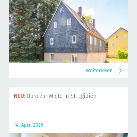
Weiterlesen
NEU:
Büro zur Miete in St. Egidien
14. April 2026