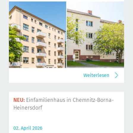
Weiterlesen
NEU:
Einfamilienhaus in Chemnitz-Borna-
Heinersdorf
02. April 2026