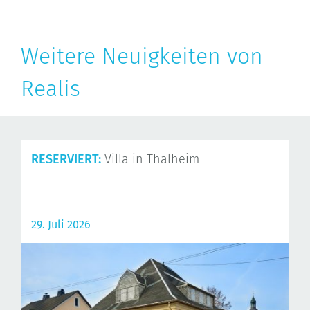
Weitere Neuigkeiten von
Realis
RESERVIERT:
Villa in Thalheim
29. Juli 2026