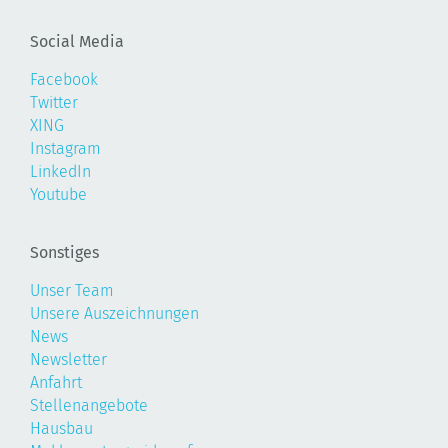
Social Media
Facebook
Twitter
XING
Instagram
LinkedIn
Youtube
Sonstiges
Unser Team
Unsere Auszeichnungen
News
Newsletter
Anfahrt
Stellenangebote
Hausbau