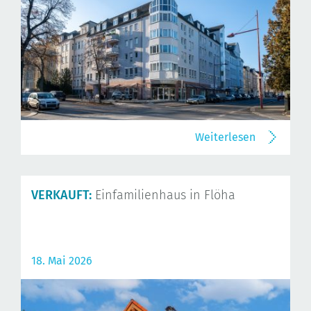
Weiterlesen
VERKAUFT:
Einfamilienhaus in Flöha
18. Mai 2026