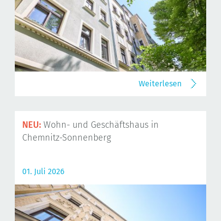
Weiterlesen
NEU:
Wohn- und Geschäftshaus in
Chemnitz-Sonnenberg
01. Juli 2026