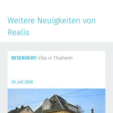
Weitere Neuigkeiten von
Realis
RESERVIERT:
Villa in Thalheim
29. Juli 2026