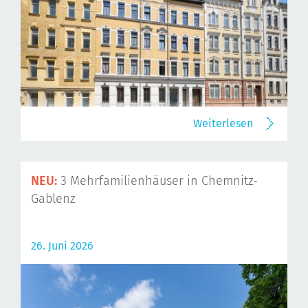
Weiterlesen
NEU:
3 Mehrfamilienhäuser in Chemnitz-
Gablenz
26. Juni 2026