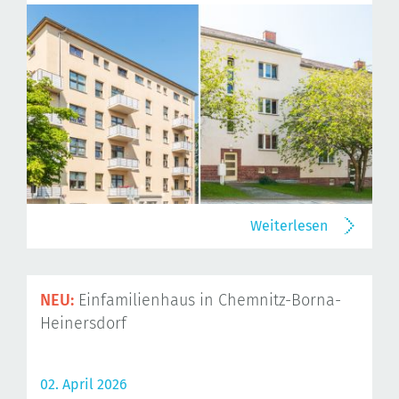
Weiterlesen
NEU:
Einfamilienhaus in Chemnitz-Borna-
Heinersdorf
02. April 2026