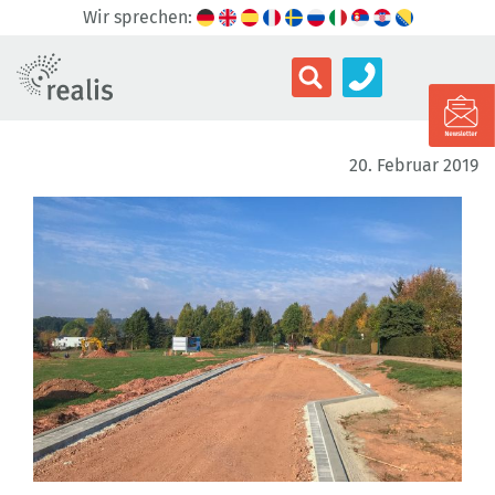
Wir sprechen:
20. Februar 2019