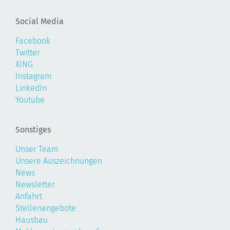
Social Media
Facebook
Twitter
XING
Instagram
LinkedIn
Youtube
Sonstiges
Unser Team
Unsere Auszeichnungen
News
Newsletter
Anfahrt
Stellenangebote
Hausbau