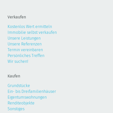
Verkaufen
Kostenlos Wert ermitteln
Immobilie selbst verkaufen
Unsere Leistungen
Unsere Referenzen
Termin vereinbaren
Persönliches Treffen
Wir suchen!
Kaufen
Grundstücke
Ein- bis Dreifamilienhäuser
Eigentumswohnungen
Renditeobjekte
Sonstiges