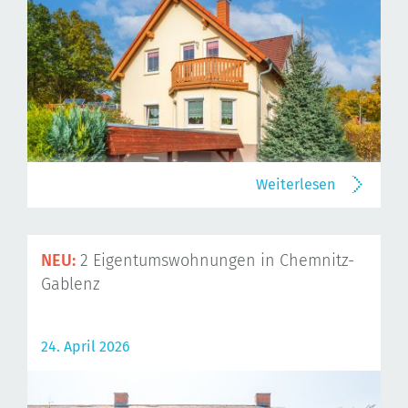
Weiterlesen
NEU:
2 Eigentumswohnungen in Chemnitz-
Gablenz
24. April 2026