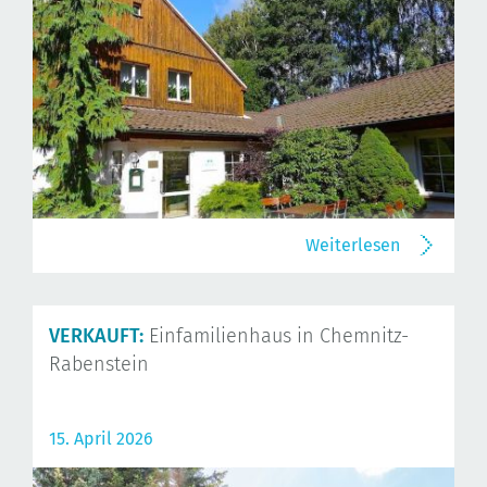
Weiterlesen
VERKAUFT:
Einfamilienhaus in Chemnitz-
Rabenstein
15. April 2026