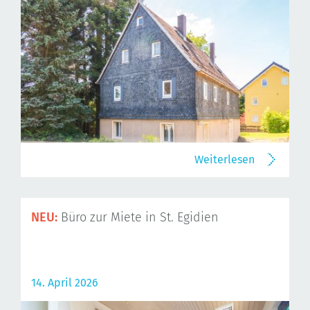
Weiterlesen
NEU:
Büro zur Miete in St. Egidien
14. April 2026