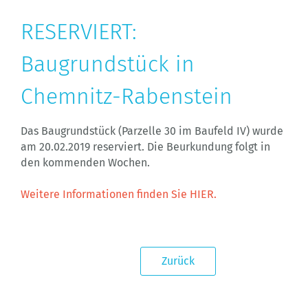
RESERVIERT:
Baugrundstück in
Chemnitz-Rabenstein
Das Baugrundstück (Parzelle 30 im Baufeld IV) wurde
am 20.02.2019 reserviert. Die Beurkundung folgt in
den kommenden Wochen.
Weitere Informationen finden Sie HIER.
Zurück