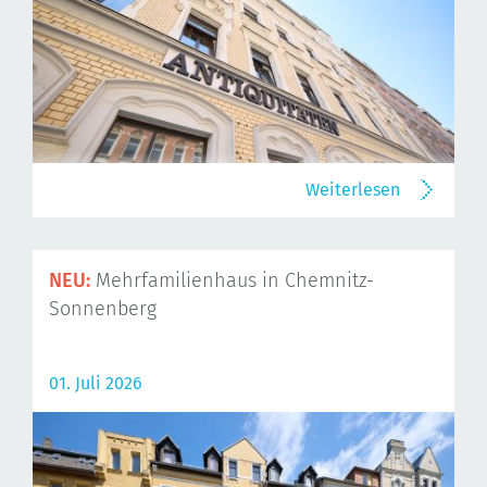
Weiterlesen
NEU:
Mehrfamilienhaus in Chemnitz-
Sonnenberg
01. Juli 2026