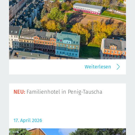
Weiterlesen
NEU:
Familienhotel in Penig-Tauscha
17. April 2026