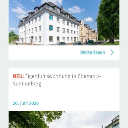
Weiterlesen
NEU:
Eigentumswohnung in Chemnitz-
Sonnenberg
26. Juni 2026