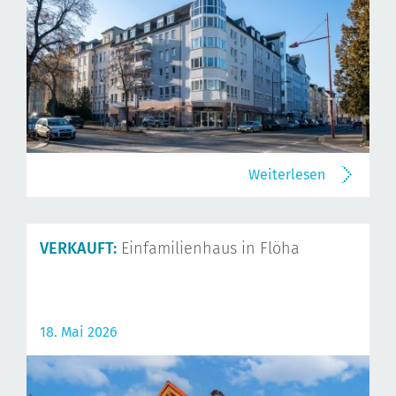
Weiterlesen
VERKAUFT:
Einfamilienhaus in Flöha
18. Mai 2026