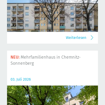
Weiterlesen
NEU:
Mehrfamilienhaus in Chemnitz-
Sonnenberg
03. Juli 2026