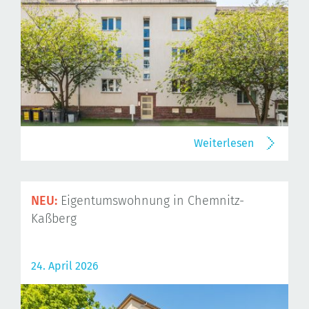
Weiterlesen
NEU:
Eigentumswohnung in Chemnitz-
Kaßberg
24. April 2026