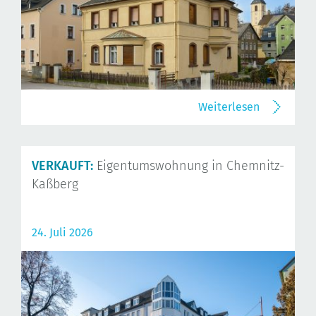
Weiterlesen
VERKAUFT:
Eigentumswohnung in Chemnitz-
Kaßberg
24. Juli 2026