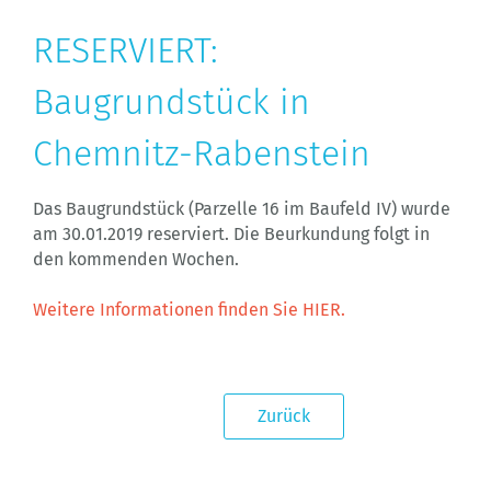
RESERVIERT:
Baugrundstück in
Chemnitz-Rabenstein
Das Baugrundstück (Parzelle 16 im Baufeld IV) wurde
am 30.01.2019 reserviert. Die Beurkundung folgt in
den kommenden Wochen.
Weitere Informationen finden Sie HIER.
Zurück