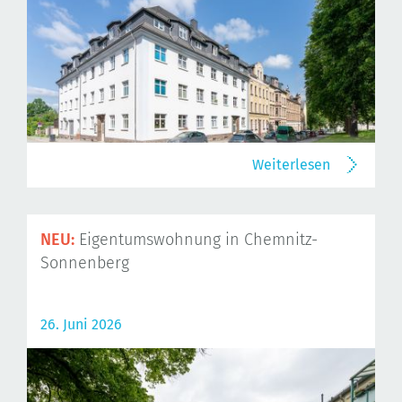
Weiterlesen
NEU:
Eigentumswohnung in Chemnitz-
Sonnenberg
26. Juni 2026