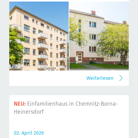
Weiterlesen
NEU:
Einfamilienhaus in Chemnitz-Borna-
Heinersdorf
02. April 2026