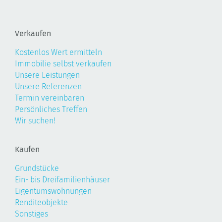
Verkaufen
Kostenlos Wert ermitteln
Immobilie selbst verkaufen
Unsere Leistungen
Unsere Referenzen
Termin vereinbaren
Persönliches Treffen
Wir suchen!
Kaufen
Grundstücke
Ein- bis Dreifamilienhäuser
Eigentumswohnungen
Renditeobjekte
Sonstiges