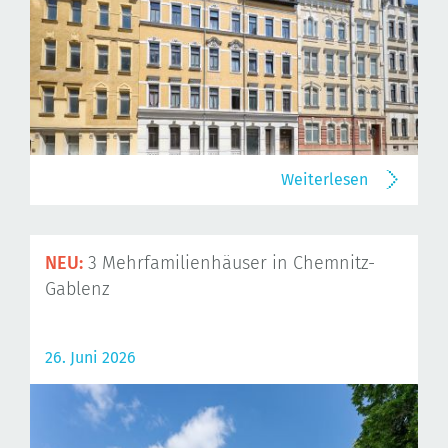
Weiterlesen
NEU:
3 Mehrfamilienhäuser in Chemnitz-
Gablenz
26. Juni 2026