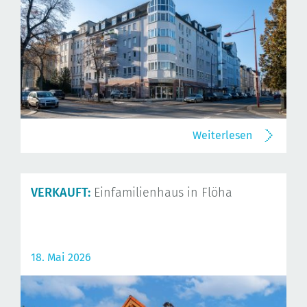
Weiterlesen
VERKAUFT:
Einfamilienhaus in Flöha
18. Mai 2026