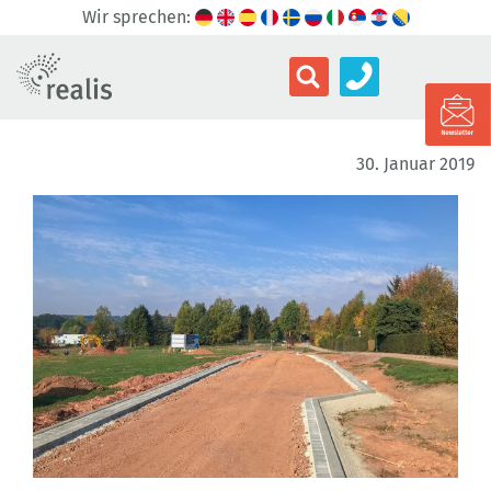
Wir sprechen:
30. Januar 2019