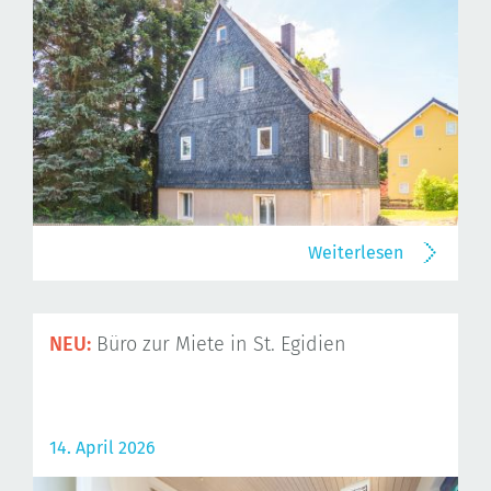
Weiterlesen
NEU:
Büro zur Miete in St. Egidien
14. April 2026