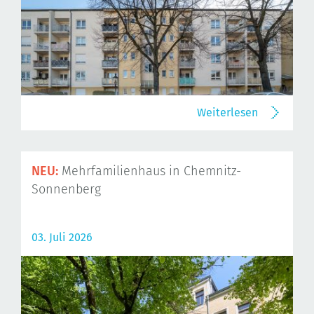
Weiterlesen
NEU:
Mehrfamilienhaus in Chemnitz-
Sonnenberg
03. Juli 2026