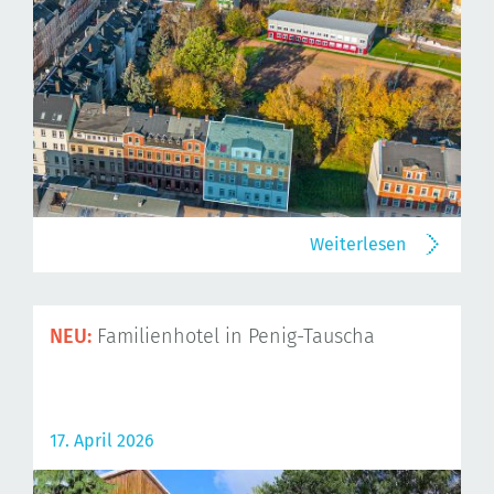
Weiterlesen
NEU:
Familienhotel in Penig-Tauscha
17. April 2026