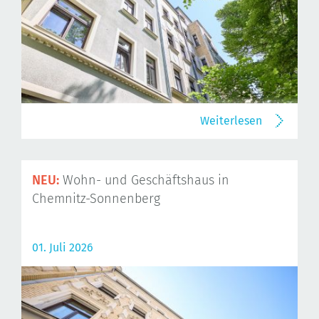
Weiterlesen
NEU:
Wohn- und Geschäftshaus in
Chemnitz-Sonnenberg
01. Juli 2026