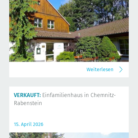
Weiterlesen
VERKAUFT:
Einfamilienhaus in Chemnitz-
Rabenstein
15. April 2026