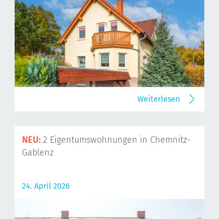
Weiterlesen
NEU:
2 Eigentumswohnungen in Chemnitz-
Gablenz
24. April 2026