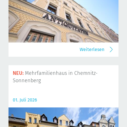
Weiterlesen
NEU:
Mehrfamilienhaus in Chemnitz-
Sonnenberg
01. Juli 2026