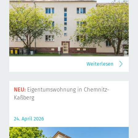
Weiterlesen
NEU:
Eigentumswohnung in Chemnitz-
Kaßberg
24. April 2026