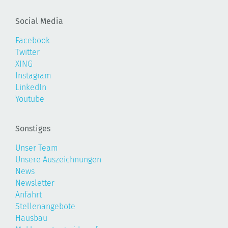
Social Media
Facebook
Twitter
XING
Instagram
LinkedIn
Youtube
Sonstiges
Unser Team
Unsere Auszeichnungen
News
Newsletter
Anfahrt
Stellenangebote
Hausbau