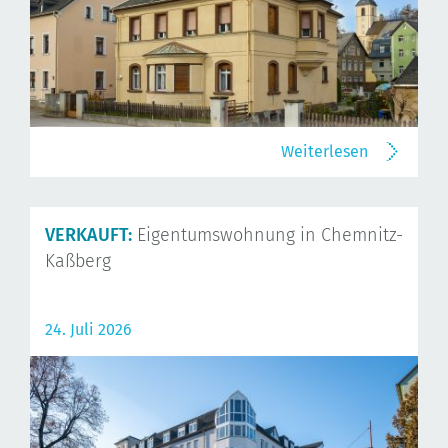
Weiterlesen
VERKAUFT:
Eigentumswohnung in Chemnitz-
Kaßberg
24. Juli 2026