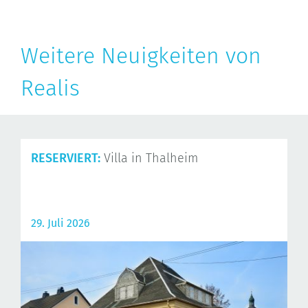
Weitere Neuigkeiten von
Realis
RESERVIERT:
Villa in Thalheim
29. Juli 2026