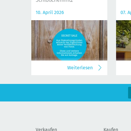
Schloßchemnitz
10. April 2026
07. A
Weiterlesen
Verkaufen
Kaufen