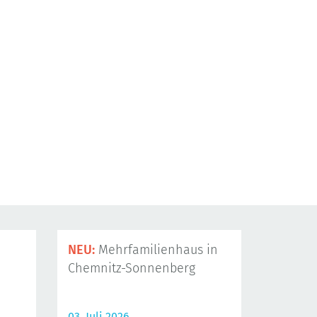
NEU:
Mehrfamilienhaus in
Chemnitz-Sonnenberg
03. Juli 2026