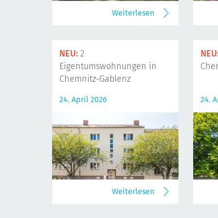
Weiterlesen
NEU:
2
NEU
Eigentumswohnungen in
Che
Chemnitz-Gablenz
24. April 2026
24. A
Weiterlesen