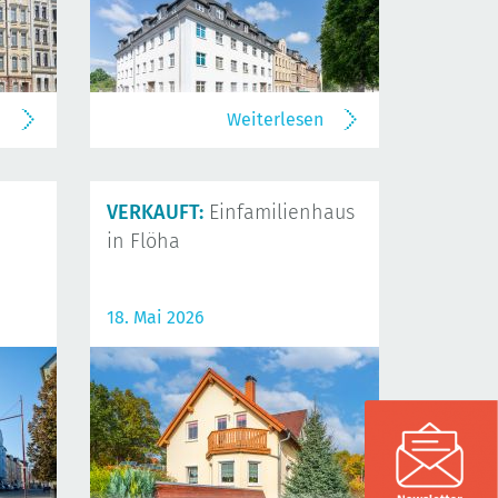
n
Weiterlesen
VERKAUFT:
Einfamilienhaus
in Flöha
18. Mai 2026