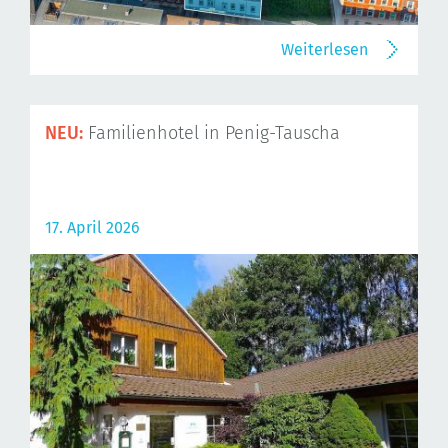
Weiterlesen
NEU:
Familienhotel in Penig-Tauscha
17. April 2026