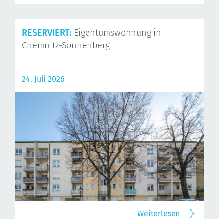
RESERVIERT:
Eigentumswohnung in
Chemnitz-Sonnenberg
24. Juli 2026
Weiterlesen