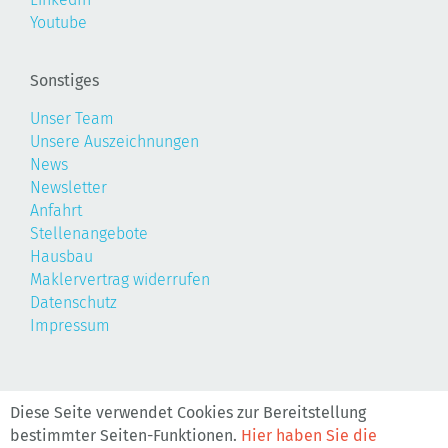
Youtube
Sonstiges
Unser Team
Unsere Auszeichnungen
News
Newsletter
Anfahrt
Stellenangebote
Hausbau
Maklervertrag widerrufen
Datenschutz
Impressum
©2026, Realis
Diese Seite verwendet Cookies zur Bereitstellung
bestimmter Seiten-Funktionen.
Hier haben Sie die