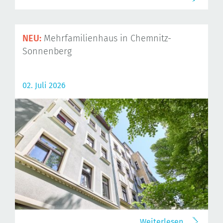
NEU:
Mehrfamilienhaus in Chemnitz-
Sonnenberg
02. Juli 2026
Weiterlesen