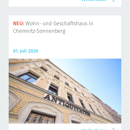
NEU:
Wohn- und Geschäftshaus in
Chemnitz-Sonnenberg
01. Juli 2026