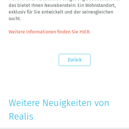
das bietet Ihnen Neurabenstein: Ein Wohnstandort,
exklusiv für Sie entwickelt und der seinesgleichen
sucht.
Weitere Informationen finden Sie HIER.
Zurück
Weitere Neuigkeiten von
Realis