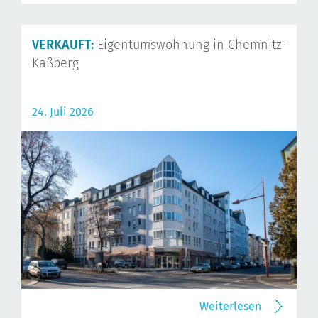
VERKAUFT:
Eigentumswohnung in Chemnitz-
Kaßberg
24. Juli 2026
Weiterlesen