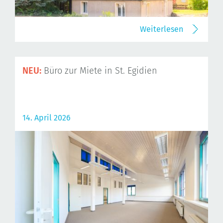
Weiterlesen
NEU:
Büro zur Miete in St. Egidien
14. April 2026