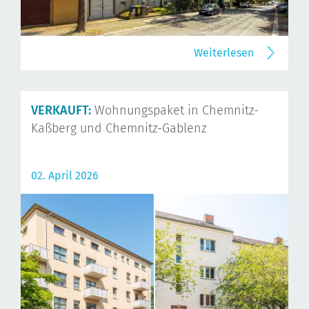
Weiterlesen
VERKAUFT:
Wohnungspaket in Chemnitz-
Kaßberg und Chemnitz-Gablenz
02. April 2026