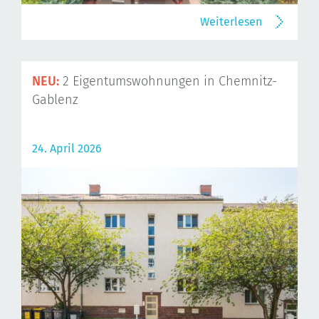
Weiterlesen
NEU:
2 Eigentumswohnungen in Chemnitz-
Gablenz
24. April 2026