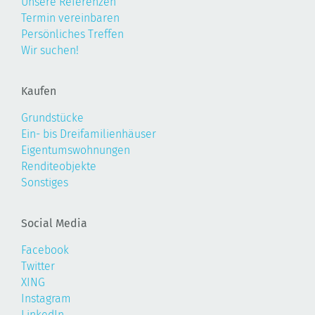
Unsere Referenzen
Termin vereinbaren
Persönliches Treffen
Wir suchen!
Kaufen
Grundstücke
Ein- bis Dreifamilienhäuser
Eigentumswohnungen
Renditeobjekte
Sonstiges
Social Media
Facebook
Twitter
XING
Instagram
LinkedIn