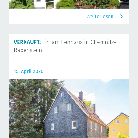
Weiterlesen
VERKAUFT:
Einfamilienhaus in Chemnitz-
Rabenstein
15. April 2026