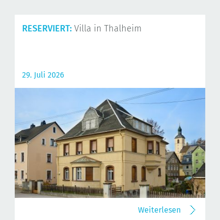
RESERVIERT:
Villa in Thalheim
29. Juli 2026
Weiterlesen