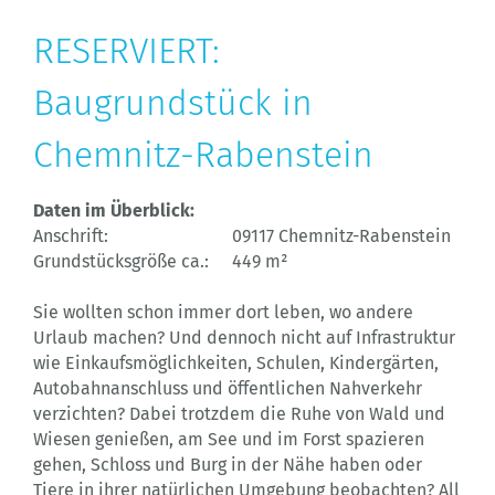
RESERVIERT:
Baugrundstück in
Chemnitz-Rabenstein
Daten im Überblick:
Anschrift:
09117 Chemnitz-Rabenstein
Grundstücksgröße ca.:
449 m²
Sie wollten schon immer dort leben, wo andere
Urlaub machen? Und dennoch nicht auf Infrastruktur
wie Einkaufsmöglichkeiten, Schulen, Kindergärten,
Autobahnanschluss und öffentlichen Nahverkehr
verzichten? Dabei trotzdem die Ruhe von Wald und
Wiesen genießen, am See und im Forst spazieren
gehen, Schloss und Burg in der Nähe haben oder
Tiere in ihrer natürlichen Umgebung beobachten? All