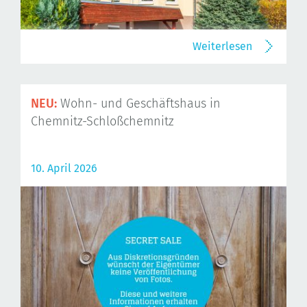
Weiterlesen
NEU:
Wohn- und Geschäftshaus in
Chemnitz-Schloßchemnitz
10. April 2026