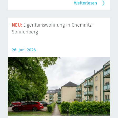
Weiterlesen
NEU:
Eigentumswohnung in Chemnitz-
Sonnenberg
26. Juni 2026