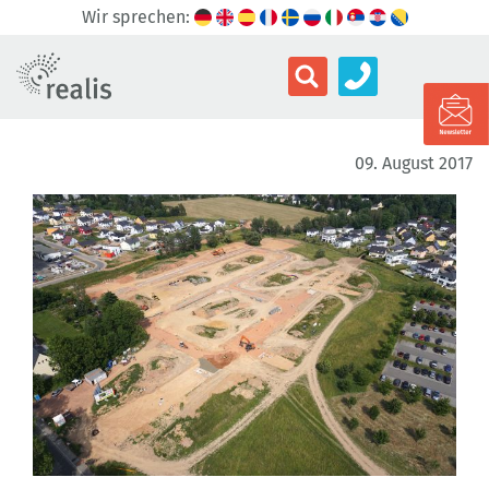
Wir sprechen:
09. August 2017