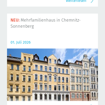
Weiterlesen
NEU:
Mehrfamilienhaus in Chemnitz-
Sonnenberg
01. Juli 2026