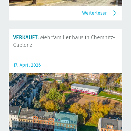
Weiterlesen
VERKAUFT:
Mehrfamilienhaus in Chemnitz-
Gablenz
17. April 2026