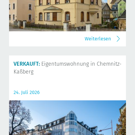
Weiterlesen
VERKAUFT:
Eigentumswohnung in Chemnitz-
Kaßberg
24. Juli 2026