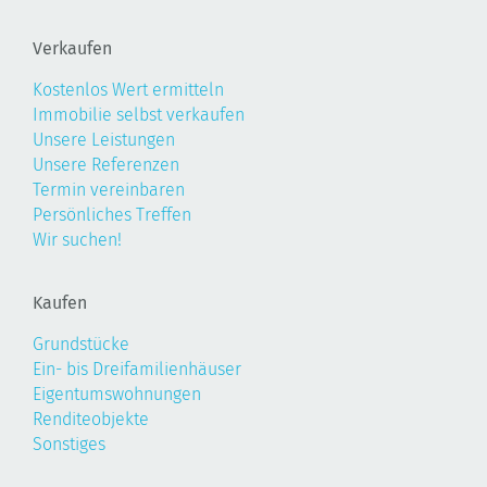
Verkaufen
Kostenlos Wert ermitteln
Immobilie selbst verkaufen
Unsere Leistungen
Unsere Referenzen
Termin vereinbaren
Persönliches Treffen
Wir suchen!
Kaufen
Grundstücke
Ein- bis Dreifamilienhäuser
Eigentumswohnungen
Renditeobjekte
Sonstiges