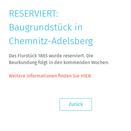
RESERVIERT:
Baugrundstück in
Chemnitz-Adelsberg
Das Flurstück 1865 wurde reserviert. Die
Beurkundung folgt in den kommenden Wochen.
Weitere Informationen finden Sie HIER.
Zurück