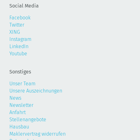
Social Media
Facebook
Twitter
XING
Instagram
LinkedIn
Youtube
Sonstiges
Unser Team
Unsere Auszeichnungen
News
Newsletter
Anfahrt
Stellenangebote
Hausbau
Maklervertrag widerrufen