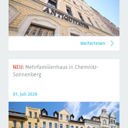
Weiterlesen
NEU:
Mehrfamilienhaus in Chemnitz-
Sonnenberg
01. Juli 2026