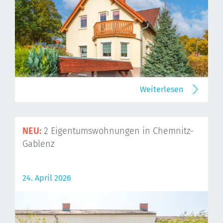
Weiterlesen
NEU:
2 Eigentumswohnungen in Chemnitz-
Gablenz
24. April 2026