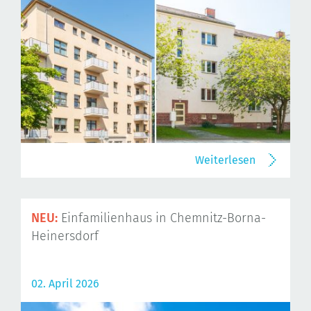
Weiterlesen
NEU:
Einfamilienhaus in Chemnitz-Borna-
Heinersdorf
02. April 2026