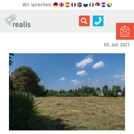
Wir sprechen:
05. Juli 2021