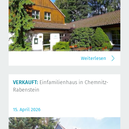
Weiterlesen
VERKAUFT:
Einfamilienhaus in Chemnitz-
Rabenstein
15. April 2026