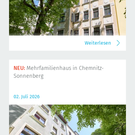
Weiterlesen
NEU:
Mehrfamilienhaus in Chemnitz-
Sonnenberg
02. Juli 2026