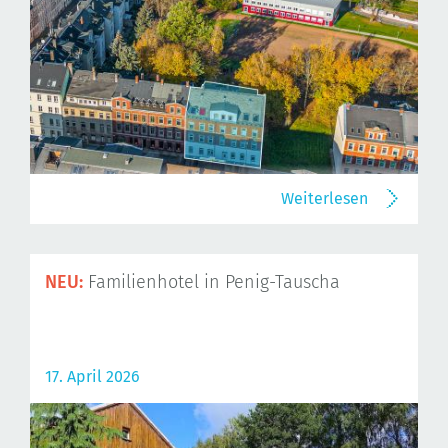
Weiterlesen
NEU:
Familienhotel in Penig-Tauscha
17. April 2026