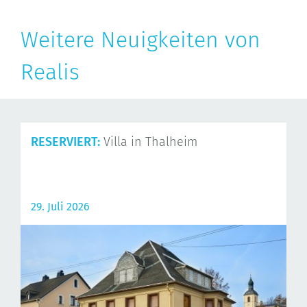
Weitere Neuigkeiten von
Realis
RESERVIERT:
Villa in Thalheim
29. Juli 2026