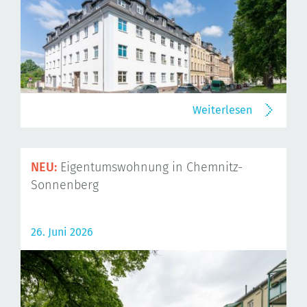
Weiterlesen
NEU:
Eigentumswohnung in Chemnitz-
Sonnenberg
26. Juni 2026