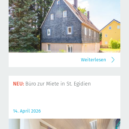
Weiterlesen
NEU:
Büro zur Miete in St. Egidien
14. April 2026