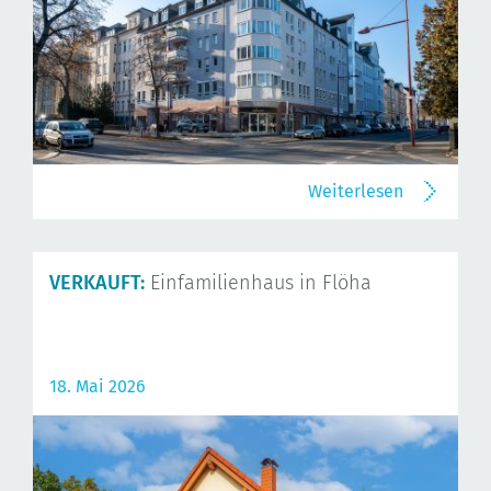
Weiterlesen
VERKAUFT:
Einfamilienhaus in Flöha
18. Mai 2026