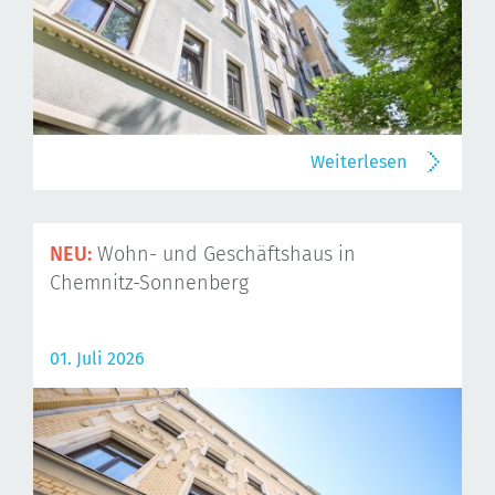
Weiterlesen
NEU:
Wohn- und Geschäftshaus in
Chemnitz-Sonnenberg
01. Juli 2026