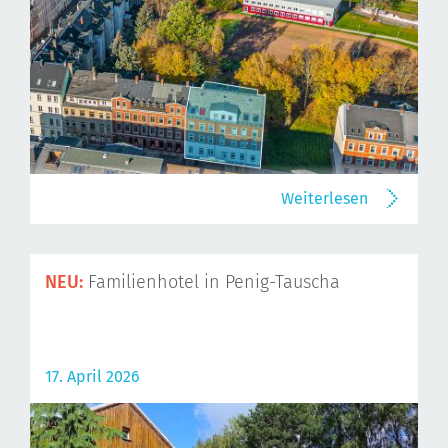
Weiterlesen
NEU:
Familienhotel in Penig-Tauscha
17. April 2026