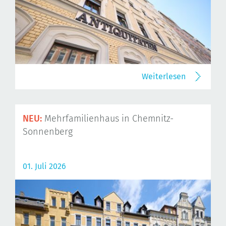
Weiterlesen
NEU:
Mehrfamilienhaus in Chemnitz-
Sonnenberg
01. Juli 2026