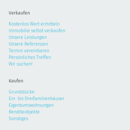
Verkaufen
Kostenlos Wert ermitteln
Immobilie selbst verkaufen
Unsere Leistungen
Unsere Referenzen
Termin vereinbaren
Persönliches Treffen
Wir suchen!
Kaufen
Grundstücke
Ein- bis Dreifamilienhäuser
Eigentumswohnungen
Renditeobjekte
Sonstiges