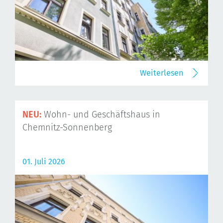
Weiterlesen
NEU:
Wohn- und Geschäftshaus in
Chemnitz-Sonnenberg
01. Juli 2026