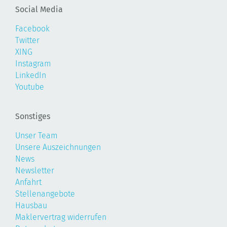
Social Media
Facebook
Twitter
XING
Instagram
LinkedIn
Youtube
Sonstiges
Unser Team
Unsere Auszeichnungen
News
Newsletter
Anfahrt
Stellenangebote
Hausbau
Maklervertrag widerrufen