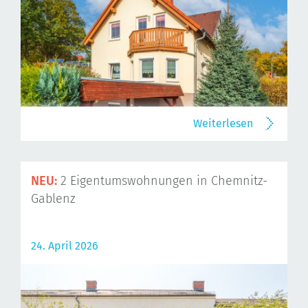
Weiterlesen
NEU:
2 Eigentumswohnungen in Chemnitz-
Gablenz
24. April 2026