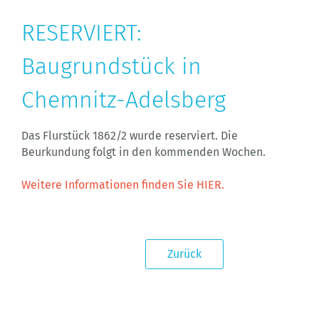
RESERVIERT:
Baugrundstück in
Chemnitz-Adelsberg
Das Flurstück 1862/2 wurde reserviert. Die
Beurkundung folgt in den kommenden Wochen.
Weitere Informationen finden Sie HIER.
Zurück