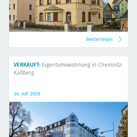
Weiterlesen
VERKAUFT:
Eigentumswohnung in Chemnitz-
Kaßberg
24. Juli 2026