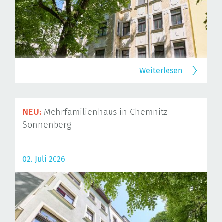
Weiterlesen
NEU:
Mehrfamilienhaus in Chemnitz-
Sonnenberg
02. Juli 2026