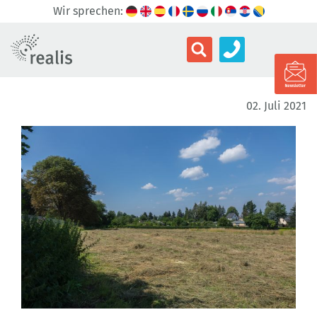
Wir sprechen:
02. Juli 2021