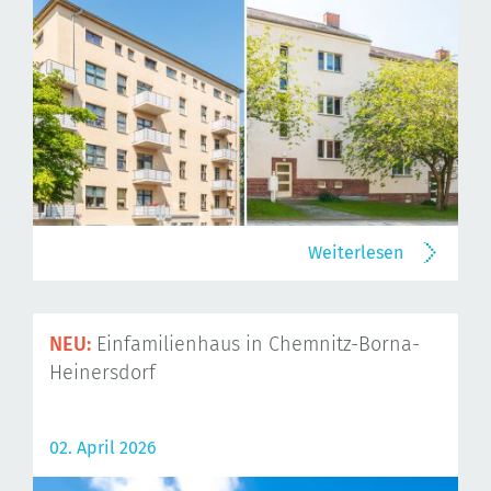
Weiterlesen
NEU:
Einfamilienhaus in Chemnitz-Borna-
Heinersdorf
02. April 2026