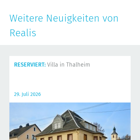
Weitere Neuigkeiten von
Realis
RESERVIERT:
Villa in Thalheim
29. Juli 2026