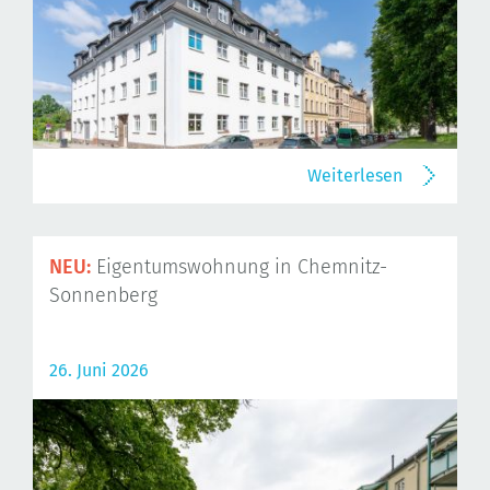
Weiterlesen
NEU:
Eigentumswohnung in Chemnitz-
Sonnenberg
26. Juni 2026