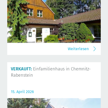
Weiterlesen
VERKAUFT:
Einfamilienhaus in Chemnitz-
Rabenstein
15. April 2026