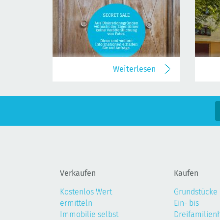
Weiterlesen
Verkaufen
Kaufen
Kostenlos Wert
Grundstücke
ermitteln
Ein- bis
Immobilie selbst
Dreifamilien