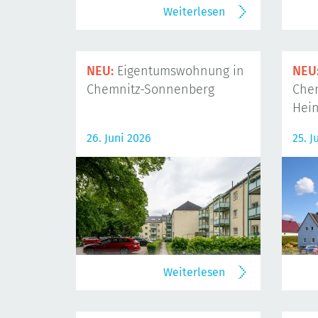
Weiterlesen
NEU:
Eigentumswohnung in
NEU
Chemnitz-Sonnenberg
Che
Hein
26. Juni 2026
25. J
Weiterlesen