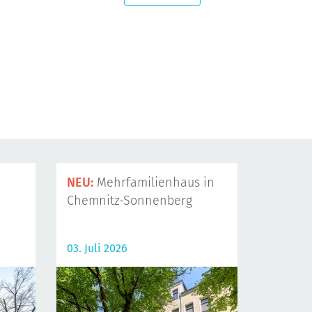
NEU:
Mehrfamilienhaus in
Chemnitz-Sonnenberg
03. Juli 2026