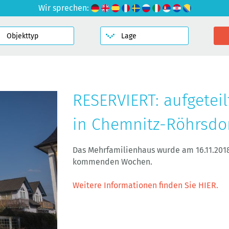
Wir sprechen:
RESERVIERT: aufgetei
in Chemnitz-Röhrsdo
Das Mehrfamilienhaus wurde am 16.11.2018
kommenden Wochen.
Weitere Informationen finden Sie HIER.