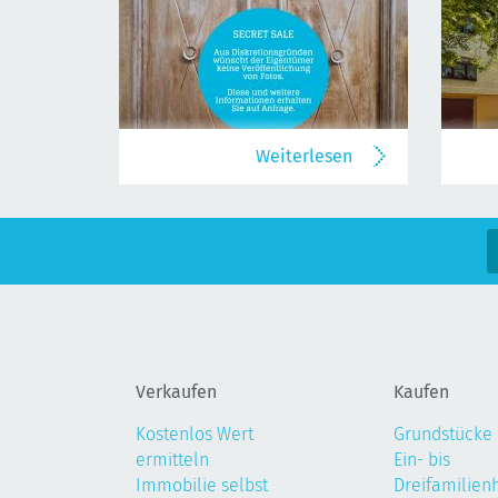
Weiterlesen
Verkaufen
Kaufen
Kostenlos Wert
Grundstücke
ermitteln
Ein- bis
Immobilie selbst
Dreifamilien