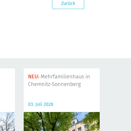
Zurück
NEU:
Mehrfamilienhaus in
Chemnitz-Sonnenberg
03. Juli 2026