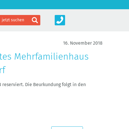
16. November 2018
ltes Mehrfamilienhaus
rf
 reserviert. Die Beurkundung folgt in den