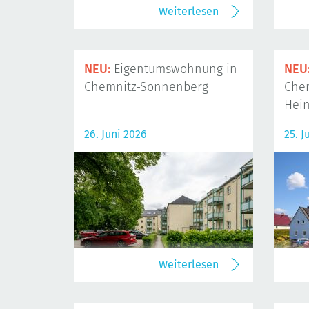
Weiterlesen
NEU:
Eigentumswohnung in
NEU
Chemnitz-Sonnenberg
Che
Hein
26. Juni 2026
25. J
Weiterlesen