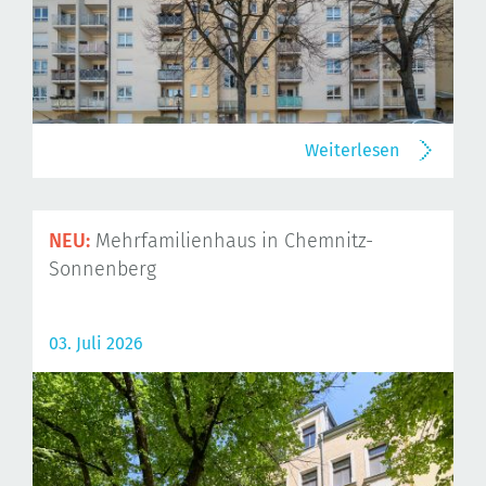
Weiterlesen
NEU:
Mehrfamilienhaus in Chemnitz-
Sonnenberg
03. Juli 2026