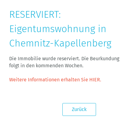
RESERVIERT:
Eigentumswohnung in
Chemnitz-Kapellenberg
Die Immobilie wurde reserviert. Die Beurkundung
folgt in den kommenden Wochen.
Weitere Informationen erhalten Sie HIER.
Zurück