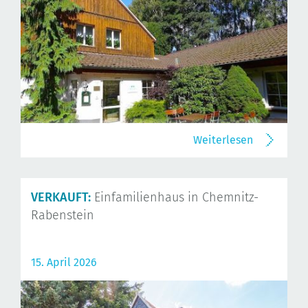
Weiterlesen
VERKAUFT:
Einfamilienhaus in Chemnitz-
Rabenstein
15. April 2026