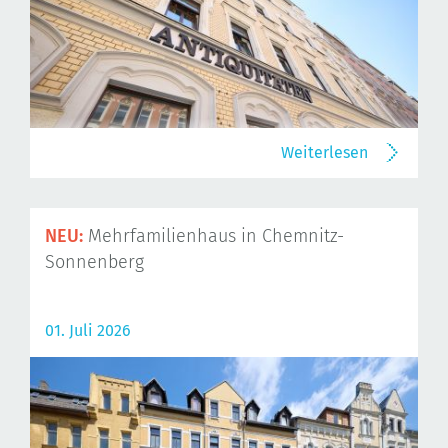
Weiterlesen
NEU:
Mehrfamilienhaus in Chemnitz-
Sonnenberg
01. Juli 2026