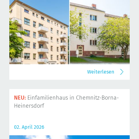
Weiterlesen
NEU:
Einfamilienhaus in Chemnitz-Borna-
Heinersdorf
02. April 2026