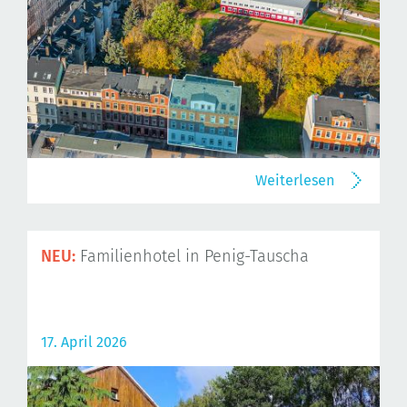
Weiterlesen
NEU:
Familienhotel in Penig-Tauscha
17. April 2026