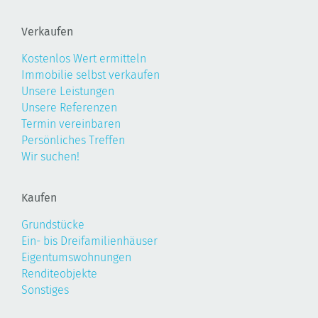
Verkaufen
Kostenlos Wert ermitteln
Immobilie selbst verkaufen
Unsere Leistungen
Unsere Referenzen
Termin vereinbaren
Persönliches Treffen
Wir suchen!
Kaufen
Grundstücke
Ein- bis Dreifamilienhäuser
Eigentumswohnungen
Renditeobjekte
Sonstiges