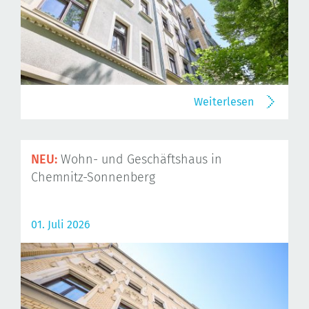
Weiterlesen
NEU:
Wohn- und Geschäftshaus in
Chemnitz-Sonnenberg
01. Juli 2026