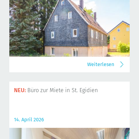
Weiterlesen
NEU:
Büro zur Miete in St. Egidien
14. April 2026