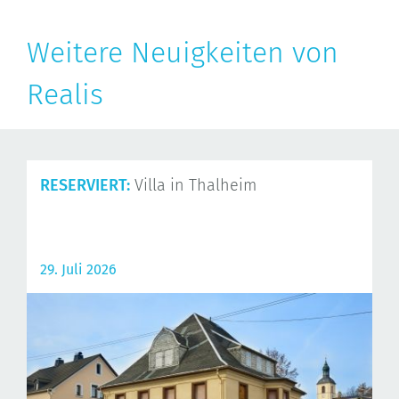
Weitere Neuigkeiten von
Realis
RESERVIERT:
Villa in Thalheim
29. Juli 2026