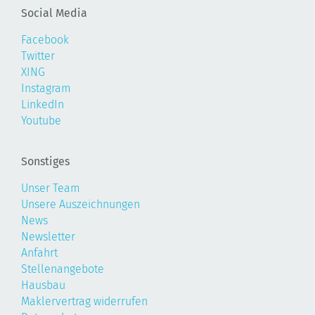
Social Media
Facebook
Twitter
XING
Instagram
LinkedIn
Youtube
Sonstiges
Unser Team
Unsere Auszeichnungen
News
Newsletter
Anfahrt
Stellenangebote
Hausbau
Maklervertrag widerrufen