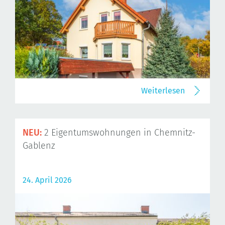
Weiterlesen
NEU:
2 Eigentumswohnungen in Chemnitz-
Gablenz
24. April 2026