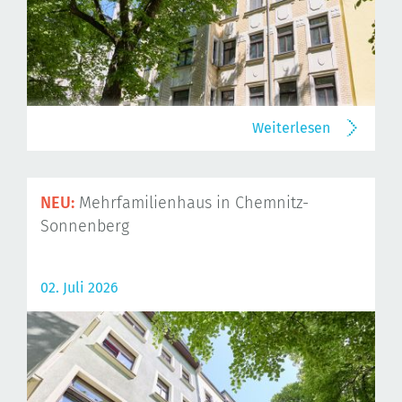
Weiterlesen
NEU:
Mehrfamilienhaus in Chemnitz-
Sonnenberg
02. Juli 2026