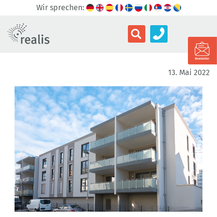
Wir sprechen:
13. Mai 2022