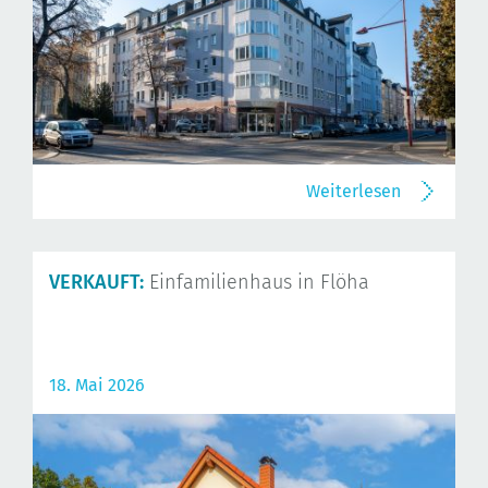
Weiterlesen
VERKAUFT:
Einfamilienhaus in Flöha
18. Mai 2026