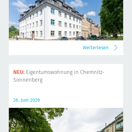
Weiterlesen
NEU:
Eigentumswohnung in Chemnitz-
Sonnenberg
26. Juni 2026