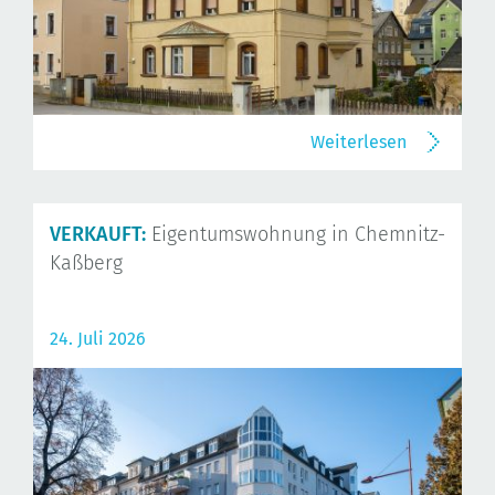
Weiterlesen
VERKAUFT:
Eigentumswohnung in Chemnitz-
Kaßberg
24. Juli 2026