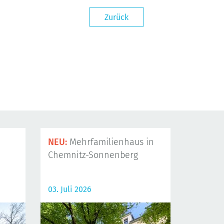
Zurück
NEU:
Mehrfamilienhaus in
Chemnitz-Sonnenberg
03. Juli 2026