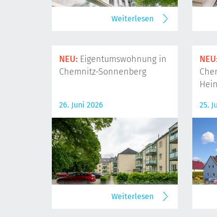
Weiterlesen
NEU:
Eigentumswohnung in
NEU
Chemnitz-Sonnenberg
Che
Hein
26. Juni 2026
25. J
Weiterlesen