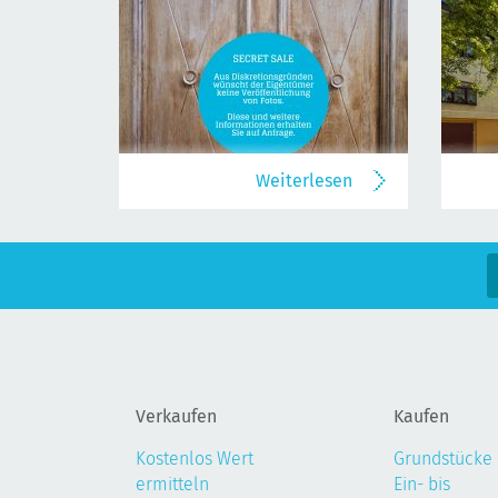
Weiterlesen
Verkaufen
Kaufen
Kostenlos Wert
Grundstücke
ermitteln
Ein- bis