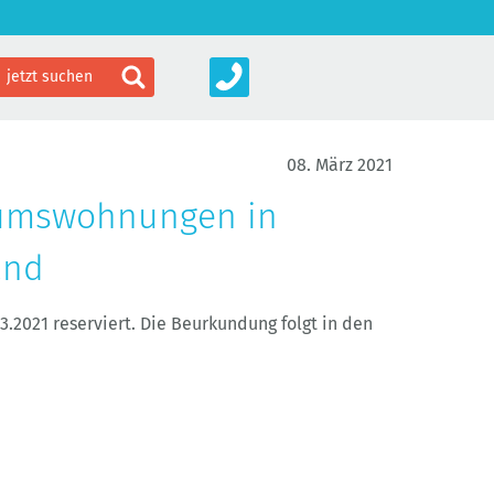
08. März 2021
tumswohnungen in
and
2021 reserviert. Die Beurkundung folgt in den