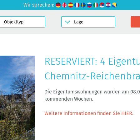
Wir sprechen:
RESERVIERT: 4 Eigen
Chemnitz-Reichenbr
Die Eigentumswohnungen wurden am 08.03.
kommenden Wochen.
Weitere Informationen finden Sie HIER.