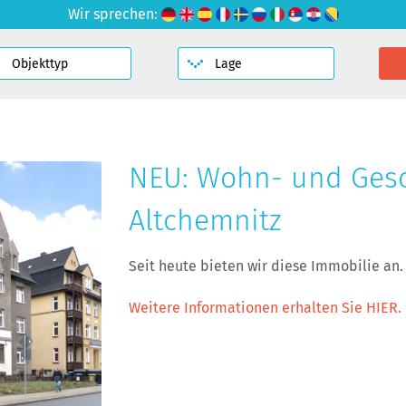
Wir sprechen:
NEU: Wohn- und Gesc
Altchemnitz
Seit heute bieten wir diese Immobilie an.
Weitere Informationen erhalten Sie HIER.