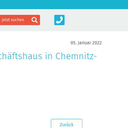
05. Januar 2022
häftshaus in Chemnitz-
Zurück