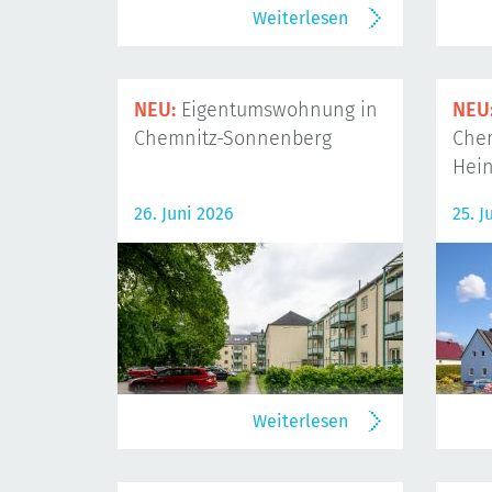
Weiterlesen
NEU:
Eigentumswohnung in
NEU
Chemnitz-Sonnenberg
Che
Hein
26. Juni 2026
25. J
Weiterlesen