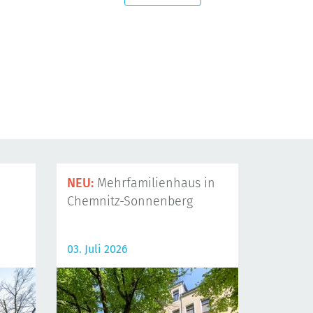
NEU:
Mehrfamilienhaus in
Chemnitz-Sonnenberg
03. Juli 2026