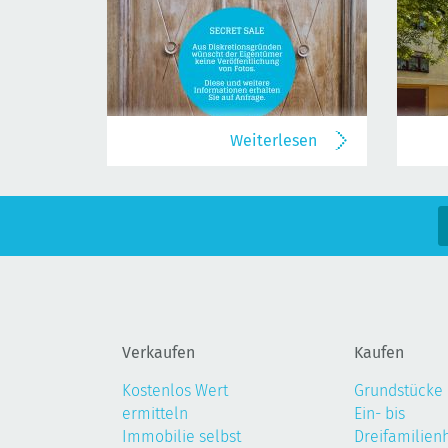
Weiterlesen
Verkaufen
Kaufen
Kostenlos Wert
Grundstücke
ermitteln
Ein- bis
Immobilie selbst
Dreifamilien