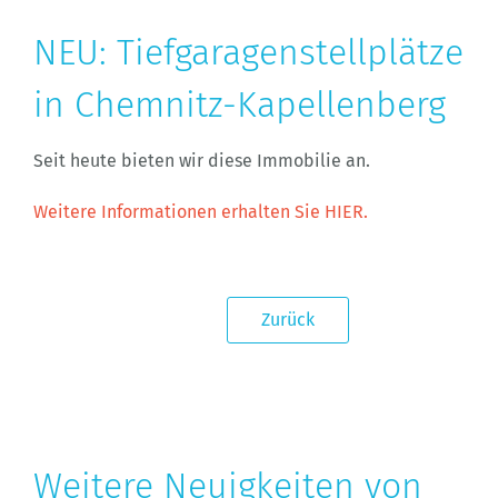
NEU: Tiefgaragenstellplätze
in Chemnitz-Kapellenberg
Seit heute bieten wir diese Immobilie an.
Weitere Informationen erhalten Sie HIER.
Zurück
Weitere Neuigkeiten von