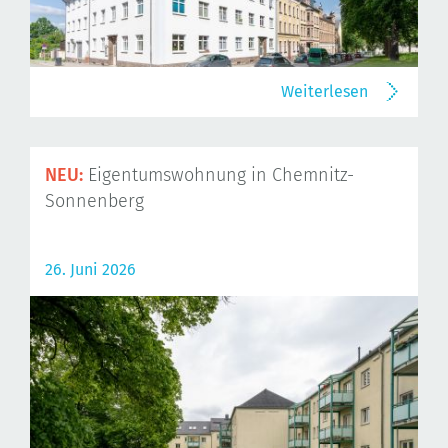
Weiterlesen
NEU:
Eigentumswohnung in Chemnitz-
Sonnenberg
26. Juni 2026