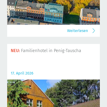
Weiterlesen
NEU:
Familienhotel in Penig-Tauscha
17. April 2026