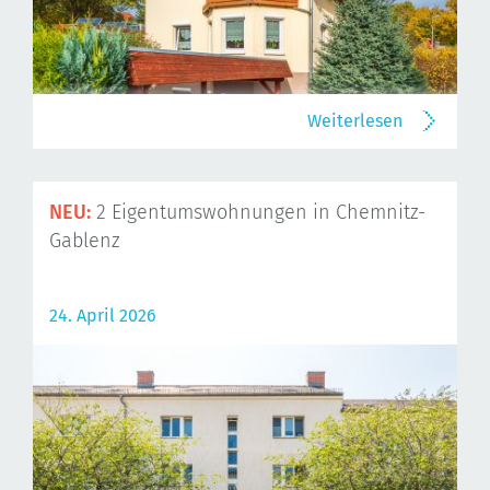
Weiterlesen
NEU:
2 Eigentumswohnungen in Chemnitz-
Gablenz
24. April 2026