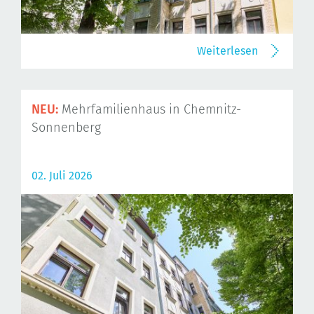
Weiterlesen
NEU:
Mehrfamilienhaus in Chemnitz-
Sonnenberg
02. Juli 2026