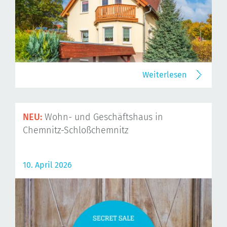
Weiterlesen
NEU:
Wohn- und Geschäftshaus in
Chemnitz-Schloßchemnitz
10. April 2026