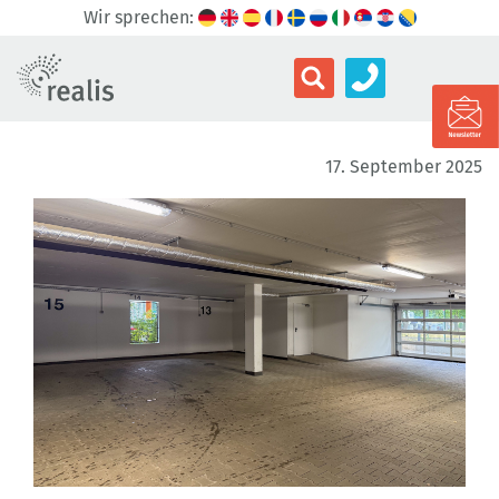
Wir sprechen:
17. September 2025