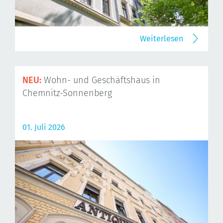
Weiterlesen
NEU:
Wohn- und Geschäftshaus in
Chemnitz-Sonnenberg
01. Juli 2026