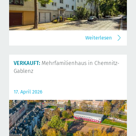
Weiterlesen
VERKAUFT:
Mehrfamilienhaus in Chemnitz-
Gablenz
17. April 2026