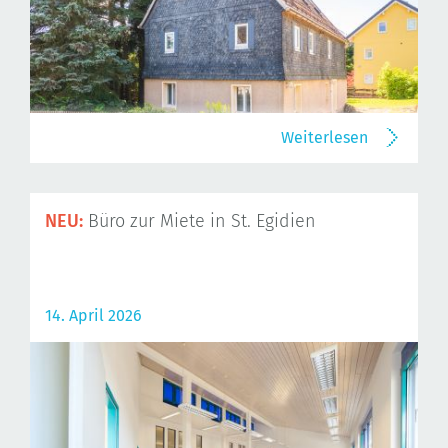
Weiterlesen
NEU:
Büro zur Miete in St. Egidien
14. April 2026