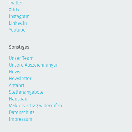
Twitter
XING
Instagram
LinkedIn
Youtube
Sonstiges
Unser Team
Unsere Auszeichnungen
News
Newsletter
Anfahrt
Stellenangebote
Hausbau
Maklervertrag widerrufen
Datenschutz
Impressum