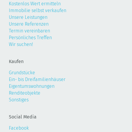
Kostenlos Wert ermitteln
Immobilie selbst verkaufen
Unsere Leistungen
Unsere Referenzen
Termin vereinbaren
Persönliches Treffen
Wir suchen!
Kaufen
Grundstücke
Ein- bis Dreifamilienhäuser
Eigentumswohnungen
Renditeobjekte
Sonstiges
Social Media
Facebook