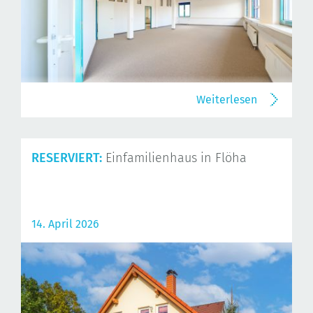
Weiterlesen
RESERVIERT:
Einfamilienhaus in Flöha
14. April 2026