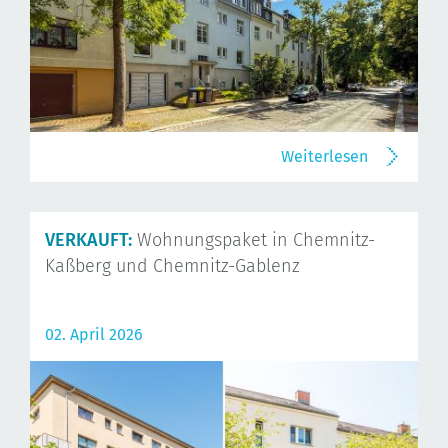
Weiterlesen
VERKAUFT:
Wohnungspaket in Chemnitz-
Kaßberg und Chemnitz-Gablenz
02. April 2026