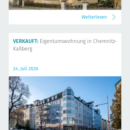
Weiterlesen
VERKAUFT:
Eigentumswohnung in Chemnitz-
Kaßberg
24. Juli 2026