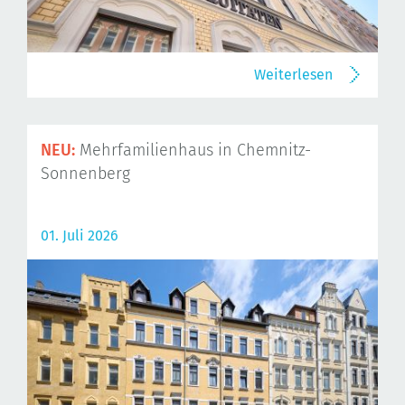
Weiterlesen
NEU:
Mehrfamilienhaus in Chemnitz-
Sonnenberg
01. Juli 2026