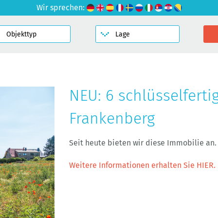
Wir sprechen:
NEU: 6 schlüsselfert
Frankenberg
Seit heute bieten wir diese Immobilie an.
Weitere Informationen erhalten Sie HIER.