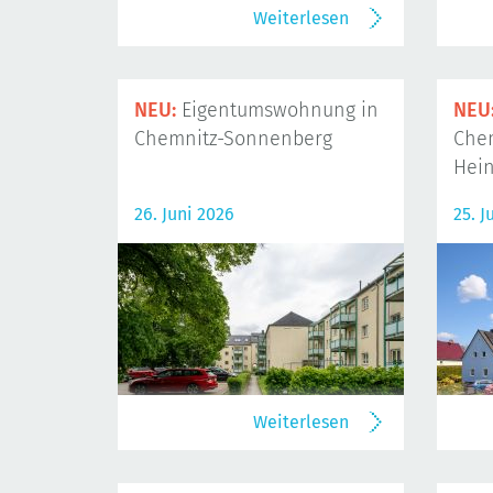
Weiterlesen
NEU:
Eigentumswohnung in
NEU
Chemnitz-Sonnenberg
Che
Hein
26. Juni 2026
25. J
Weiterlesen