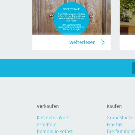
Weiterlesen
Verkaufen
Kaufen
Kostenlos Wert
Grundstücke
ermitteln
Ein- bis
Immobilie selbst
Dreifamilien