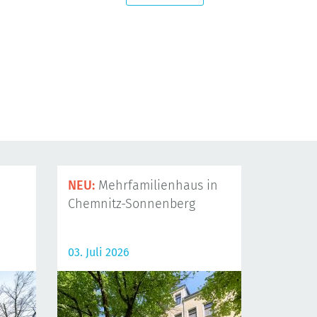
NEU:
Mehrfamilienhaus in
Chemnitz-Sonnenberg
03. Juli 2026