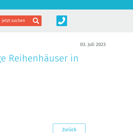
03. Juli 2023
ige Reihenhäuser in
Zurück