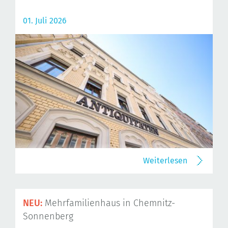
01. Juli 2026
Weiterlesen
NEU:
Mehrfamilienhaus in Chemnitz-
Sonnenberg