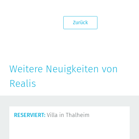
Zurück
Weitere Neuigkeiten von
Realis
RESERVIERT:
Villa in Thalheim