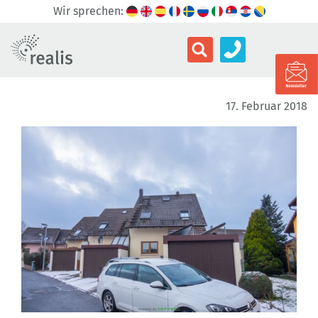
Wir sprechen:
17. Februar 2018