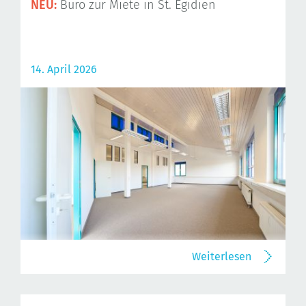
NEU:
Büro zur Miete in St. Egidien
14. April 2026
Weiterlesen