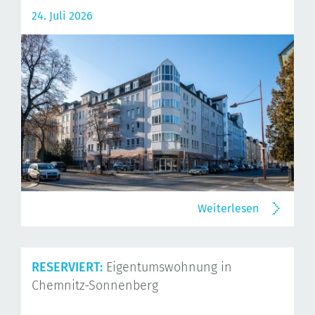
24. Juli 2026
Weiterlesen
RESERVIERT:
Eigentumswohnung in
Chemnitz-Sonnenberg