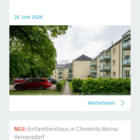
26. Juni 2026
Weiterlesen
NEU:
Einfamilienhaus in Chemnitz-Borna-
Heinersdorf