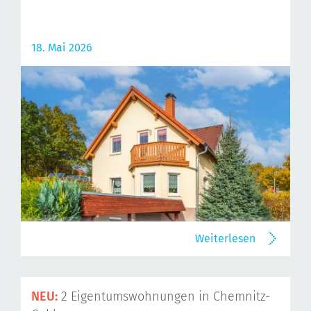
18. Mai 2026
Weiterlesen
NEU:
2 Eigentumswohnungen in Chemnitz-