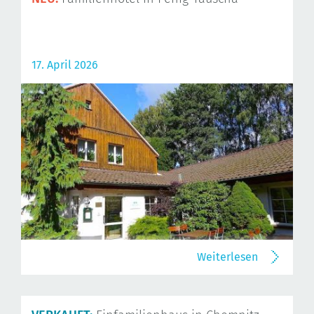
17. April 2026
Weiterlesen