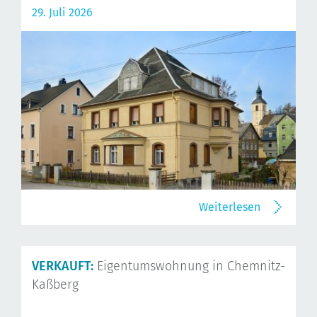
29. Juli 2026
Weiterlesen
VERKAUFT:
Eigentumswohnung in Chemnitz-
Kaßberg