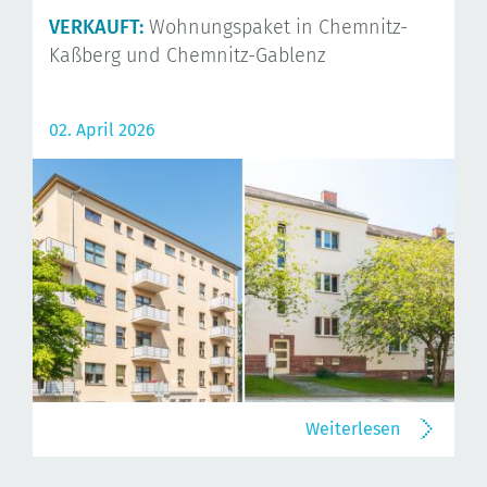
VERKAUFT:
Wohnungspaket in Chemnitz-
Kaßberg und Chemnitz-Gablenz
02. April 2026
Weiterlesen