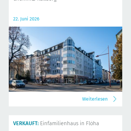
22. Juni 2026
Weiterlesen
VERKAUFT:
Einfamilienhaus in Flöha