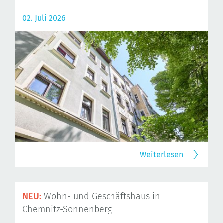
02. Juli 2026
Weiterlesen
NEU:
Wohn- und Geschäftshaus in
Chemnitz-Sonnenberg