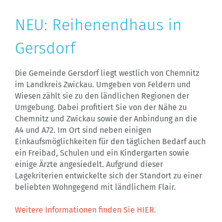
NEU: Reihenendhaus in
Gersdorf
Die Gemeinde Gersdorf liegt westlich von Chemnitz
im Landkreis Zwickau. Umgeben von Feldern und
Wiesen zählt sie zu den ländlichen Regionen der
Umgebung. Dabei profitiert Sie von der Nähe zu
Chemnitz und Zwickau sowie der Anbindung an die
A4 und A72. Im Ort sind neben einigen
Einkaufsmöglichkeiten für den täglichen Bedarf auch
ein Freibad, Schulen und ein Kindergarten sowie
einige Ärzte angesiedelt. Aufgrund dieser
Lagekriterien entwickelte sich der Standort zu einer
beliebten Wohngegend mit ländlichem Flair.
Weitere Informationen finden Sie HIER.