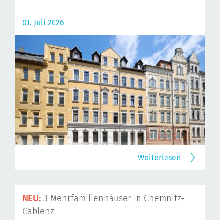
01. Juli 2026
Weiterlesen
NEU:
3 Mehrfamilienhäuser in Chemnitz-
Gablenz