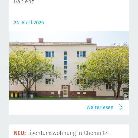
Gablenz
24. April 2026
Weiterlesen
NEU:
Eigentumswohnung in Chemnitz-