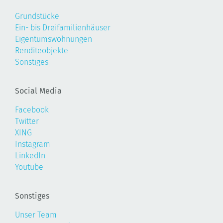
Grundstücke
Ein- bis Dreifamilienhäuser
Eigentumswohnungen
Renditeobjekte
Sonstiges
Social Media
Facebook
Twitter
XING
Instagram
LinkedIn
Youtube
Sonstiges
Unser Team