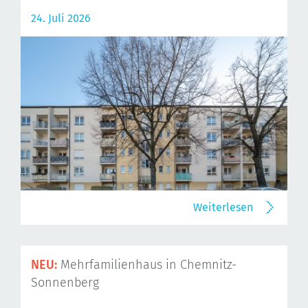
24. Juli 2026
Weiterlesen
NEU:
Mehrfamilienhaus in Chemnitz-
Sonnenberg