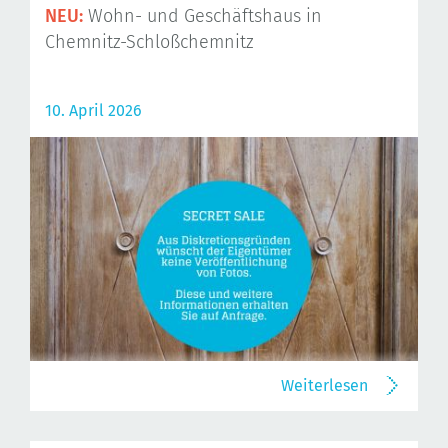
NEU:
Wohn- und Geschäftshaus in
Chemnitz-Schloßchemnitz
10. April 2026
Weiterlesen