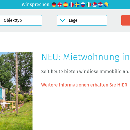
Wir sprechen:
NEU: Mietwohnung in
Seit heute bieten wir diese Immobilie an.
Weitere Informationen erhalten Sie HIER.