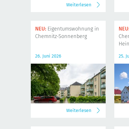
Weiterlesen
NEU:
Eigentumswohnung in
NEU
Chemnitz-Sonnenberg
Che
Hein
26. Juni 2026
25. J
Weiterlesen