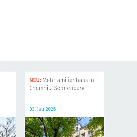
NEU:
Mehrfamilienhaus in
Chemnitz-Sonnenberg
03. Juli 2026