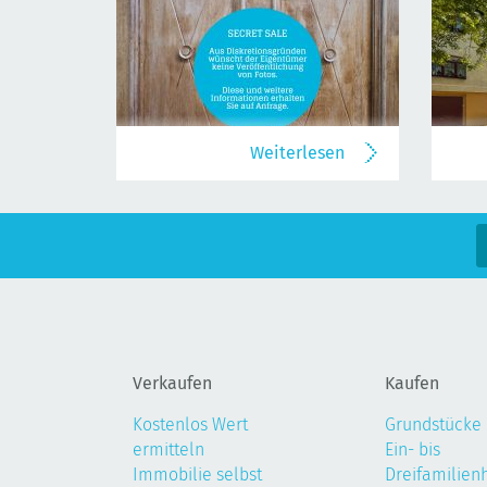
Weiterlesen
Verkaufen
Kaufen
Kostenlos Wert
Grundstücke
ermitteln
Ein- bis
Immobilie selbst
Dreifamilien