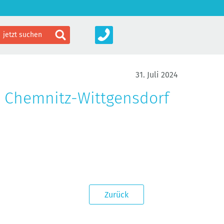
31. Juli 2024
 Chemnitz-Wittgensdorf
Zurück