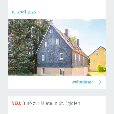
15. April 2026
Weiterlesen
NEU:
Büro zur Miete in St. Egidien