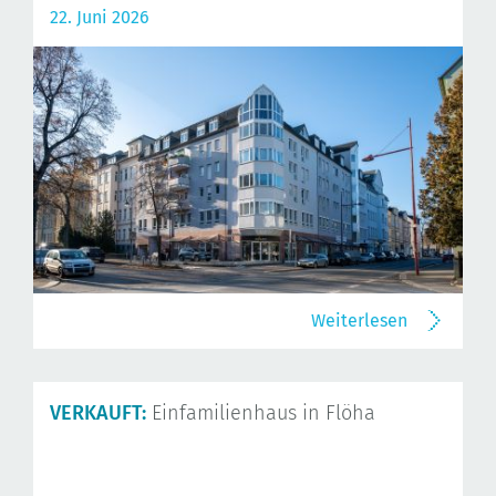
22. Juni 2026
Weiterlesen
VERKAUFT:
Einfamilienhaus in Flöha