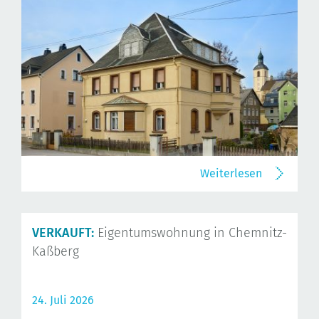
Weiterlesen
VERKAUFT:
Eigentumswohnung in Chemnitz-
Kaßberg
24. Juli 2026