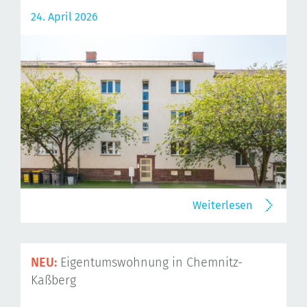
24. April 2026
Weiterlesen
NEU:
Eigentumswohnung in Chemnitz-
Kaßberg