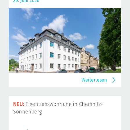
26. Juni 2026
Weiterlesen
NEU:
Eigentumswohnung in Chemnitz-
Sonnenberg