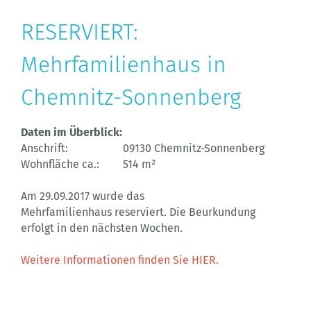
RESERVIERT:
Mehrfamilienhaus in
Chemnitz-Sonnenberg
Daten im Überblick:
Anschrift:
09130 Chemnitz-Sonnenberg
Wohnfläche ca.:
514 m²
Am 29.09.2017 wurde das
Mehrfamilienhaus reserviert. Die Beurkundung
erfolgt in den nächsten Wochen.
Weitere Informationen finden Sie HIER.