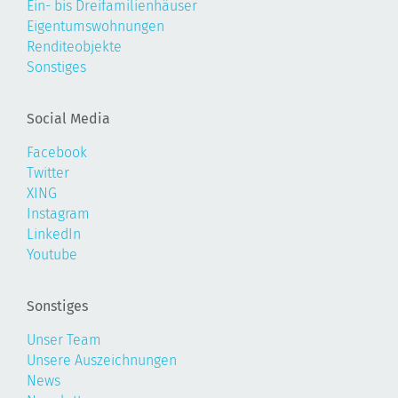
Ein- bis Dreifamilienhäuser
Eigentumswohnungen
Renditeobjekte
Sonstiges
Social Media
Facebook
Twitter
XING
Instagram
LinkedIn
Youtube
Sonstiges
Unser Team
Unsere Auszeichnungen
News