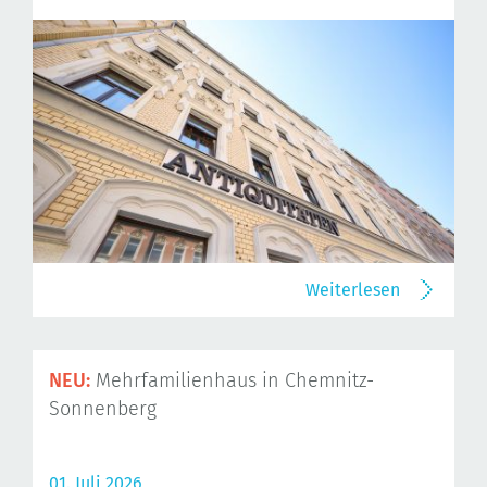
Weiterlesen
NEU:
Mehrfamilienhaus in Chemnitz-
Sonnenberg
01. Juli 2026