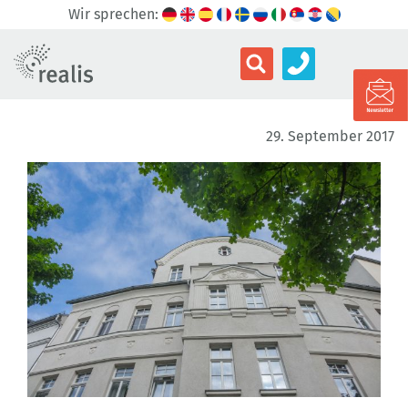
Wir sprechen:
29. September 2017