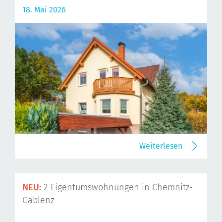
18. Mai 2026
Weiterlesen
NEU:
2 Eigentumswohnungen in Chemnitz-
Gablenz