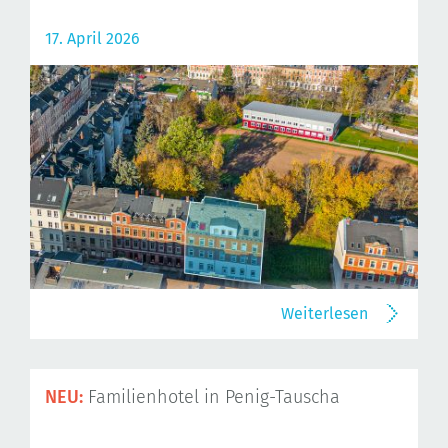
17. April 2026
Weiterlesen
NEU:
Familienhotel in Penig-Tauscha