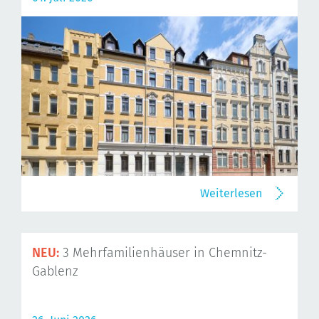
Weiterlesen
NEU:
3 Mehrfamilienhäuser in Chemnitz-
Gablenz