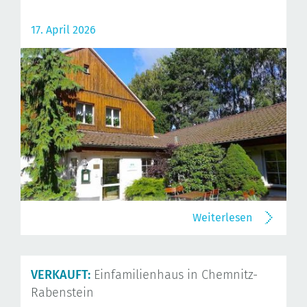
17. April 2026
Weiterlesen
VERKAUFT:
Einfamilienhaus in Chemnitz-
Rabenstein