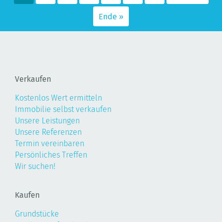
Ende »
Verkaufen
Kostenlos Wert ermitteln
Immobilie selbst verkaufen
Unsere Leistungen
Unsere Referenzen
Termin vereinbaren
Persönliches Treffen
Wir suchen!
Kaufen
Grundstücke