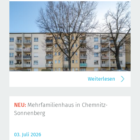
Weiterlesen
NEU:
Mehrfamilienhaus in Chemnitz-
Sonnenberg
03. Juli 2026