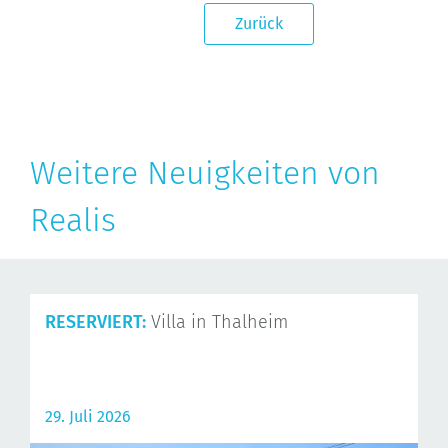
Zurück
Weitere Neuigkeiten von
Realis
RESERVIERT:
Villa in Thalheim
29. Juli 2026