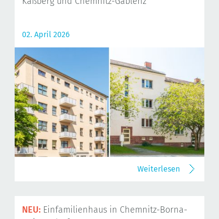
Kaßberg und Chemnitz-Gablenz
02. April 2026
Weiterlesen
NEU:
Einfamilienhaus in Chemnitz-Borna-