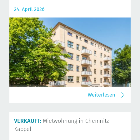
24. April 2026
Weiterlesen
VERKAUFT:
Mietwohnung in Chemnitz-
Kappel