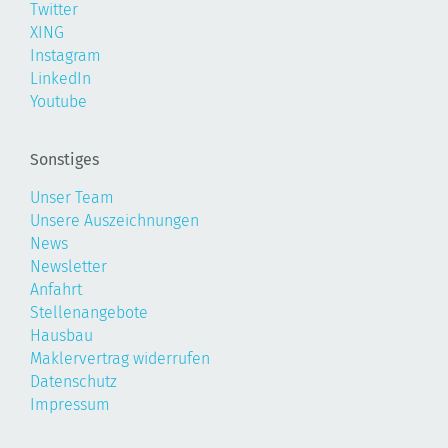
Twitter
XING
Instagram
LinkedIn
Youtube
Sonstiges
Unser Team
Unsere Auszeichnungen
News
Newsletter
Anfahrt
Stellenangebote
Hausbau
Maklervertrag widerrufen
Datenschutz
Impressum