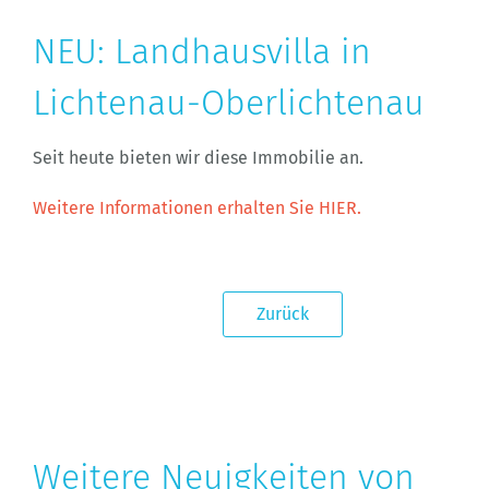
NEU: Landhausvilla in
Lichtenau-Oberlichtenau
Seit heute bieten wir diese Immobilie an.
Weitere Informationen erhalten Sie HIER.
Zurück
Weitere Neuigkeiten von