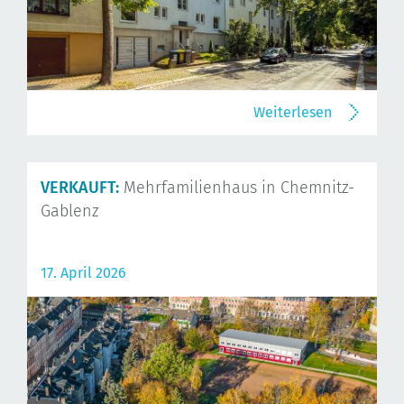
Weiterlesen
VERKAUFT:
Mehrfamilienhaus in Chemnitz-
Gablenz
17. April 2026