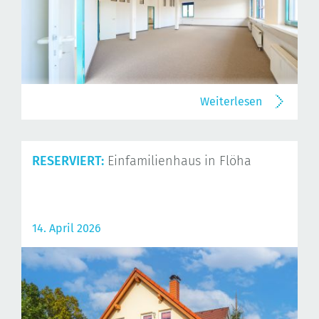
Weiterlesen
RESERVIERT:
Einfamilienhaus in Flöha
14. April 2026