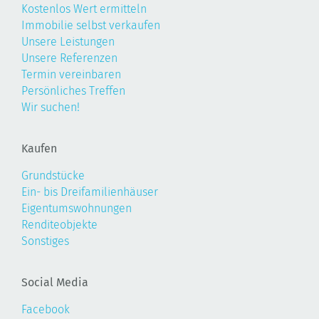
Kostenlos Wert ermitteln
Immobilie selbst verkaufen
Unsere Leistungen
Unsere Referenzen
Termin vereinbaren
Persönliches Treffen
Wir suchen!
Kaufen
Grundstücke
Ein- bis Dreifamilienhäuser
Eigentumswohnungen
Renditeobjekte
Sonstiges
Social Media
Facebook