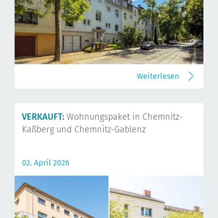
Weiterlesen
VERKAUFT:
Wohnungspaket in Chemnitz-
Kaßberg und Chemnitz-Gablenz
02. April 2026