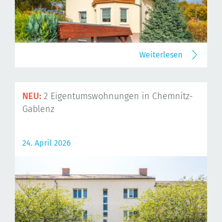
Weiterlesen
NEU:
2 Eigentumswohnungen in Chemnitz-
Gablenz
24. April 2026