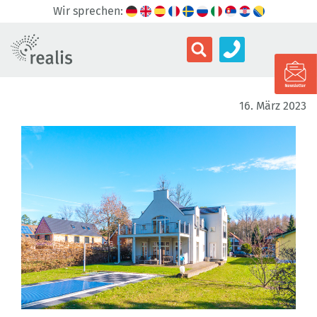
Wir sprechen:
16. März 2023