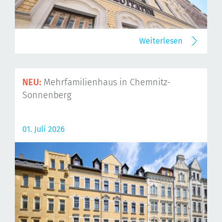
Weiterlesen
NEU:
Mehrfamilienhaus in Chemnitz-
Sonnenberg
01. Juli 2026