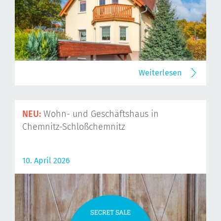
Weiterlesen
NEU:
Wohn- und Geschäftshaus in
Chemnitz-Schloßchemnitz
10. April 2026