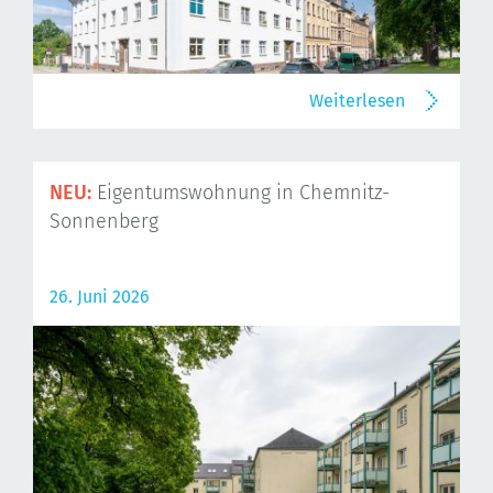
Weiterlesen
NEU:
Eigentumswohnung in Chemnitz-
Sonnenberg
26. Juni 2026