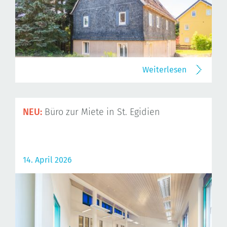
Weiterlesen
NEU:
Büro zur Miete in St. Egidien
14. April 2026