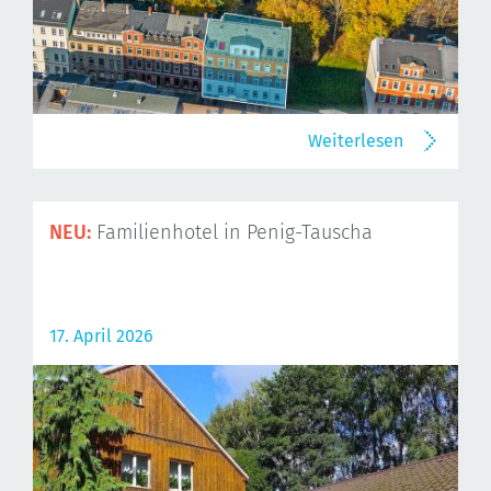
Weiterlesen
NEU:
Familienhotel in Penig-Tauscha
17. April 2026