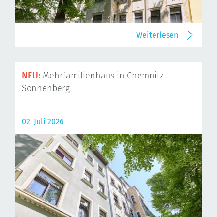
Weiterlesen
NEU:
Mehrfamilienhaus in Chemnitz-
Sonnenberg
02. Juli 2026