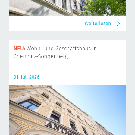
Weiterlesen
NEU:
Wohn- und Geschäftshaus in
Chemnitz-Sonnenberg
01. Juli 2026