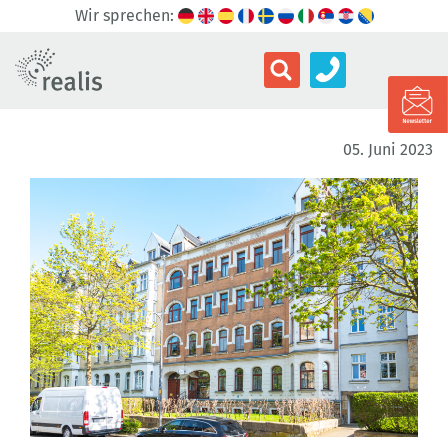
Wir sprechen:
05. Juni 2023