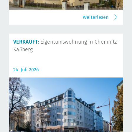
Weiterlesen
VERKAUFT:
Eigentumswohnung in Chemnitz-
Kaßberg
24. Juli 2026