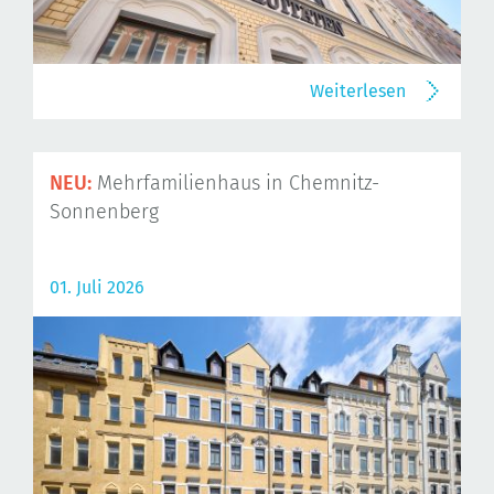
Weiterlesen
NEU:
Mehrfamilienhaus in Chemnitz-
Sonnenberg
01. Juli 2026