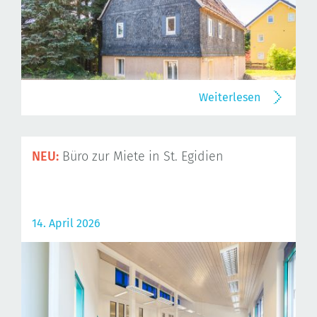
Weiterlesen
NEU:
Büro zur Miete in St. Egidien
14. April 2026