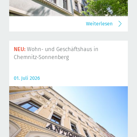
Weiterlesen
NEU:
Wohn- und Geschäftshaus in
Chemnitz-Sonnenberg
01. Juli 2026