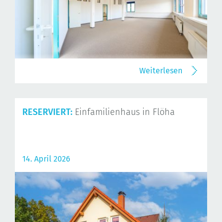
Weiterlesen
RESERVIERT:
Einfamilienhaus in Flöha
14. April 2026