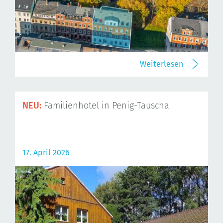
Weiterlesen
NEU:
Familienhotel in Penig-Tauscha
17. April 2026