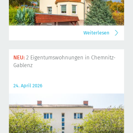
Weiterlesen
NEU:
2 Eigentumswohnungen in Chemnitz-
Gablenz
24. April 2026