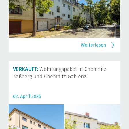
Weiterlesen
VERKAUFT:
Wohnungspaket in Chemnitz-
Kaßberg und Chemnitz-Gablenz
02. April 2026