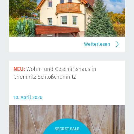
Weiterlesen
NEU:
Wohn- und Geschäftshaus in
Chemnitz-Schloßchemnitz
10. April 2026