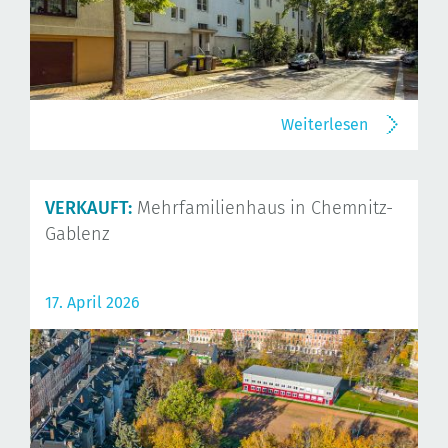
Weiterlesen
VERKAUFT:
Mehrfamilienhaus in Chemnitz-
Gablenz
17. April 2026