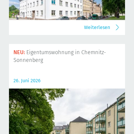
Weiterlesen
NEU:
Eigentumswohnung in Chemnitz-
Sonnenberg
26. Juni 2026