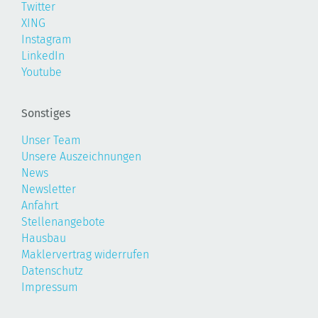
Twitter
XING
Instagram
LinkedIn
Youtube
Sonstiges
Unser Team
Unsere Auszeichnungen
News
Newsletter
Anfahrt
Stellenangebote
Hausbau
Maklervertrag widerrufen
Datenschutz
Impressum