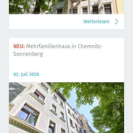
Weiterlesen
NEU:
Mehrfamilienhaus in Chemnitz-
Sonnenberg
02. Juli 2026