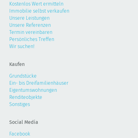
Kostenlos Wert ermitteln
Immobilie selbst verkaufen
Unsere Leistungen
Unsere Referenzen
Termin vereinbaren
Persönliches Treffen
Wir suchen!
Kaufen
Grundstücke
Ein- bis Dreifamilienhäuser
Eigentumswohnungen
Renditeobjekte
Sonstiges
Social Media
Facebook