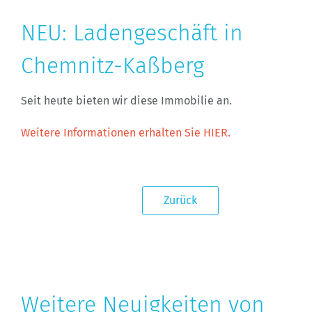
NEU: Ladengeschäft in
Chemnitz-Kaßberg
Seit heute bieten wir diese Immobilie an.
Weitere Informationen erhalten Sie HIER.
Zurück
Weitere Neuigkeiten von