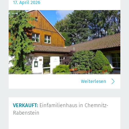
17. April 2026
Weiterlesen
VERKAUFT:
Einfamilienhaus in Chemnitz-
Rabenstein