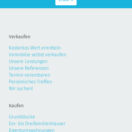
Verkaufen
Kostenlos Wert ermitteln
Immobilie selbst verkaufen
Unsere Leistungen
Unsere Referenzen
Termin vereinbaren
Persönliches Treffen
Wir suchen!
Kaufen
Grundstücke
Ein- bis Dreifamilienhäuser
Eigentumswohnungen