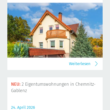
Weiterlesen
NEU:
2 Eigentumswohnungen in Chemnitz-
Gablenz
24. April 2026