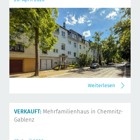
Weiterlesen
VERKAUFT:
Mehrfamilienhaus in Chemnitz-
Gablenz