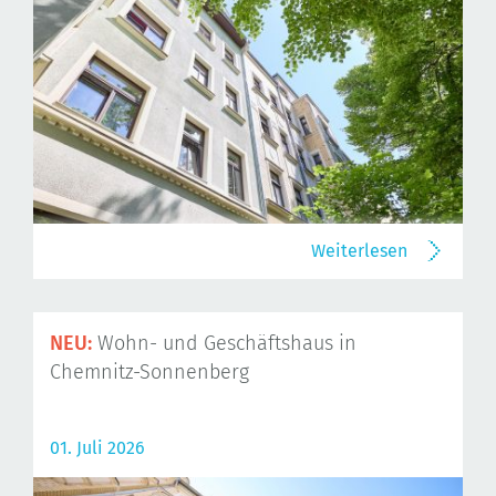
Weiterlesen
NEU:
Wohn- und Geschäftshaus in
Chemnitz-Sonnenberg
01. Juli 2026