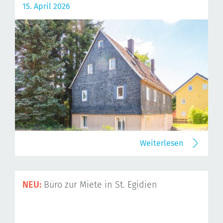
15. April 2026
Weiterlesen
NEU:
Büro zur Miete in St. Egidien