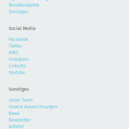
Renditeobjekte
Sonstiges
Social Media
Facebook
Twitter
XING
Instagram
LinkedIn
Youtube
Sonstiges
Unser Team
Unsere Auszeichnungen
News
Newsletter
Anfahrt