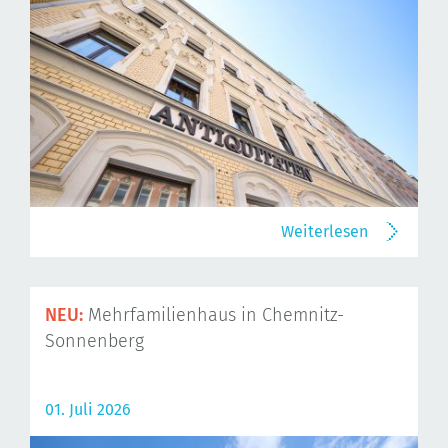
Weiterlesen
NEU:
Mehrfamilienhaus in Chemnitz-
Sonnenberg
01. Juli 2026