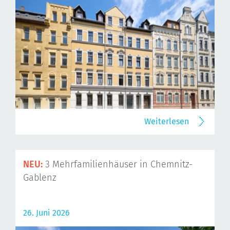
Weiterlesen
NEU:
3 Mehrfamilienhäuser in Chemnitz-
Gablenz
26. Juni 2026