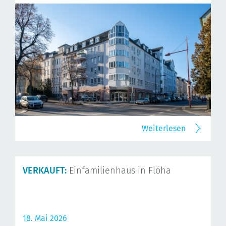
Weiterlesen
VERKAUFT:
Einfamilienhaus in Flöha
18. Mai 2026