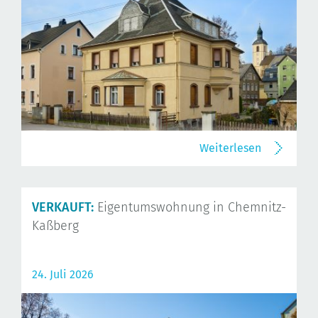
Weiterlesen
VERKAUFT:
Eigentumswohnung in Chemnitz-
Kaßberg
24. Juli 2026