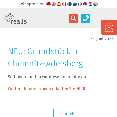
Wir sprechen:
21. Juni 2022
NEU: Grundstück in
Chemnitz-Adelsberg
Seit heute bieten wir diese Immobilie an.
Weitere Informationen erhalten Sie HIER.
Zurück