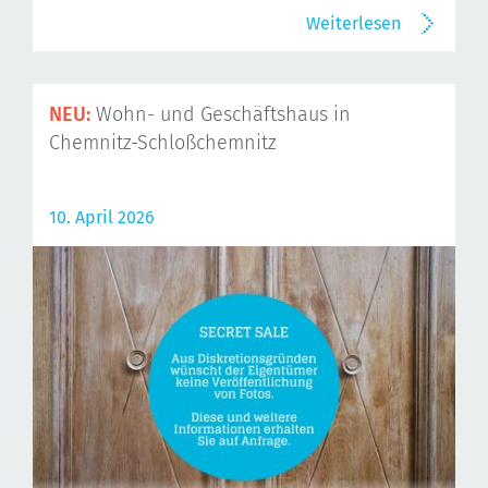
Weiterlesen
NEU:
Wohn- und Geschäftshaus in
Chemnitz-Schloßchemnitz
10. April 2026