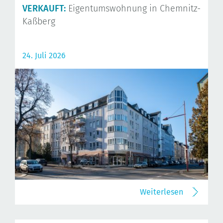
VERKAUFT:
Eigentumswohnung in Chemnitz-
Kaßberg
24. Juli 2026
Weiterlesen