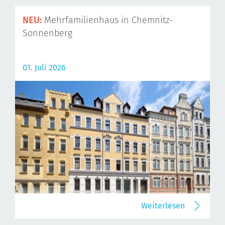
NEU:
Mehrfamilienhaus in Chemnitz-
Sonnenberg
01. Juli 2026
Weiterlesen