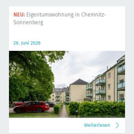
NEU:
Eigentumswohnung in Chemnitz-
Sonnenberg
26. Juni 2026
Weiterlesen