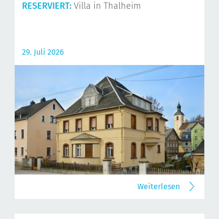
RESERVIERT:
Villa in Thalheim
29. Juli 2026
Weiterlesen