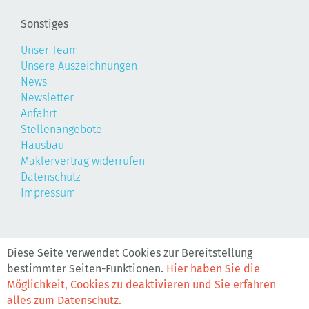
Sonstiges
Unser Team
Unsere Auszeichnungen
News
Newsletter
Anfahrt
Stellenangebote
Hausbau
Maklervertrag widerrufen
Datenschutz
Impressum
©2026, Realis
Diese Seite verwendet Cookies zur Bereitstellung
bestimmter Seiten-Funktionen.
Hier haben Sie die
Möglichkeit, Cookies zu deaktivieren und Sie erfahren
alles zum Datenschutz.