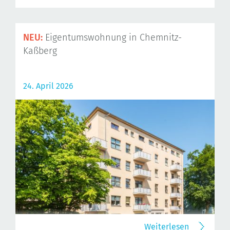
NEU:
Eigentumswohnung in Chemnitz-
Kaßberg
24. April 2026
Weiterlesen