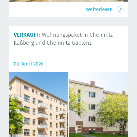
Weiterlesen
VERKAUFT:
Wohnungspaket in Chemnitz-
Kaßberg und Chemnitz-Gablenz
02. April 2026