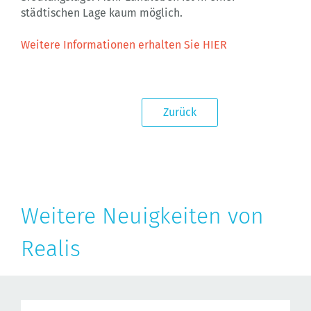
städtischen Lage kaum möglich.
Weitere Informationen erhalten Sie HIER
Zurück
Weitere Neuigkeiten von
Realis