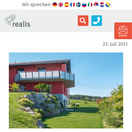
Wir sprechen:
23. Juli 2021