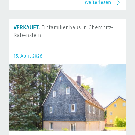
Weiterlesen
VERKAUFT:
Einfamilienhaus in Chemnitz-
Rabenstein
15. April 2026