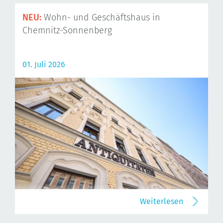
NEU:
Wohn- und Geschäftshaus in
Chemnitz-Sonnenberg
01. Juli 2026
Weiterlesen