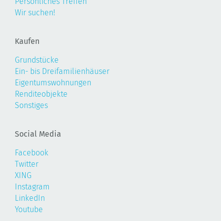
Persönliches Treffen
Wir suchen!
Kaufen
Grundstücke
Ein- bis Dreifamilienhäuser
Eigentumswohnungen
Renditeobjekte
Sonstiges
Social Media
Facebook
Twitter
XING
Instagram
LinkedIn
Youtube