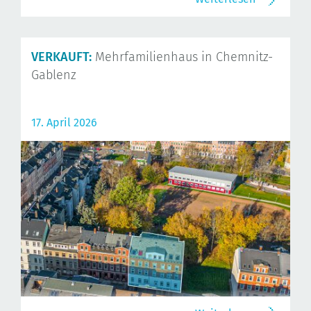
VERKAUFT:
Mehrfamilienhaus in Chemnitz-
Gablenz
17. April 2026