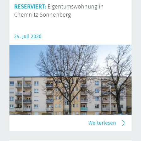
RESERVIERT:
Eigentumswohnung in
Chemnitz-Sonnenberg
24. Juli 2026
Weiterlesen