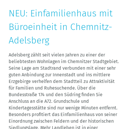
NEU: Einfamilienhaus mit
Büroeinheit in Chemnitz-
Adelsberg
Adelsberg zählt seit vielen Jahren zu einer der
beliebtesten Wohnlagen im Chemnitzer Stadtgebiet.
Seine Lage am Stadtrand verbunden mit einer sehr
guten Anbindung zur Innenstadt und ins mittlere
Erzgebirge verhelfen dem Stadtteil zu Attraktivität
für Familien und Ruhesuchende. Über die
Bundesstraße 174 und den Südring finden Sie
Anschluss an die A72. Grundschule und
Kindertagesstätte sind nur wenige Minuten entfernt.
Besonders profitiert das Einfamilienhaus von seiner
Einordnung zwischen Feldern und der historischen
Siedlungslage. Mehr Landleben ist in einer