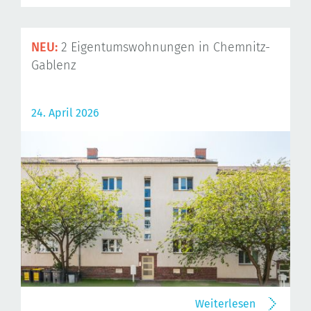
NEU:
2 Eigentumswohnungen in Chemnitz-
Gablenz
24. April 2026
Weiterlesen