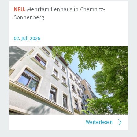
NEU:
Mehrfamilienhaus in Chemnitz-
Sonnenberg
02. Juli 2026
Weiterlesen