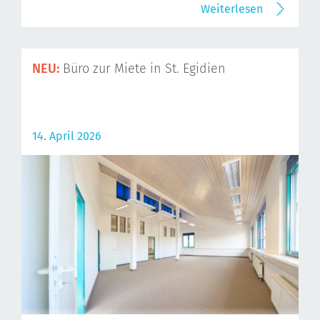
Weiterlesen
NEU:
Büro zur Miete in St. Egidien
14. April 2026