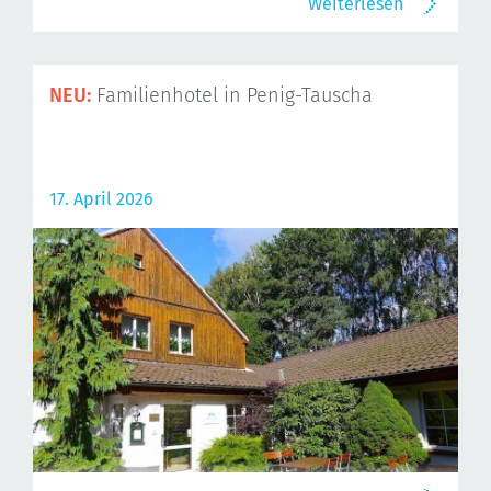
Weiterlesen
NEU:
Familienhotel in Penig-Tauscha
17. April 2026