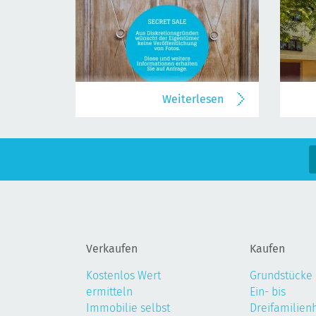
Weiterlesen
Verkaufen
Kaufen
Kostenlos Wert
Grundstücke
ermitteln
Ein- bis
Immobilie selbst
Dreifamilien