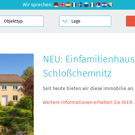
Wir sprechen:
NEU: Einfamilienhaus
Schloßchemnitz
Seit heute bieten wir diese Immobilie an.
Weitere Informationen erhalten Sie HIER.