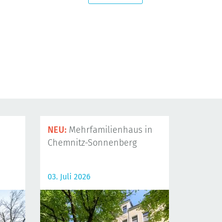
NEU:
Mehrfamilienhaus in
Chemnitz-Sonnenberg
03. Juli 2026