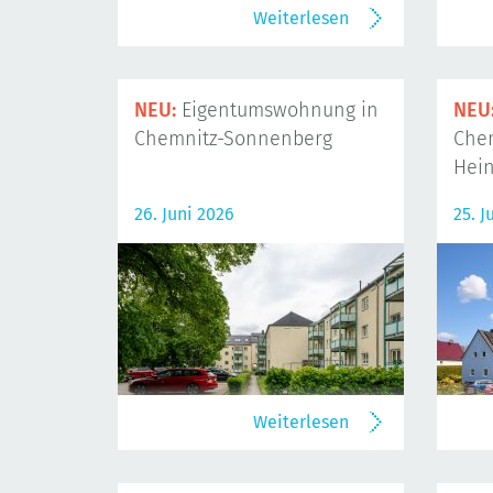
Weiterlesen
NEU:
Eigentumswohnung in
NEU
Chemnitz-Sonnenberg
Che
Hein
26. Juni 2026
25. J
Weiterlesen