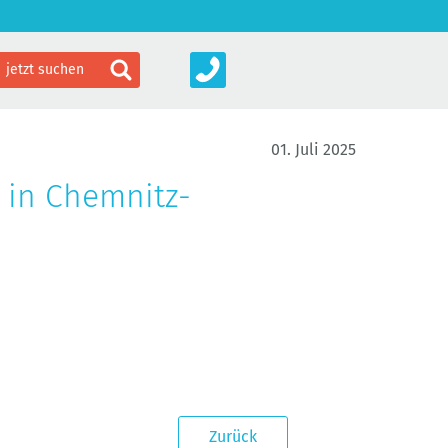
01. Juli 2025
 in Chemnitz-
Zurück