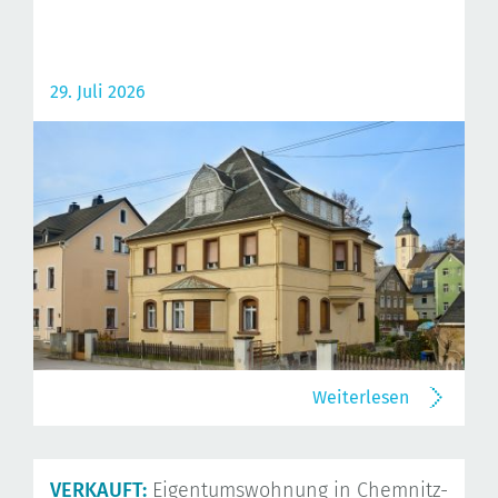
29. Juli 2026
Weiterlesen
VERKAUFT:
Eigentumswohnung in Chemnitz-