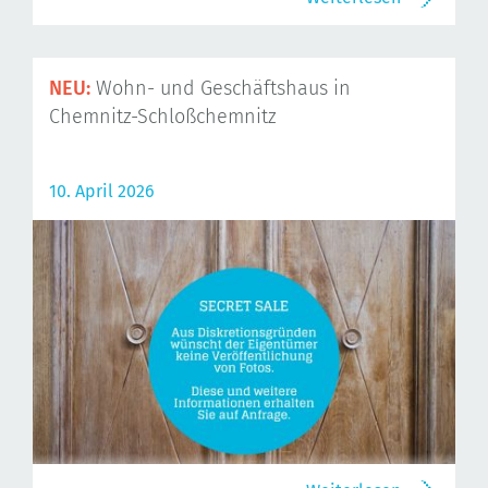
NEU:
Wohn- und Geschäftshaus in
Chemnitz-Schloßchemnitz
10. April 2026