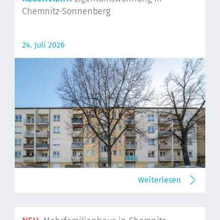
Chemnitz-Sonnenberg
24. Juli 2026
Weiterlesen