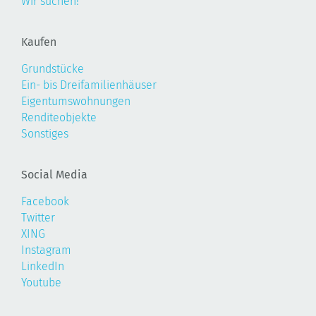
Wir suchen!
Kaufen
Grundstücke
Ein- bis Dreifamilienhäuser
Eigentumswohnungen
Renditeobjekte
Sonstiges
Social Media
Facebook
Twitter
XING
Instagram
LinkedIn
Youtube