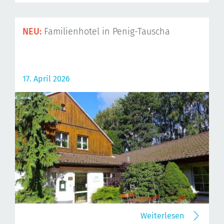
NEU:
Familienhotel in Penig-Tauscha
17. April 2026
Weiterlesen