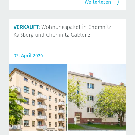
Weiterlesen
VERKAUFT:
Wohnungspaket in Chemnitz-
Kaßberg und Chemnitz-Gablenz
02. April 2026