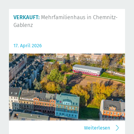
VERKAUFT:
Mehrfamilienhaus in Chemnitz-
Gablenz
17. April 2026
Weiterlesen