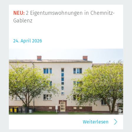
NEU:
2 Eigentumswohnungen in Chemnitz-
Gablenz
24. April 2026
Weiterlesen