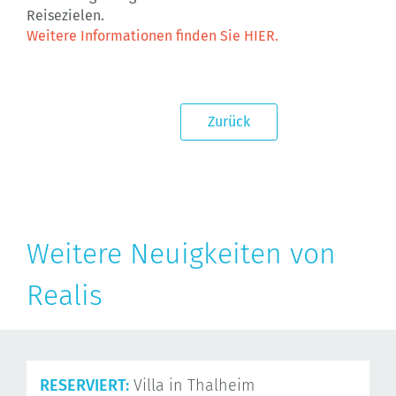
Reisezielen.
Weitere Informationen finden Sie HIER.
Zurück
Weitere Neuigkeiten von
Realis
RESERVIERT:
Villa in Thalheim