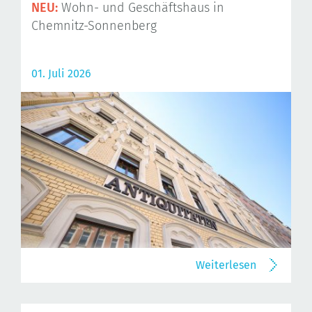
NEU:
Wohn- und Geschäftshaus in
Chemnitz-Sonnenberg
01. Juli 2026
Weiterlesen