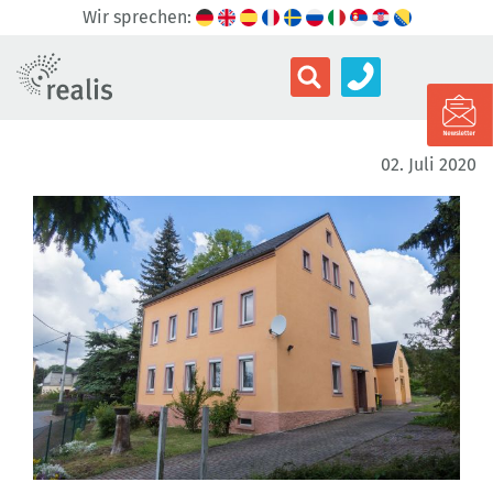
Wir sprechen:
02. Juli 2020