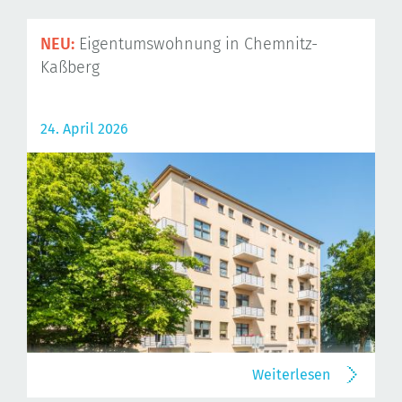
NEU:
Eigentumswohnung in Chemnitz-
Kaßberg
24. April 2026
Weiterlesen