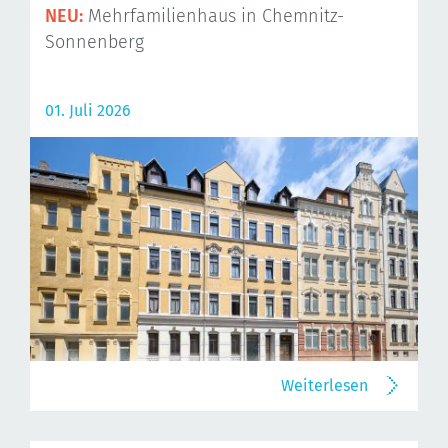
NEU:
Mehrfamilienhaus in Chemnitz-
Sonnenberg
01. Juli 2026
Weiterlesen