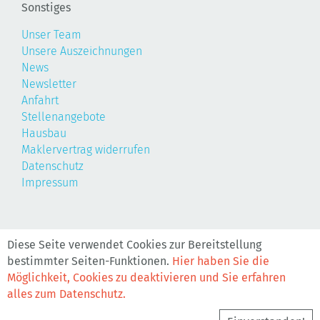
Sonstiges
Unser Team
Unsere Auszeichnungen
News
Newsletter
Anfahrt
Stellenangebote
Hausbau
Maklervertrag widerrufen
Datenschutz
Impressum
©2026, Realis
Diese Seite verwendet Cookies zur Bereitstellung
bestimmter Seiten-Funktionen.
Hier haben Sie die
Möglichkeit, Cookies zu deaktivieren und Sie erfahren
alles zum Datenschutz.