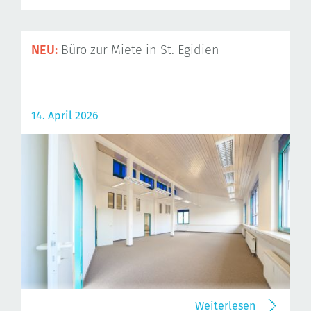
NEU:
Büro zur Miete in St. Egidien
14. April 2026
Weiterlesen