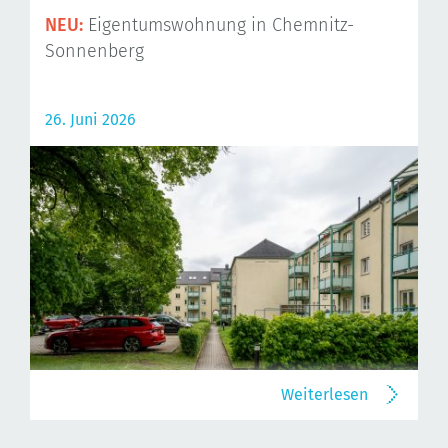
NEU:
Eigentumswohnung in Chemnitz-
Sonnenberg
26. Juni 2026
Weiterlesen