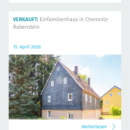
VERKAUFT:
Einfamilienhaus in Chemnitz-
Rabenstein
15. April 2026
Weiterlesen