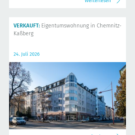
Weiterlesen
VERKAUFT:
Eigentumswohnung in Chemnitz-
Kaßberg
24. Juli 2026