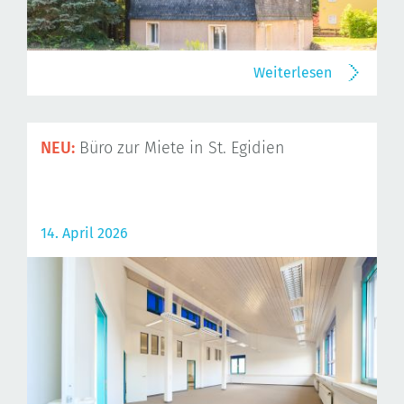
Weiterlesen
NEU:
Büro zur Miete in St. Egidien
14. April 2026