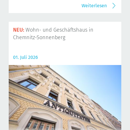
Weiterlesen
NEU:
Wohn- und Geschäftshaus in
Chemnitz-Sonnenberg
01. Juli 2026