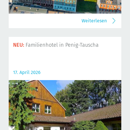
Weiterlesen
NEU:
Familienhotel in Penig-Tauscha
17. April 2026