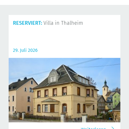
RESERVIERT:
Villa in Thalheim
29. Juli 2026