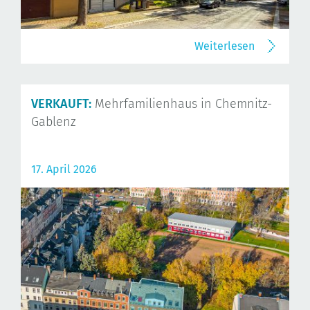
Weiterlesen
VERKAUFT:
Mehrfamilienhaus in Chemnitz-
Gablenz
17. April 2026