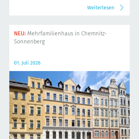
Weiterlesen
NEU:
Mehrfamilienhaus in Chemnitz-
Sonnenberg
01. Juli 2026