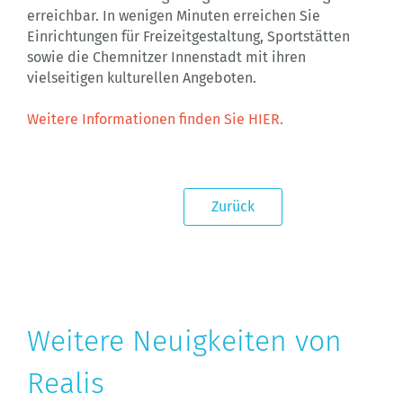
erreichbar. In wenigen Minuten erreichen Sie
Einrichtungen für Freizeitgestaltung, Sportstätten
sowie die Chemnitzer Innenstadt mit ihren
vielseitigen kulturellen Angeboten.
Weitere Informationen finden Sie HIER.
Zurück
Weitere Neuigkeiten von
Realis