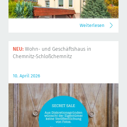
Weiterlesen
NEU:
Wohn- und Geschäftshaus in
Chemnitz-Schloßchemnitz
10. April 2026