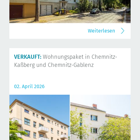
Weiterlesen
VERKAUFT:
Wohnungspaket in Chemnitz-
Kaßberg und Chemnitz-Gablenz
02. April 2026