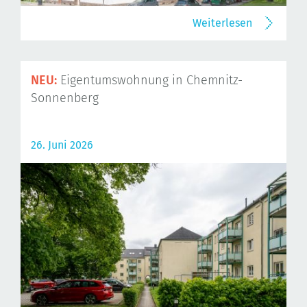
Weiterlesen
NEU:
Eigentumswohnung in Chemnitz-
Sonnenberg
26. Juni 2026