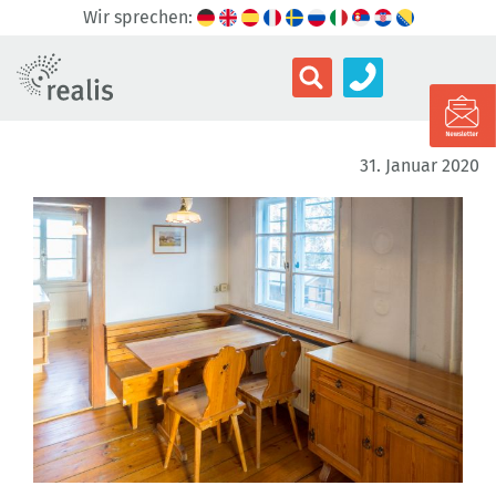
Wir sprechen:
31. Januar 2020