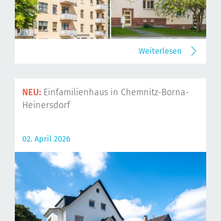
Weiterlesen
NEU:
Einfamilienhaus in Chemnitz-Borna-
Heinersdorf
02. April 2026