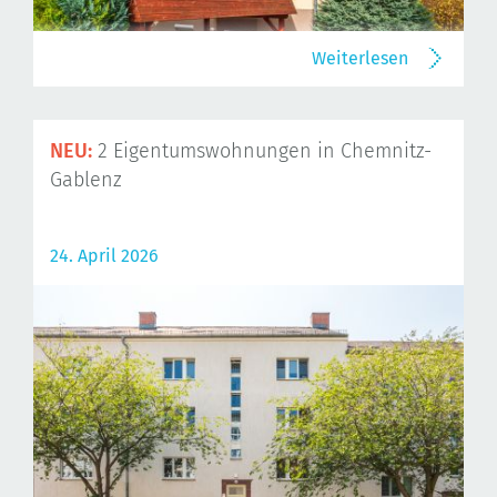
Weiterlesen
NEU:
2 Eigentumswohnungen in Chemnitz-
Gablenz
24. April 2026