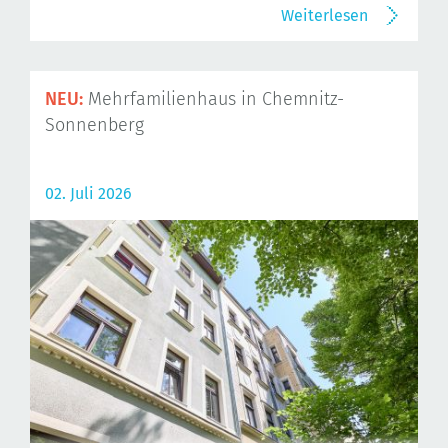
Weiterlesen
NEU:
Mehrfamilienhaus in Chemnitz-
Sonnenberg
02. Juli 2026