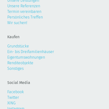
Unsere Leistungen
Unsere Referenzen
Termin vereinbaren
Persönliches Treffen
Wir suchen!
Kaufen
Grundstücke
Ein- bis Dreifamilienhäuser
Eigentumswohnungen
Renditeobjekte
Sonstiges
Social Media
Facebook
Twitter
XING
Instagram