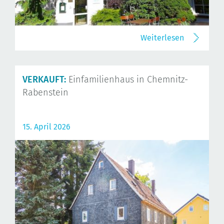
Weiterlesen
VERKAUFT:
Einfamilienhaus in Chemnitz-
Rabenstein
15. April 2026