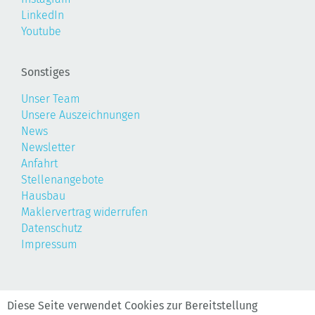
LinkedIn
Youtube
Sonstiges
Unser Team
Unsere Auszeichnungen
News
Newsletter
Anfahrt
Stellenangebote
Hausbau
Maklervertrag widerrufen
Datenschutz
Impressum
©2026, Realis
Diese Seite verwendet Cookies zur Bereitstellung