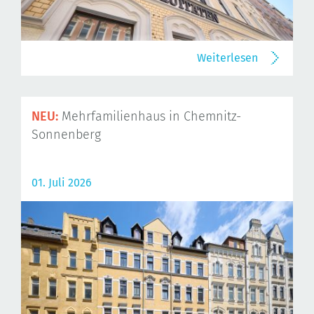
Weiterlesen
NEU:
Mehrfamilienhaus in Chemnitz-
Sonnenberg
01. Juli 2026