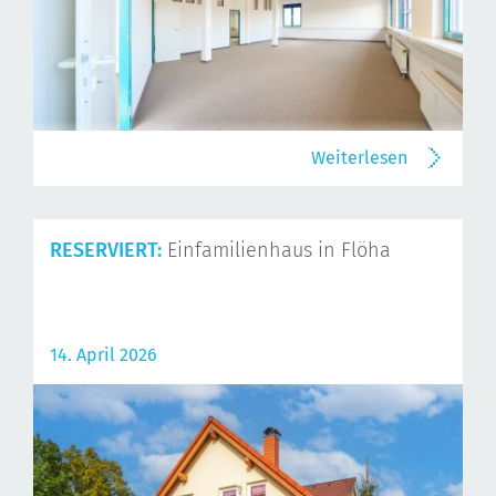
Weiterlesen
RESERVIERT:
Einfamilienhaus in Flöha
14. April 2026