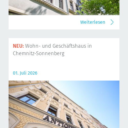
Weiterlesen
NEU:
Wohn- und Geschäftshaus in
Chemnitz-Sonnenberg
01. Juli 2026