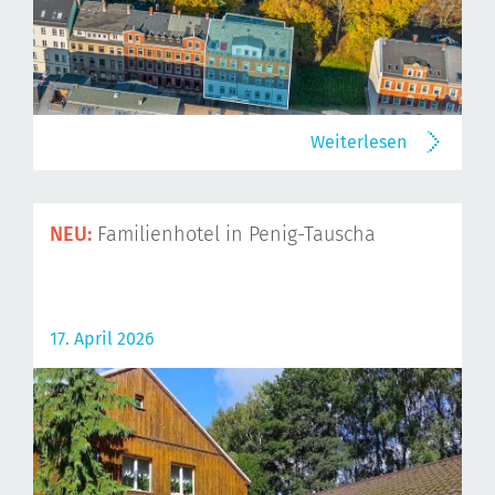
Weiterlesen
NEU:
Familienhotel in Penig-Tauscha
17. April 2026