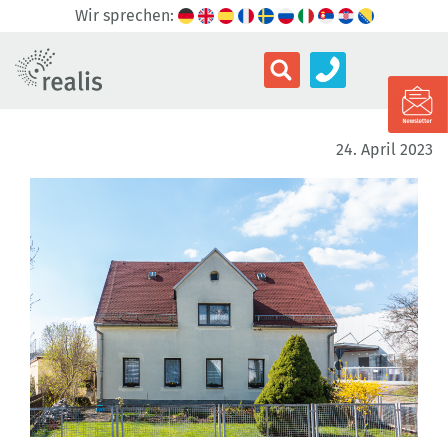
Wir sprechen:
24. April 2023