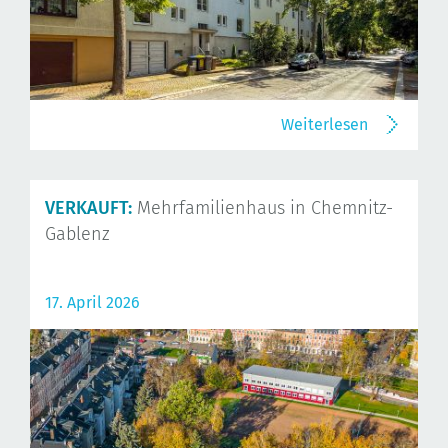
Weiterlesen
VERKAUFT:
Mehrfamilienhaus in Chemnitz-
Gablenz
17. April 2026