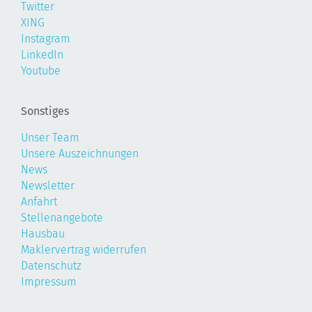
Twitter
XING
Instagram
LinkedIn
Youtube
Sonstiges
Unser Team
Unsere Auszeichnungen
News
Newsletter
Anfahrt
Stellenangebote
Hausbau
Maklervertrag widerrufen
Datenschutz
Impressum