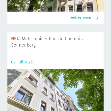
Weiterlesen
NEU:
Mehrfamilienhaus in Chemnitz-
Sonnenberg
02. Juli 2026