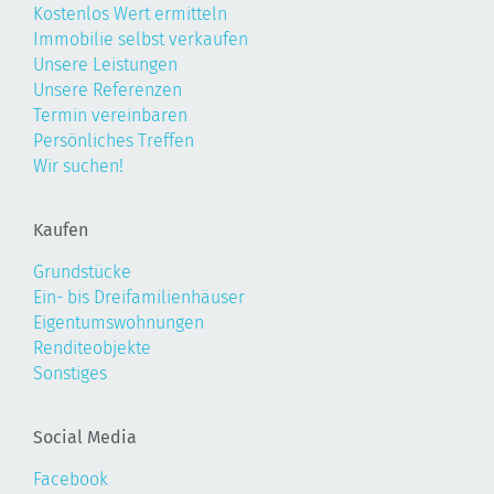
Kostenlos Wert ermitteln
Immobilie selbst verkaufen
Unsere Leistungen
Unsere Referenzen
Termin vereinbaren
Persönliches Treffen
Wir suchen!
Kaufen
Grundstücke
Ein- bis Dreifamilienhäuser
Eigentumswohnungen
Renditeobjekte
Sonstiges
Social Media
Facebook