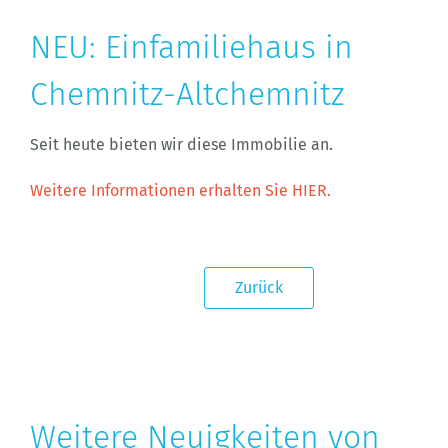
NEU: Einfamiliehaus in
Chemnitz-Altchemnitz
Seit heute bieten wir diese Immobilie an.
Weitere Informationen erhalten Sie HIER.
Zurück
Weitere Neuigkeiten von