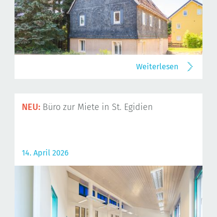
Weiterlesen
NEU:
Büro zur Miete in St. Egidien
14. April 2026