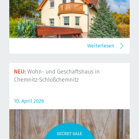
Weiterlesen
NEU:
Wohn- und Geschäftshaus in
Chemnitz-Schloßchemnitz
10. April 2026