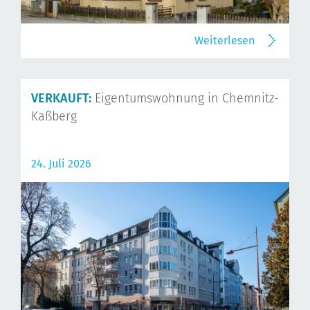
Weiterlesen
VERKAUFT:
Eigentumswohnung in Chemnitz-
Kaßberg
24. Juli 2026