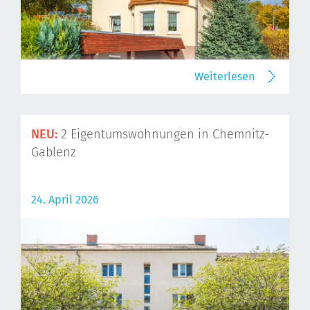
Weiterlesen
NEU:
2 Eigentumswohnungen in Chemnitz-
Gablenz
24. April 2026