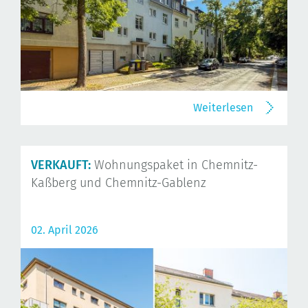
Weiterlesen
VERKAUFT:
Wohnungspaket in Chemnitz-
Kaßberg und Chemnitz-Gablenz
02. April 2026