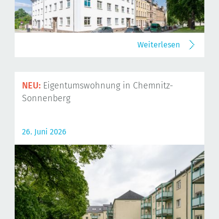
Weiterlesen
NEU:
Eigentumswohnung in Chemnitz-
Sonnenberg
26. Juni 2026