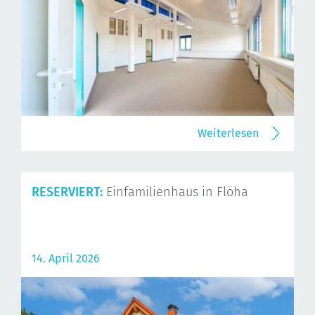
Weiterlesen
RESERVIERT:
Einfamilienhaus in Flöha
14. April 2026