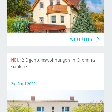
Weiterlesen
NEU:
2 Eigentumswohnungen in Chemnitz-
Gablenz
24. April 2026