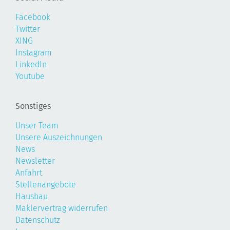
Facebook
Twitter
XING
Instagram
LinkedIn
Youtube
Sonstiges
Unser Team
Unsere Auszeichnungen
News
Newsletter
Anfahrt
Stellenangebote
Hausbau
Maklervertrag widerrufen
Datenschutz