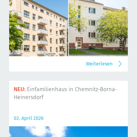
Weiterlesen
NEU:
Einfamilienhaus in Chemnitz-Borna-
Heinersdorf
02. April 2026