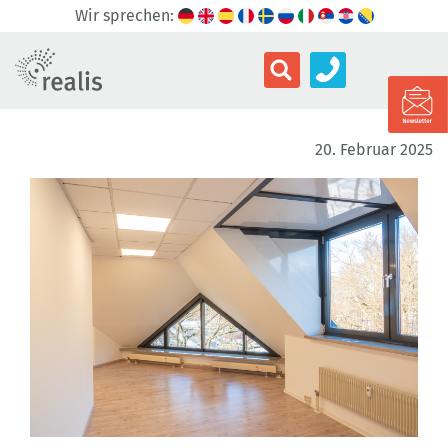
Wir sprechen:
20. Februar 2025