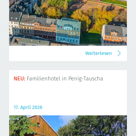
Weiterlesen
NEU:
Familienhotel in Penig-Tauscha
17. April 2026