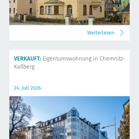
Weiterlesen
VERKAUFT:
Eigentumswohnung in Chemnitz-
Kaßberg
24. Juli 2026