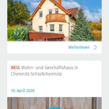
Weiterlesen
NEU:
Wohn- und Geschäftshaus in
Chemnitz-Schloßchemnitz
10. April 2026