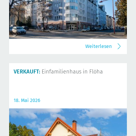
Weiterlesen
VERKAUFT:
Einfamilienhaus in Flöha
18. Mai 2026