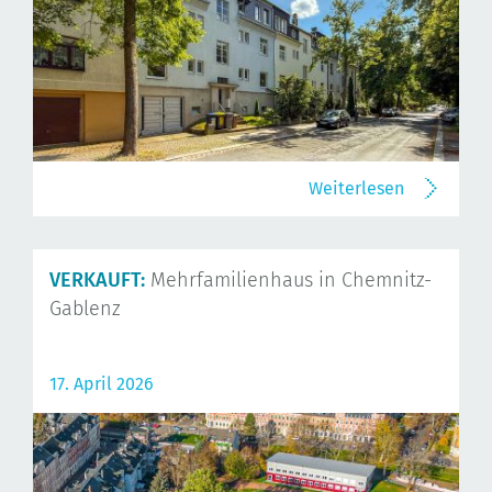
Weiterlesen
VERKAUFT:
Mehrfamilienhaus in Chemnitz-
Gablenz
17. April 2026