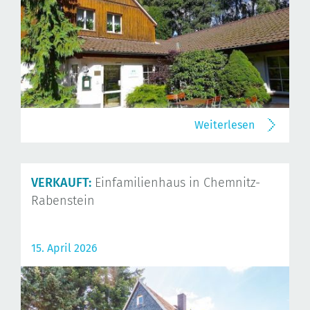
Weiterlesen
VERKAUFT:
Einfamilienhaus in Chemnitz-
Rabenstein
15. April 2026