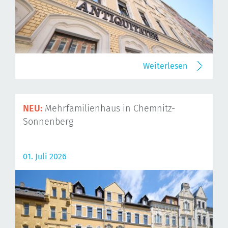
Weiterlesen
NEU:
Mehrfamilienhaus in Chemnitz-
Sonnenberg
01. Juli 2026