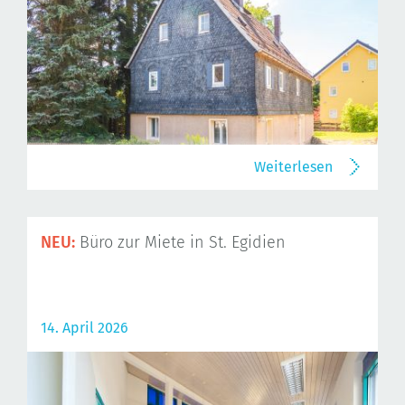
Weiterlesen
NEU:
Büro zur Miete in St. Egidien
14. April 2026