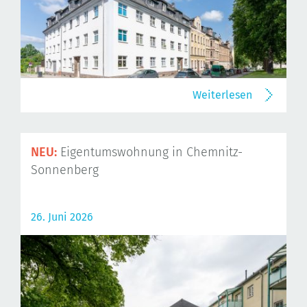
Weiterlesen
NEU:
Eigentumswohnung in Chemnitz-
Sonnenberg
26. Juni 2026