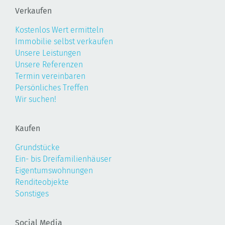
Verkaufen
Kostenlos Wert ermitteln
Immobilie selbst verkaufen
Unsere Leistungen
Unsere Referenzen
Termin vereinbaren
Persönliches Treffen
Wir suchen!
Kaufen
Grundstücke
Ein- bis Dreifamilienhäuser
Eigentumswohnungen
Renditeobjekte
Sonstiges
Social Media