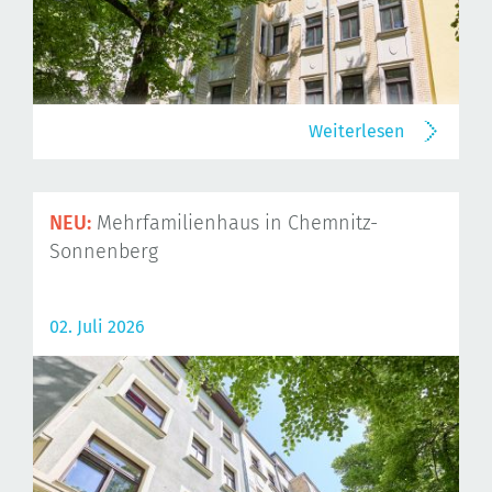
Weiterlesen
NEU:
Mehrfamilienhaus in Chemnitz-
Sonnenberg
02. Juli 2026