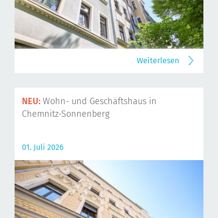
Weiterlesen
NEU:
Wohn- und Geschäftshaus in
Chemnitz-Sonnenberg
01. Juli 2026