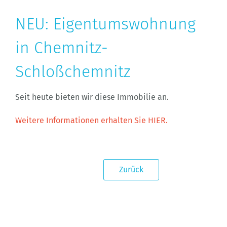
NEU: Eigentumswohnung
in Chemnitz-
Schloßchemnitz
Seit heute bieten wir diese Immobilie an.
Weitere Informationen erhalten Sie HIER.
Zurück