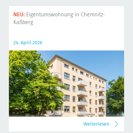
NEU:
Eigentumswohnung in Chemnitz-
Kaßberg
24. April 2026
Weiterlesen