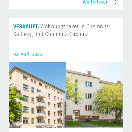
Weiterlesen
VERKAUFT:
Wohnungspaket in Chemnitz-
Kaßberg und Chemnitz-Gablenz
02. April 2026