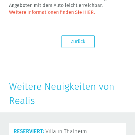
Angeboten mit dem Auto leicht erreichbar.
Weitere Informationen finden Sie HIER.
Zurück
Weitere Neuigkeiten von
Realis
RESERVIERT:
Villa in Thalheim