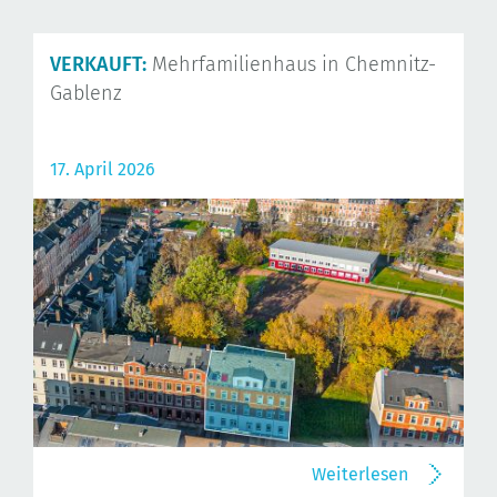
VERKAUFT:
Mehrfamilienhaus in Chemnitz-
Gablenz
17. April 2026
Weiterlesen