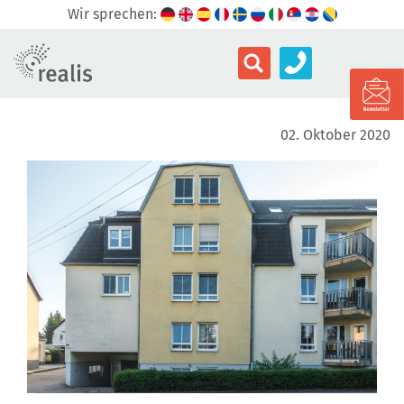
Wir sprechen:
02. Oktober 2020