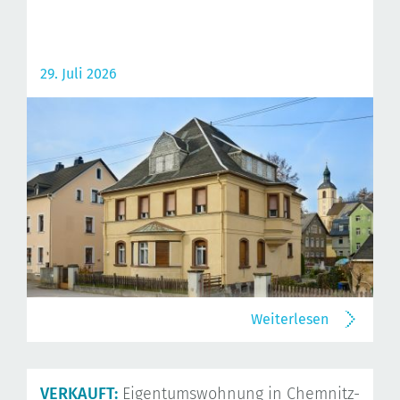
29. Juli 2026
Weiterlesen
VERKAUFT:
Eigentumswohnung in Chemnitz-