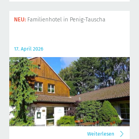
NEU:
Familienhotel in Penig-Tauscha
17. April 2026
Weiterlesen