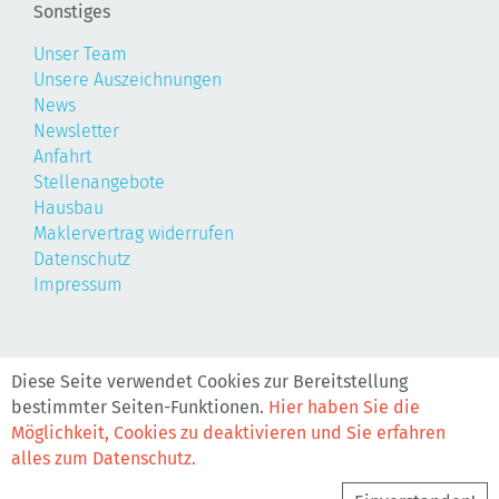
Sonstiges
Unser Team
Unsere Auszeichnungen
News
Newsletter
Anfahrt
Stellenangebote
Hausbau
Maklervertrag widerrufen
Datenschutz
Impressum
©2026, Realis
Diese Seite verwendet Cookies zur Bereitstellung
bestimmter Seiten-Funktionen.
Hier haben Sie die
Möglichkeit, Cookies zu deaktivieren und Sie erfahren
alles zum Datenschutz.