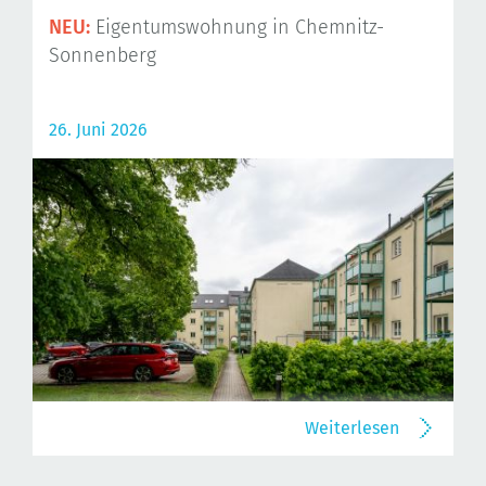
NEU:
Eigentumswohnung in Chemnitz-
Sonnenberg
26. Juni 2026
Weiterlesen