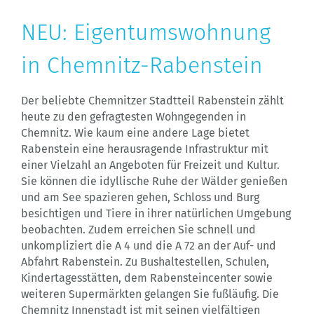
NEU: Eigentumswohnung
in Chemnitz-Rabenstein
Der beliebte Chemnitzer Stadtteil Rabenstein zählt
heute zu den gefragtesten Wohngegenden in
Chemnitz. Wie kaum eine andere Lage bietet
Rabenstein eine herausragende Infrastruktur mit
einer Vielzahl an Angeboten für Freizeit und Kultur.
Sie können die idyllische Ruhe der Wälder genießen
und am See spazieren gehen, Schloss und Burg
besichtigen und Tiere in ihrer natürlichen Umgebung
beobachten. Zudem erreichen Sie schnell und
unkompliziert die A 4 und die A 72 an der Auf- und
Abfahrt Rabenstein. Zu Bushaltestellen, Schulen,
Kindertagesstätten, dem Rabensteincenter sowie
weiteren Supermärkten gelangen Sie fußläufig. Die
Chemnitz Innenstadt ist mit seinen vielfältigen