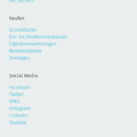
Wir suchen!
Kaufen
Grundstücke
Ein- bis Dreifamilienhäuser
Eigentumswohnungen
Renditeobjekte
Sonstiges
Social Media
Facebook
Twitter
XING
Instagram
LinkedIn
Youtube