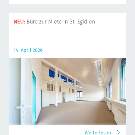
NEU:
Büro zur Miete in St. Egidien
14. April 2026
Weiterlesen