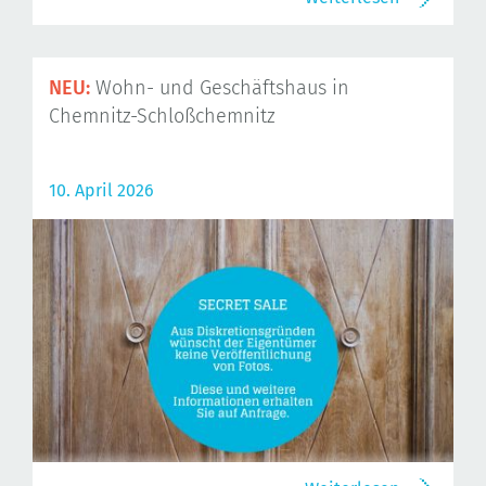
NEU:
Wohn- und Geschäftshaus in
Chemnitz-Schloßchemnitz
10. April 2026