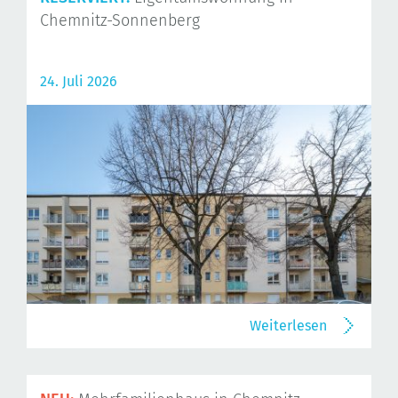
Chemnitz-Sonnenberg
24. Juli 2026
Weiterlesen