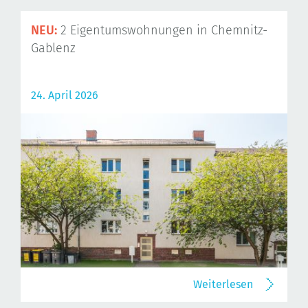
NEU:
2 Eigentumswohnungen in Chemnitz-
Gablenz
24. April 2026
Weiterlesen