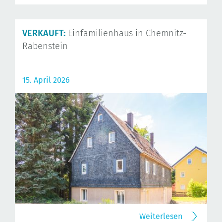
VERKAUFT:
Einfamilienhaus in Chemnitz-
Rabenstein
15. April 2026
Weiterlesen