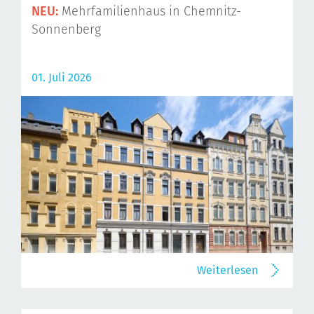
NEU:
Mehrfamilienhaus in Chemnitz-
Sonnenberg
01. Juli 2026
Weiterlesen