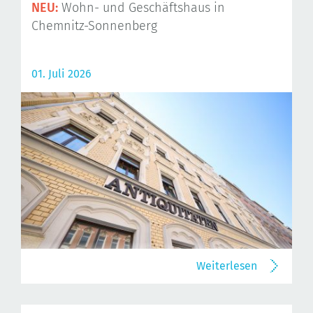
NEU:
Wohn- und Geschäftshaus in
Chemnitz-Sonnenberg
01. Juli 2026
Weiterlesen