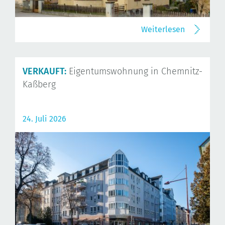
Weiterlesen
VERKAUFT:
Eigentumswohnung in Chemnitz-
Kaßberg
24. Juli 2026