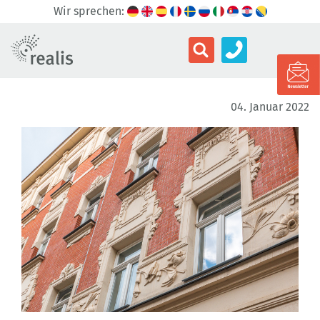
Wir sprechen:
04. Januar 2022