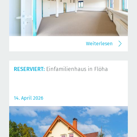
Weiterlesen
RESERVIERT:
Einfamilienhaus in Flöha
14. April 2026