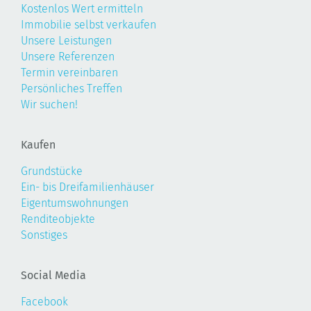
Kostenlos Wert ermitteln
Immobilie selbst verkaufen
Unsere Leistungen
Unsere Referenzen
Termin vereinbaren
Persönliches Treffen
Wir suchen!
Kaufen
Grundstücke
Ein- bis Dreifamilienhäuser
Eigentumswohnungen
Renditeobjekte
Sonstiges
Social Media
Facebook