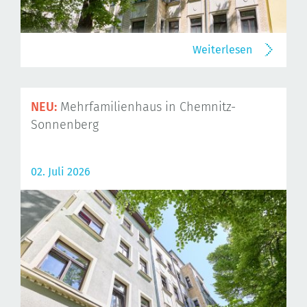
Weiterlesen
NEU:
Mehrfamilienhaus in Chemnitz-
Sonnenberg
02. Juli 2026