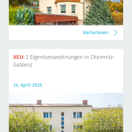
Weiterlesen
NEU:
2 Eigentumswohnungen in Chemnitz-
Gablenz
24. April 2026