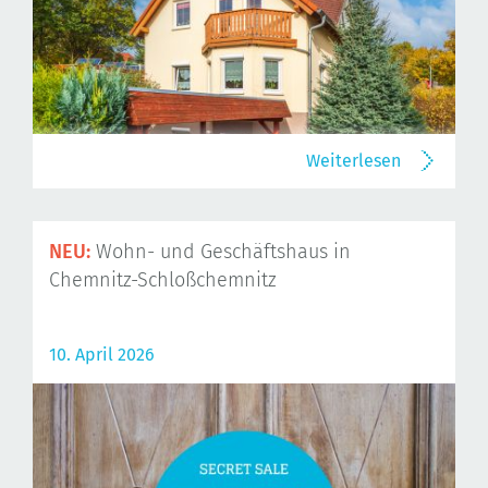
Weiterlesen
NEU:
Wohn- und Geschäftshaus in
Chemnitz-Schloßchemnitz
10. April 2026