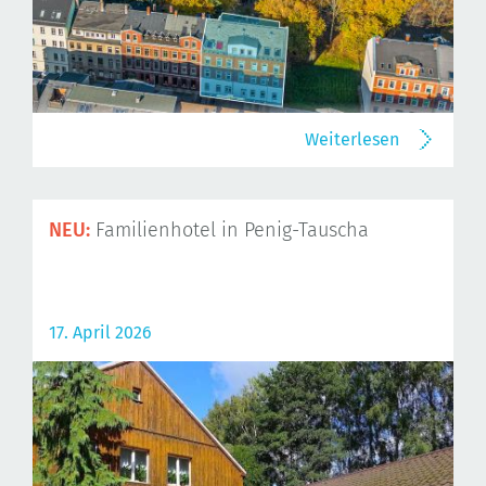
Weiterlesen
NEU:
Familienhotel in Penig-Tauscha
17. April 2026