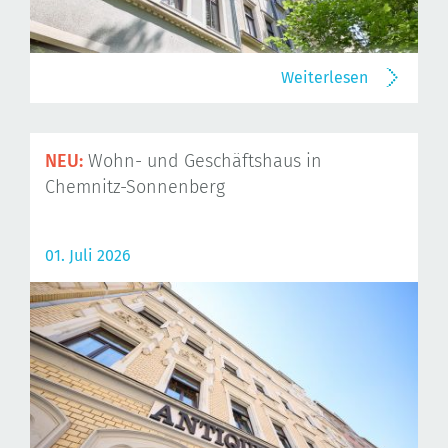
Weiterlesen
NEU:
Wohn- und Geschäftshaus in
Chemnitz-Sonnenberg
01. Juli 2026