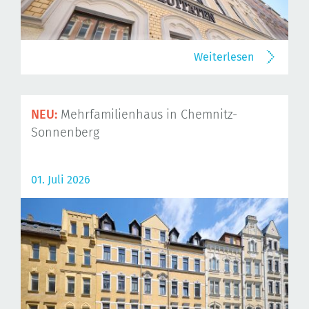
Weiterlesen
NEU:
Mehrfamilienhaus in Chemnitz-
Sonnenberg
01. Juli 2026