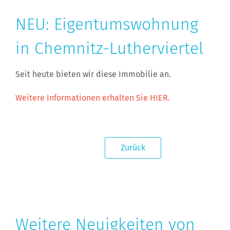
NEU: Eigentumswohnung
in Chemnitz-Lutherviertel
Seit heute bieten wir diese Immobilie an.
Weitere Informationen erhalten Sie HIER.
Zurück
Weitere Neuigkeiten von