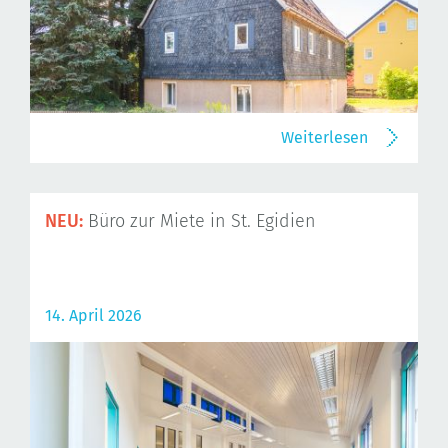
Weiterlesen
NEU:
Büro zur Miete in St. Egidien
14. April 2026