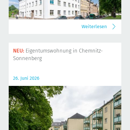
Weiterlesen
NEU:
Eigentumswohnung in Chemnitz-
Sonnenberg
26. Juni 2026