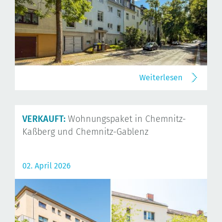
Weiterlesen
VERKAUFT:
Wohnungspaket in Chemnitz-
Kaßberg und Chemnitz-Gablenz
02. April 2026