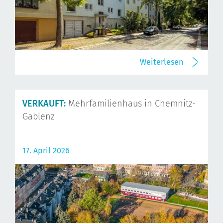
Weiterlesen
VERKAUFT:
Mehrfamilienhaus in Chemnitz-
Gablenz
17. April 2026