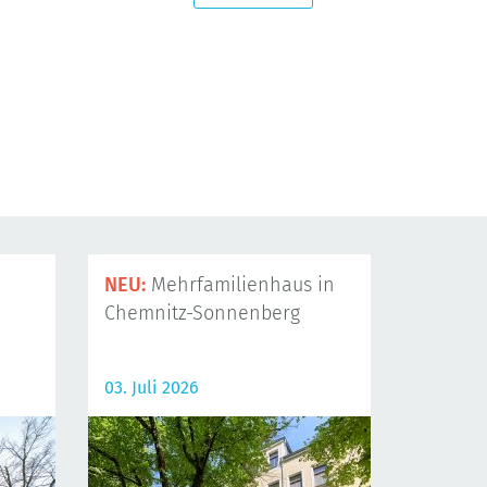
NEU:
Mehrfamilienhaus in
Chemnitz-Sonnenberg
03. Juli 2026