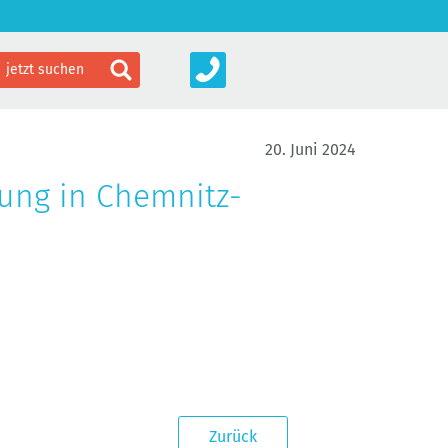
20. Juni 2024
ung in Chemnitz-
Zurück