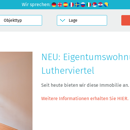
Wir sprechen:
NEU: Eigentumswohn
Lutherviertel
Seit heute bieten wir diese Immobilie an.
Weitere Informationen erhalten Sie HIER.