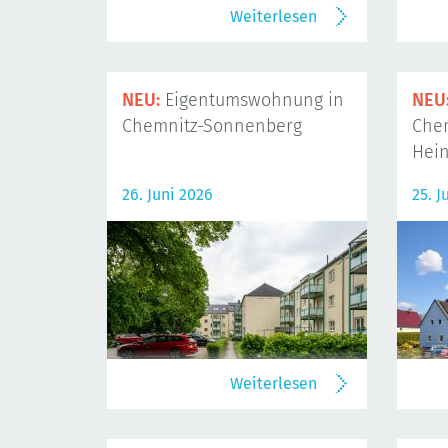
Weiterlesen
NEU:
Eigentumswohnung in
NEU
Chemnitz-Sonnenberg
Che
Hein
26. Juni 2026
25. J
Weiterlesen