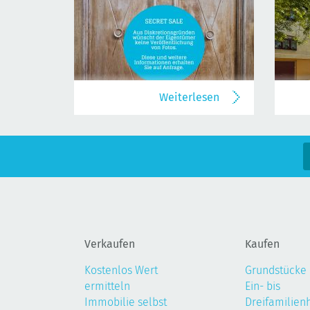
Weiterlesen
Verkaufen
Kaufen
Kostenlos Wert
Grundstücke
ermitteln
Ein- bis
Immobilie selbst
Dreifamilien