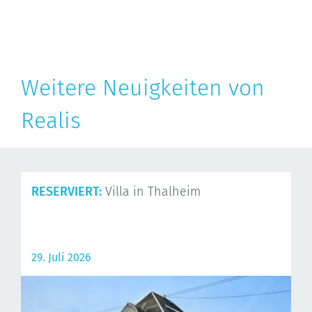
Weitere Neuigkeiten von
Realis
RESERVIERT:
Villa in Thalheim
29. Juli 2026