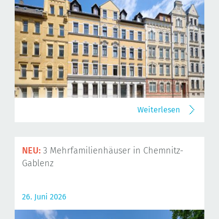
Weiterlesen
NEU:
3 Mehrfamilienhäuser in Chemnitz-
Gablenz
26. Juni 2026