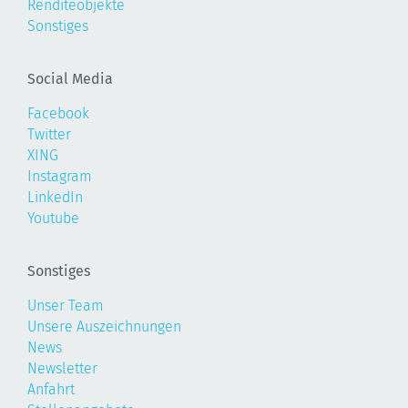
Renditeobjekte
Sonstiges
Social Media
Facebook
Twitter
XING
Instagram
LinkedIn
Youtube
Sonstiges
Unser Team
Unsere Auszeichnungen
News
Newsletter
Anfahrt