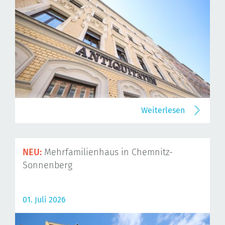
Weiterlesen
NEU:
Mehrfamilienhaus in Chemnitz-
Sonnenberg
01. Juli 2026