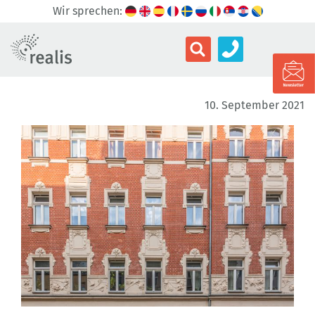
Wir sprechen:
10. September 2021