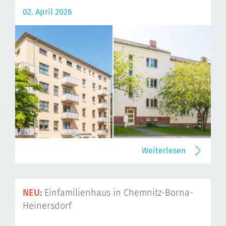
02. April 2026
Weiterlesen
NEU:
Einfamilienhaus in Chemnitz-Borna-
Heinersdorf