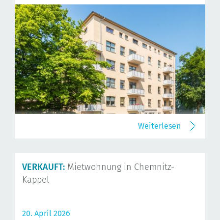
Weiterlesen
VERKAUFT:
Mietwohnung in Chemnitz-
Kappel
20. April 2026