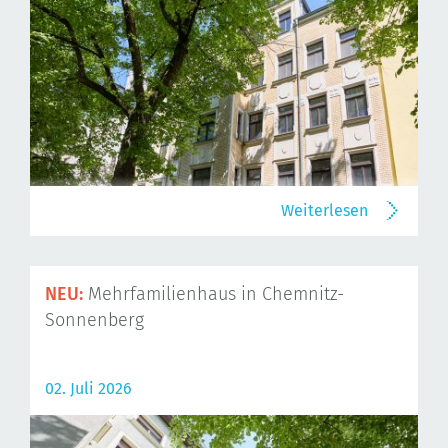
Weiterlesen
NEU:
Mehrfamilienhaus in Chemnitz-
Sonnenberg
02. Juli 2026