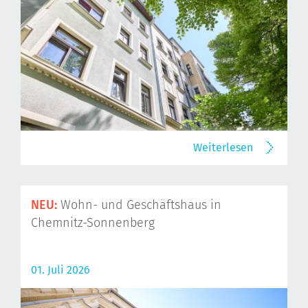
Weiterlesen
NEU:
Wohn- und Geschäftshaus in
Chemnitz-Sonnenberg
01. Juli 2026