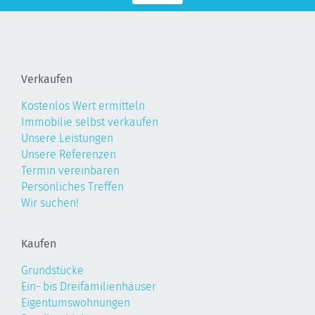
Verkaufen
Kostenlos Wert ermitteln
Immobilie selbst verkaufen
Unsere Leistungen
Unsere Referenzen
Termin vereinbaren
Persönliches Treffen
Wir suchen!
Kaufen
Grundstücke
Ein- bis Dreifamilienhäuser
Eigentumswohnungen