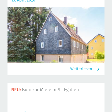
15. April 2026
Weiterlesen
NEU:
Büro zur Miete in St. Egidien