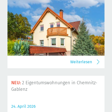
Weiterlesen
NEU:
2 Eigentumswohnungen in Chemnitz-
Gablenz
24. April 2026