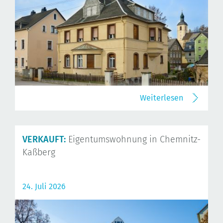
Weiterlesen
VERKAUFT:
Eigentumswohnung in Chemnitz-
Kaßberg
24. Juli 2026