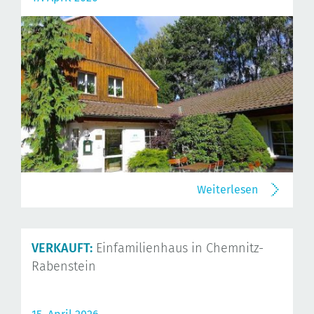
Weiterlesen
VERKAUFT:
Einfamilienhaus in Chemnitz-
Rabenstein