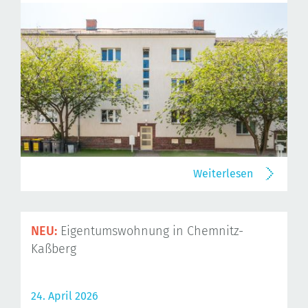
Weiterlesen
NEU:
Eigentumswohnung in Chemnitz-
Kaßberg
24. April 2026