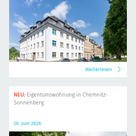
Weiterlesen
NEU:
Eigentumswohnung in Chemnitz-
Sonnenberg
26. Juni 2026