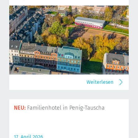
Weiterlesen
NEU:
Familienhotel in Penig-Tauscha
17. April 2026