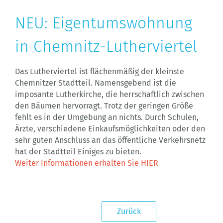
NEU: Eigentumswohnung
in Chemnitz-Lutherviertel
Das Lutherviertel ist flächenmäßig der kleinste
Chemnitzer Stadtteil. Namensgebend ist die
imposante Lutherkirche, die herrschaftlich zwischen
den Bäumen hervorragt. Trotz der geringen Größe
fehlt es in der Umgebung an nichts. Durch Schulen,
Ärzte, verschiedene Einkaufsmöglichkeiten oder den
sehr guten Anschluss an das öffentliche Verkehrsnetz
hat der Stadtteil Einiges zu bieten.
Weiter Informationen erhalten Sie HIER
Zurück