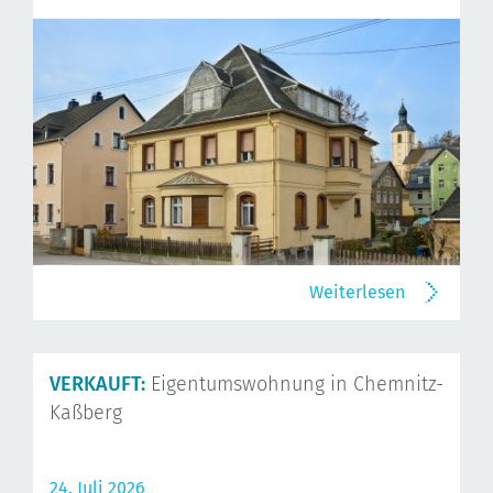
Weiterlesen
VERKAUFT:
Eigentumswohnung in Chemnitz-
Kaßberg
24. Juli 2026