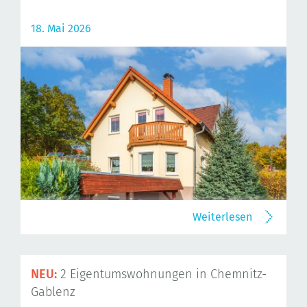
18. Mai 2026
Weiterlesen
NEU:
2 Eigentumswohnungen in Chemnitz-
Gablenz