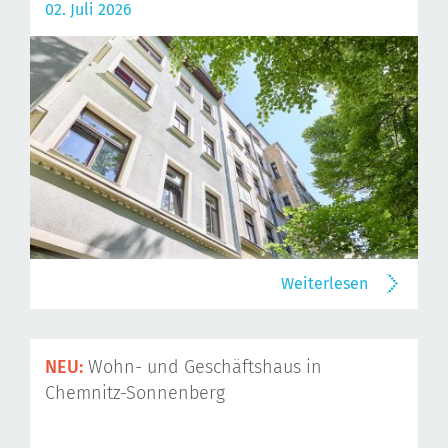
02. Juli 2026
Weiterlesen
NEU:
Wohn- und Geschäftshaus in
Chemnitz-Sonnenberg