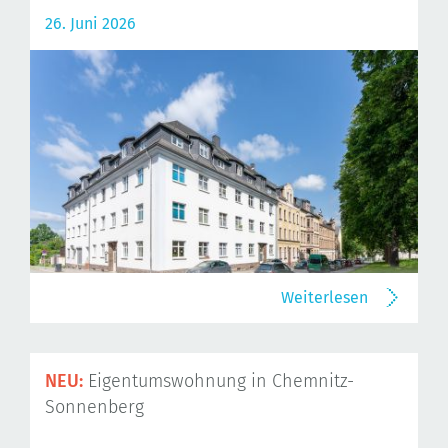
26. Juni 2026
Weiterlesen
NEU:
Eigentumswohnung in Chemnitz-
Sonnenberg