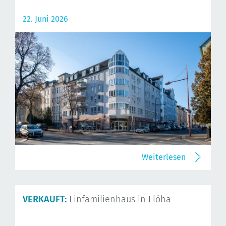
22. Juni 2026
Weiterlesen
VERKAUFT:
Einfamilienhaus in Flöha