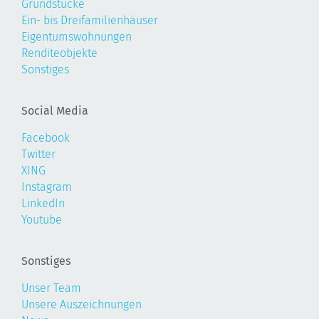
Grundstücke
Ein- bis Dreifamilienhäuser
Eigentumswohnungen
Renditeobjekte
Sonstiges
Social Media
Facebook
Twitter
XING
Instagram
LinkedIn
Youtube
Sonstiges
Unser Team
Unsere Auszeichnungen