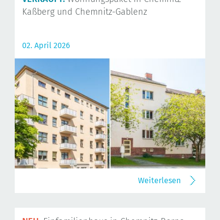
Kaßberg und Chemnitz-Gablenz
02. April 2026
Weiterlesen