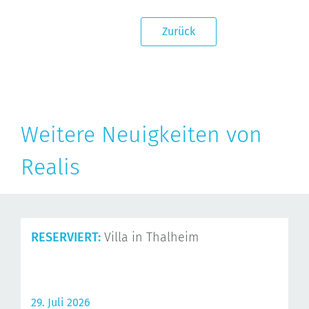
Zurück
Weitere Neuigkeiten von
Realis
RESERVIERT:
Villa in Thalheim
29. Juli 2026