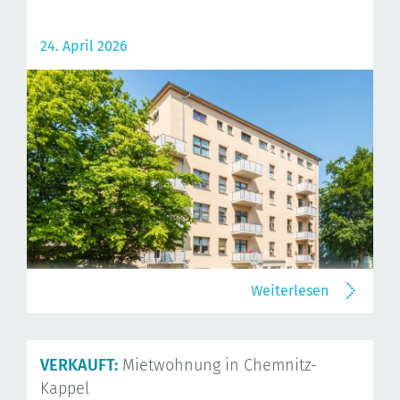
24. April 2026
Weiterlesen
VERKAUFT:
Mietwohnung in Chemnitz-
Kappel