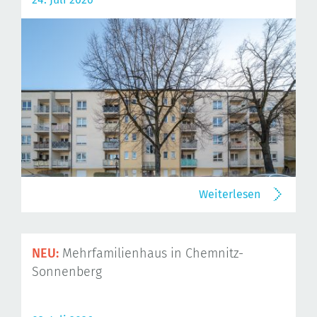
Weiterlesen
NEU:
Mehrfamilienhaus in Chemnitz-
Sonnenberg