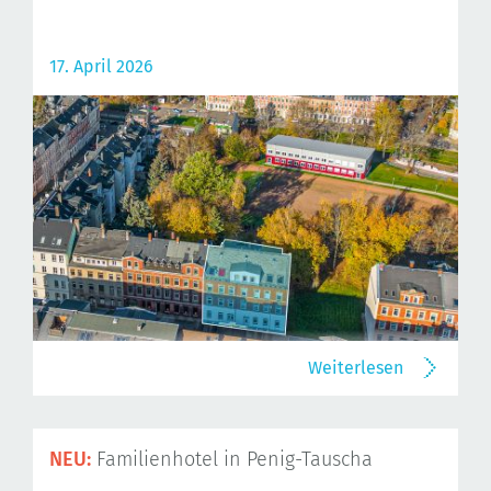
17. April 2026
Weiterlesen
NEU:
Familienhotel in Penig-Tauscha