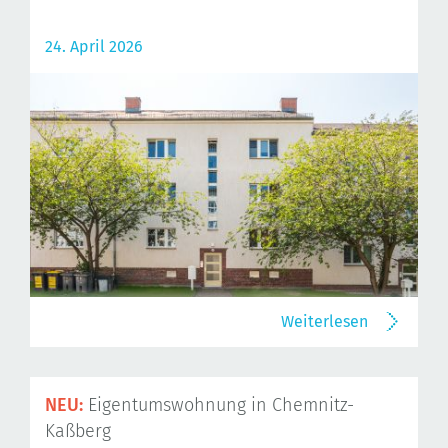
24. April 2026
Weiterlesen
NEU:
Eigentumswohnung in Chemnitz-
Kaßberg