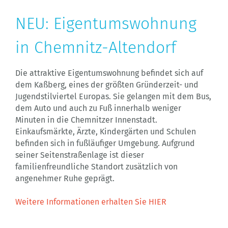
NEU: Eigentumswohnung
in Chemnitz-Altendorf
Die attraktive Eigentumswohnung befindet sich auf
dem Kaßberg, eines der größten Gründerzeit- und
Jugendstilviertel Europas. Sie gelangen mit dem Bus,
dem Auto und auch zu Fuß innerhalb weniger
Minuten in die Chemnitzer Innenstadt.
Einkaufsmärkte, Ärzte, Kindergärten und Schulen
befinden sich in fußläufiger Umgebung. Aufgrund
seiner Seitenstraßenlage ist dieser
familienfreundliche Standort zusätzlich von
angenehmer Ruhe geprägt.
Weitere Informationen erhalten Sie HIER