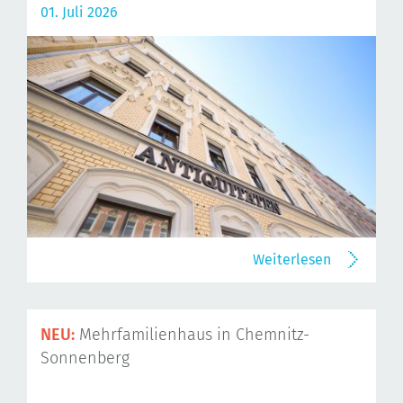
01. Juli 2026
Weiterlesen
NEU:
Mehrfamilienhaus in Chemnitz-
Sonnenberg