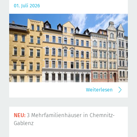
01. Juli 2026
Weiterlesen
NEU:
3 Mehrfamilienhäuser in Chemnitz-
Gablenz