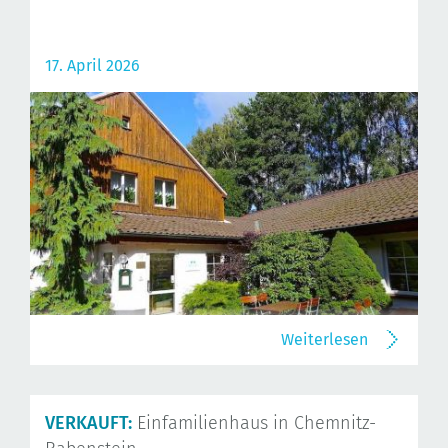
17. April 2026
Weiterlesen
VERKAUFT:
Einfamilienhaus in Chemnitz-