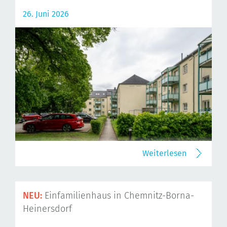
26. Juni 2026
Weiterlesen
NEU:
Einfamilienhaus in Chemnitz-Borna-
Heinersdorf