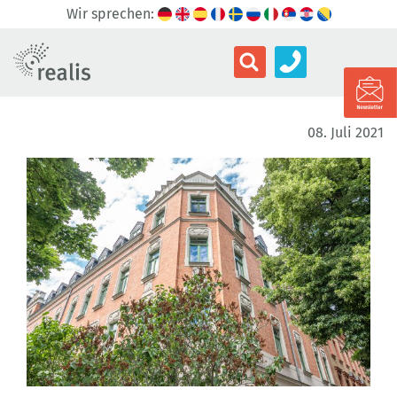
Wir sprechen:
08. Juli 2021