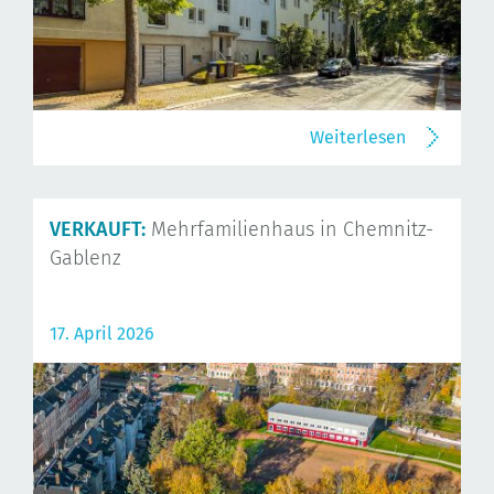
Weiterlesen
VERKAUFT:
Mehrfamilienhaus in Chemnitz-
Gablenz
17. April 2026