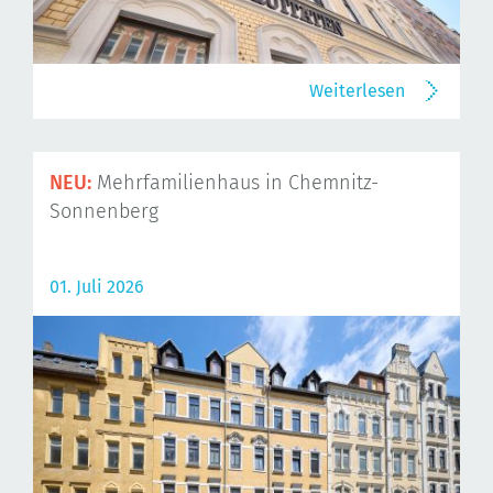
Weiterlesen
NEU:
Mehrfamilienhaus in Chemnitz-
Sonnenberg
01. Juli 2026