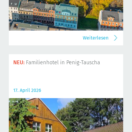
Weiterlesen
NEU:
Familienhotel in Penig-Tauscha
17. April 2026