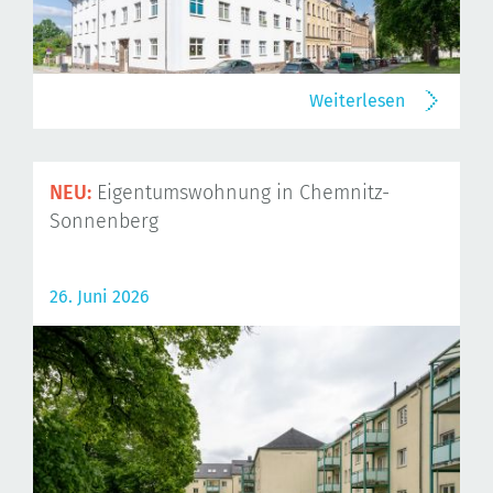
Weiterlesen
NEU:
Eigentumswohnung in Chemnitz-
Sonnenberg
26. Juni 2026