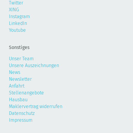
Twitter
XING
Instagram
LinkedIn
Youtube
Sonstiges
Unser Team
Unsere Auszeichnungen
News
Newsletter
Anfahrt
Stellenangebote
Hausbau
Maklervertrag widerrufen
Datenschutz
Impressum