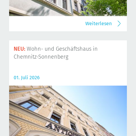
Weiterlesen
NEU:
Wohn- und Geschäftshaus in
Chemnitz-Sonnenberg
01. Juli 2026