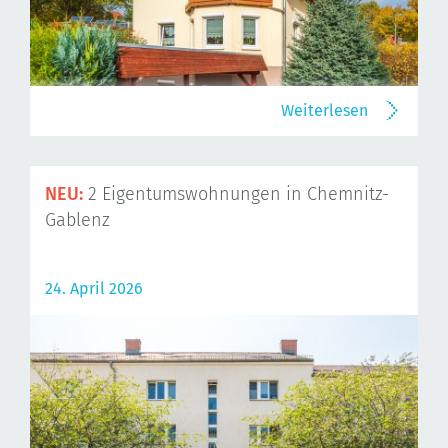
Weiterlesen
NEU:
2 Eigentumswohnungen in Chemnitz-
Gablenz
24. April 2026