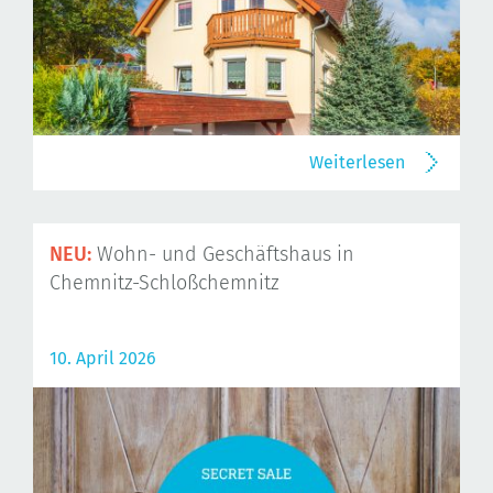
Weiterlesen
NEU:
Wohn- und Geschäftshaus in
Chemnitz-Schloßchemnitz
10. April 2026