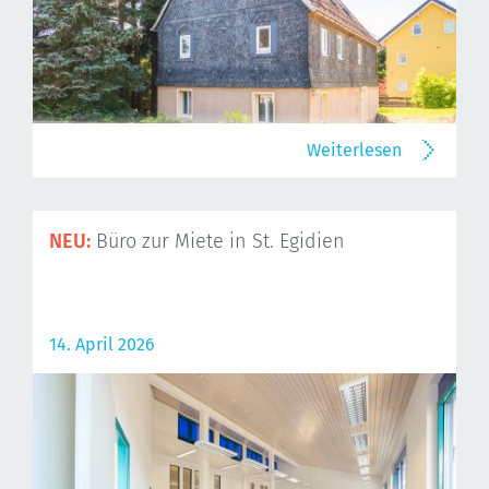
Weiterlesen
NEU:
Büro zur Miete in St. Egidien
14. April 2026