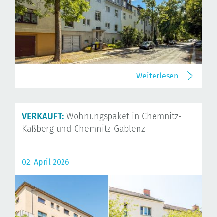
Weiterlesen
VERKAUFT:
Wohnungspaket in Chemnitz-
Kaßberg und Chemnitz-Gablenz
02. April 2026