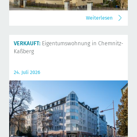
Weiterlesen
VERKAUFT:
Eigentumswohnung in Chemnitz-
Kaßberg
24. Juli 2026