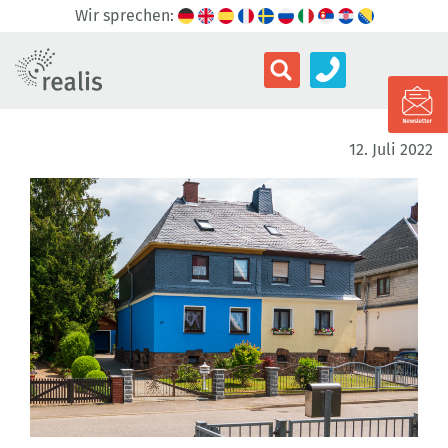
Wir sprechen:
12. Juli 2022