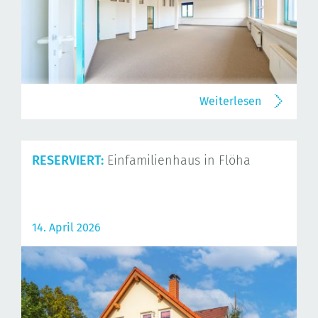
Weiterlesen
RESERVIERT:
Einfamilienhaus in Flöha
14. April 2026