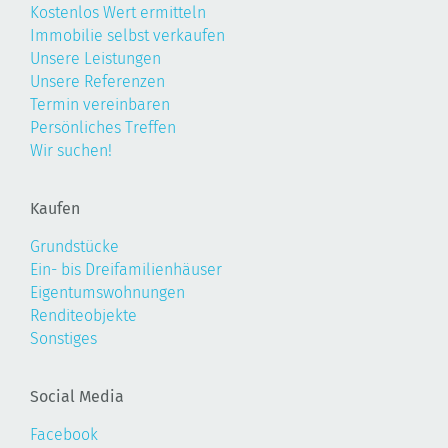
Kostenlos Wert ermitteln
Immobilie selbst verkaufen
Unsere Leistungen
Unsere Referenzen
Termin vereinbaren
Persönliches Treffen
Wir suchen!
Kaufen
Grundstücke
Ein- bis Dreifamilienhäuser
Eigentumswohnungen
Renditeobjekte
Sonstiges
Social Media
Facebook