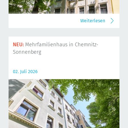
Weiterlesen
NEU:
Mehrfamilienhaus in Chemnitz-
Sonnenberg
02. Juli 2026