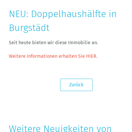
NEU: Doppelhaushälfte in
Burgstädt
Seit heute bieten wir diese Immobilie an.
Weitere Informationen erhalten Sie HIER.
Zurück
Weitere Neuigkeiten von