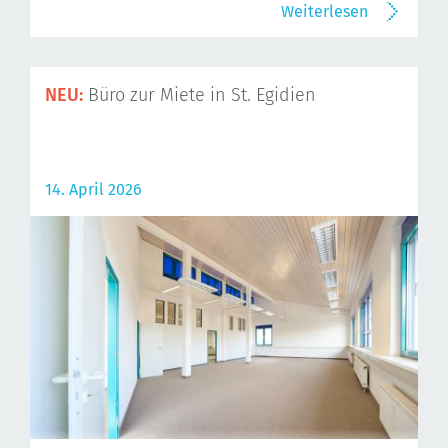
Weiterlesen
NEU:
Büro zur Miete in St. Egidien
14. April 2026