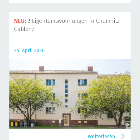
NEU:
2 Eigentumswohnungen in Chemnitz-
Gablenz
24. April 2026
Weiterlesen