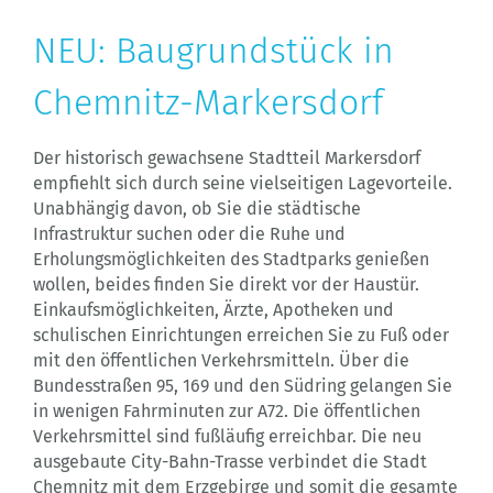
NEU: Baugrundstück in
Chemnitz-Markersdorf
Der historisch gewachsene Stadtteil Markersdorf
empfiehlt sich durch seine vielseitigen Lagevorteile.
Unabhängig davon, ob Sie die städtische
Infrastruktur suchen oder die Ruhe und
Erholungsmöglichkeiten des Stadtparks genießen
wollen, beides finden Sie direkt vor der Haustür.
Einkaufsmöglichkeiten, Ärzte, Apotheken und
schulischen Einrichtungen erreichen Sie zu Fuß oder
mit den öffentlichen Verkehrsmitteln. Über die
Bundesstraßen 95, 169 und den Südring gelangen Sie
in wenigen Fahrminuten zur A72. Die öffentlichen
Verkehrsmittel sind fußläufig erreichbar. Die neu
ausgebaute City-Bahn-Trasse verbindet die Stadt
Chemnitz mit dem Erzgebirge und somit die gesamte