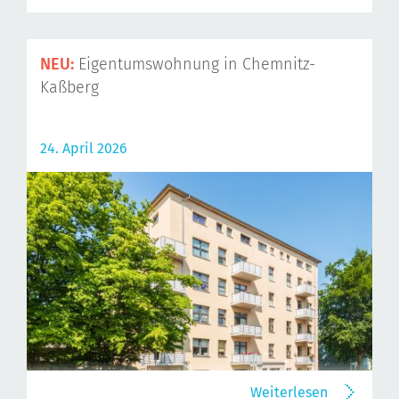
NEU:
Eigentumswohnung in Chemnitz-
Kaßberg
24. April 2026
Weiterlesen