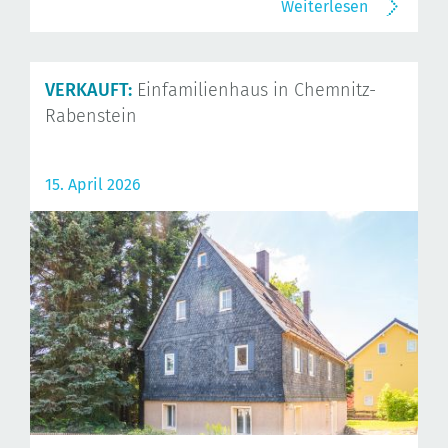
Weiterlesen
VERKAUFT:
Einfamilienhaus in Chemnitz-
Rabenstein
15. April 2026