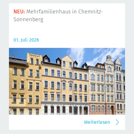
NEU:
Mehrfamilienhaus in Chemnitz-
Sonnenberg
01. Juli 2026
Weiterlesen