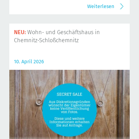
Weiterlesen
NEU:
Wohn- und Geschäftshaus in
Chemnitz-Schloßchemnitz
10. April 2026