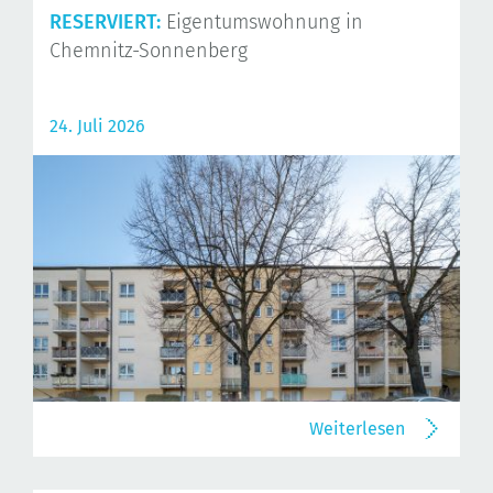
RESERVIERT:
Eigentumswohnung in
Chemnitz-Sonnenberg
24. Juli 2026
Weiterlesen