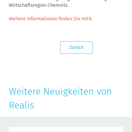
Wirtschaftsregion Chemnitz.
Weitere Informationen finden Sie HIER.
Zurück
Weitere Neuigkeiten von
Realis