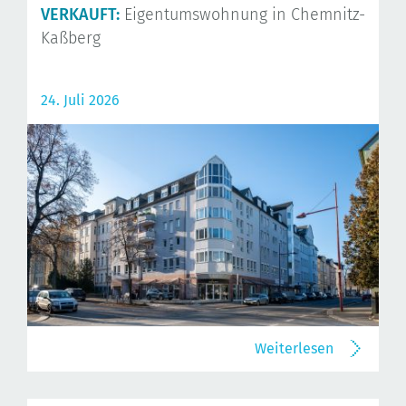
VERKAUFT:
Eigentumswohnung in Chemnitz-
Kaßberg
24. Juli 2026
Weiterlesen