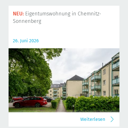
NEU:
Eigentumswohnung in Chemnitz-
Sonnenberg
26. Juni 2026
Weiterlesen