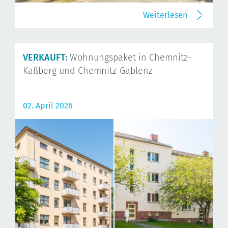
Weiterlesen
VERKAUFT:
Wohnungspaket in Chemnitz-
Kaßberg und Chemnitz-Gablenz
02. April 2026