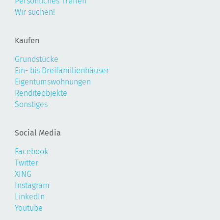
Persönliches Treffen
Wir suchen!
Kaufen
Grundstücke
Ein- bis Dreifamilienhäuser
Eigentumswohnungen
Renditeobjekte
Sonstiges
Social Media
Facebook
Twitter
XING
Instagram
LinkedIn
Youtube