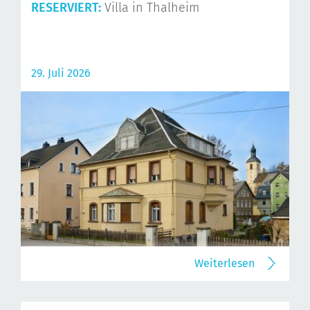
RESERVIERT:
Villa in Thalheim
29. Juli 2026
Weiterlesen