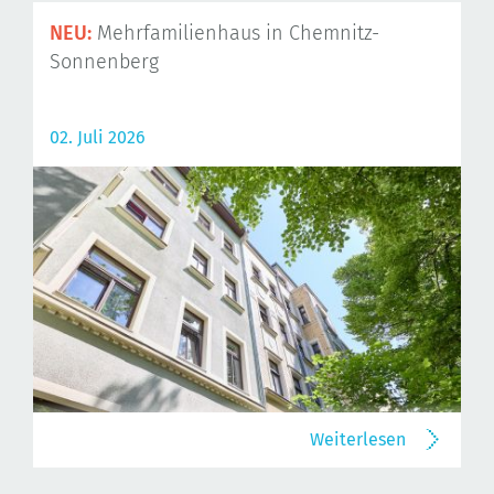
NEU:
Mehrfamilienhaus in Chemnitz-
Sonnenberg
02. Juli 2026
Weiterlesen