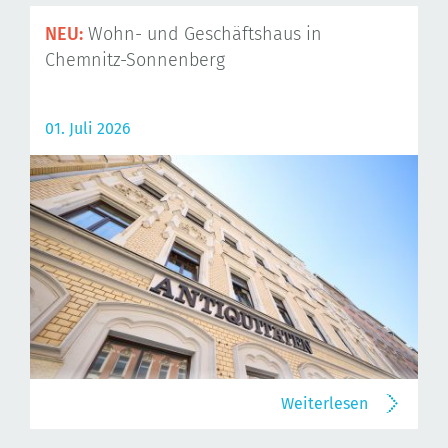
NEU:
Wohn- und Geschäftshaus in
Chemnitz-Sonnenberg
01. Juli 2026
Weiterlesen