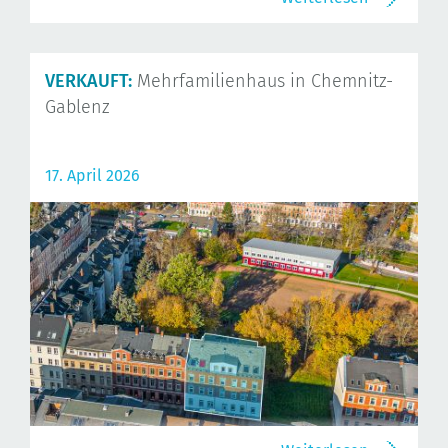
VERKAUFT:
Mehrfamilienhaus in Chemnitz-
Gablenz
17. April 2026