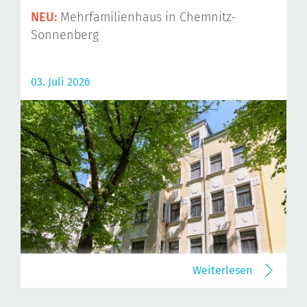
NEU:
Mehrfamilienhaus in Chemnitz-
Sonnenberg
03. Juli 2026
Weiterlesen