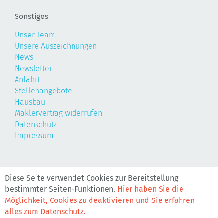
Sonstiges
Unser Team
Unsere Auszeichnungen
News
Newsletter
Anfahrt
Stellenangebote
Hausbau
Maklervertrag widerrufen
Datenschutz
Impressum
©2026, Realis
Diese Seite verwendet Cookies zur Bereitstellung
bestimmter Seiten-Funktionen.
Hier haben Sie die
Möglichkeit, Cookies zu deaktivieren und Sie erfahren
alles zum Datenschutz.