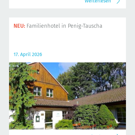
Weiterlesen
NEU:
Familienhotel in Penig-Tauscha
17. April 2026