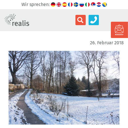
Wir sprechen:
26. Februar 2018