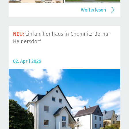
Weiterlesen
NEU:
Einfamilienhaus in Chemnitz-Borna-
Heinersdorf
02. April 2026