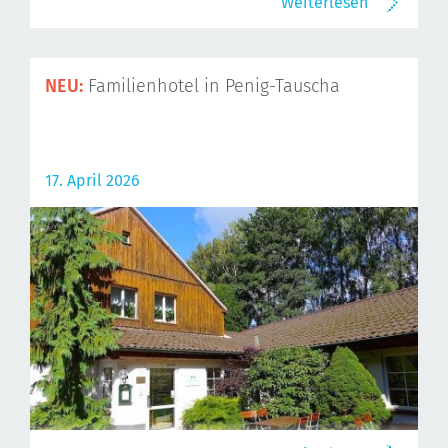
Weiterlesen
NEU:
Familienhotel in Penig-Tauscha
17. April 2026