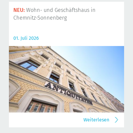
NEU:
Wohn- und Geschäftshaus in
Chemnitz-Sonnenberg
01. Juli 2026
Weiterlesen