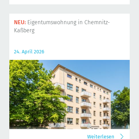
NEU:
Eigentumswohnung in Chemnitz-
Kaßberg
24. April 2026
Weiterlesen