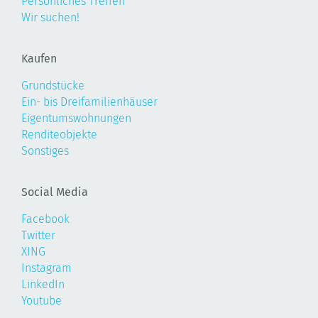
Persönliches Treffen
Wir suchen!
Kaufen
Grundstücke
Ein- bis Dreifamilienhäuser
Eigentumswohnungen
Renditeobjekte
Sonstiges
Social Media
Facebook
Twitter
XING
Instagram
LinkedIn
Youtube