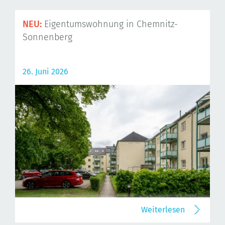
NEU:
Eigentumswohnung in Chemnitz-
Sonnenberg
26. Juni 2026
Weiterlesen