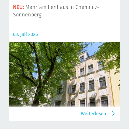
NEU:
Mehrfamilienhaus in Chemnitz-
Sonnenberg
03. Juli 2026
Weiterlesen