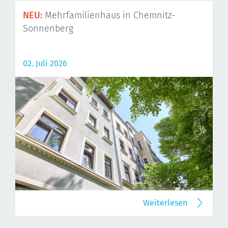
NEU:
Mehrfamilienhaus in Chemnitz-
Sonnenberg
02. Juli 2026
Weiterlesen