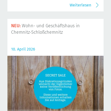
Weiterlesen
NEU:
Wohn- und Geschäftshaus in
Chemnitz-Schloßchemnitz
10. April 2026