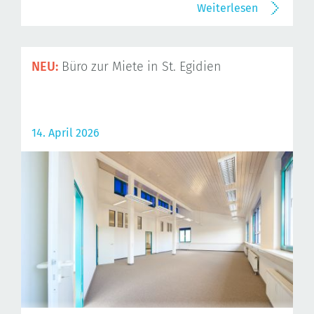
Weiterlesen
NEU:
Büro zur Miete in St. Egidien
14. April 2026