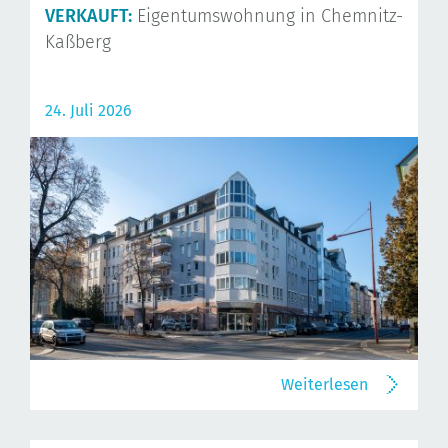
VERKAUFT:
Eigentumswohnung in Chemnitz-
Kaßberg
24. Juli 2026
Weiterlesen