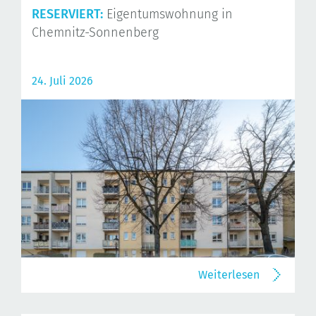
RESERVIERT:
Eigentumswohnung in
Chemnitz-Sonnenberg
24. Juli 2026
Weiterlesen