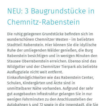
NEU: 3 Baugrundstücke in
Chemnitz-Rabenstein
Die ruhig gelegenen Grundstücke befinden sich im
wunderschönen Chemnitzer Westen - im beliebten
Stadtteil Rabenstein. Hier können Sie die idyllische
Ruhe der umliegenden Wälder genießen, die Burg
Rabenstein besichtigen und in wenigen Minuten den
Stausee Oberrabenstein erreichen. Ebenso sind das
Wildgatter und der Chemnitzer Tierpark als beliebte
Ausflugsziele nicht weit entfernt.
Einkaufsmöglichkeiten wie das Rabenstein Center,
Schulen, Kindergärten und Ärzte sind in
unmittelbarer Nähe vorhanden. Aufgrund der sehr
gut ausgebauten Infrastruktur gelangen Sie in nur
wenigen Fahrminuten zu den Anschlussstellen der
Autobahnen 4 und 72 sowie in die Innenstadt, die Sie