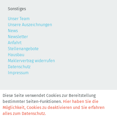
Sonstiges
Unser Team
Unsere Auszeichnungen
News
Newsletter
Anfahrt
Stellenangebote
Hausbau
Maklervertrag widerrufen
Datenschutz
Impressum
©2026, Realis
Diese Seite verwendet Cookies zur Bereitstellung
bestimmter Seiten-Funktionen.
Hier haben Sie die
Möglichkeit, Cookies zu deaktivieren und Sie erfahren
alles zum Datenschutz.