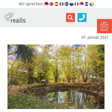
Wir sprechen:
07. Januar 2021