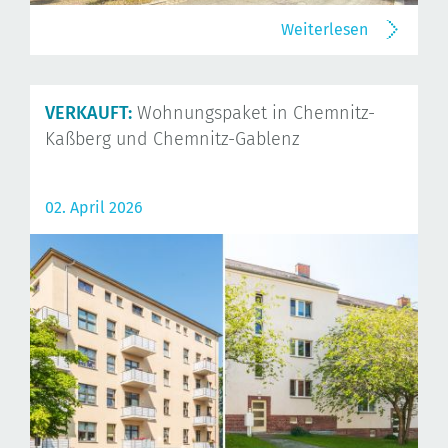
Weiterlesen
VERKAUFT:
Wohnungspaket in Chemnitz-
Kaßberg und Chemnitz-Gablenz
02. April 2026