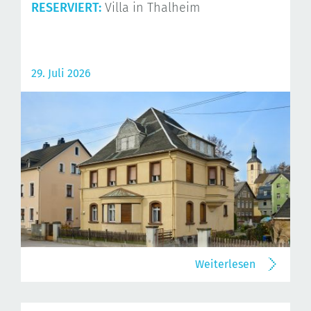
RESERVIERT:
Villa in Thalheim
29. Juli 2026
Weiterlesen