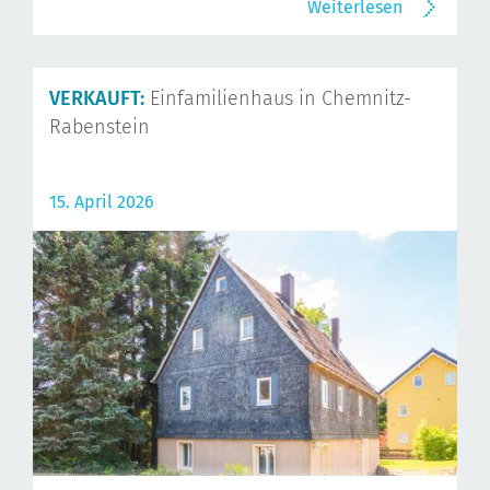
Weiterlesen
VERKAUFT:
Einfamilienhaus in Chemnitz-
Rabenstein
15. April 2026