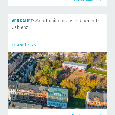
VERKAUFT:
Mehrfamilienhaus in Chemnitz-
Gablenz
17. April 2026