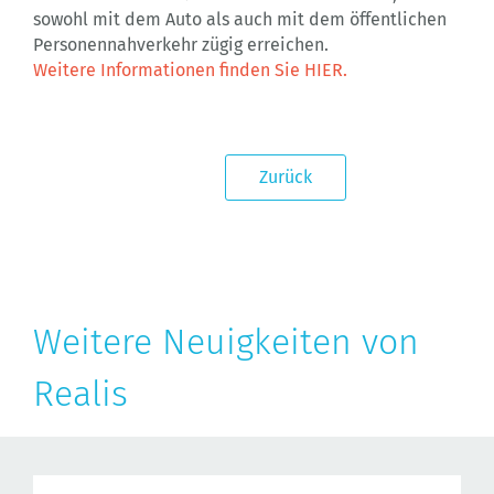
sowohl mit dem Auto als auch mit dem öffentlichen
Personennahverkehr zügig erreichen.
Weitere Informationen finden Sie HIER.
Zurück
Weitere Neuigkeiten von
Realis