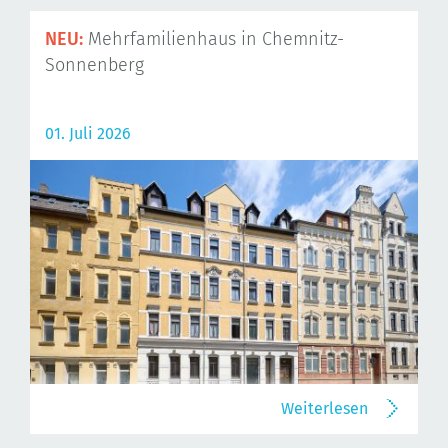
NEU:
Mehrfamilienhaus in Chemnitz-
Sonnenberg
01. Juli 2026
Weiterlesen