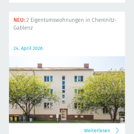
NEU:
2 Eigentumswohnungen in Chemnitz-
Gablenz
24. April 2026
Weiterlesen