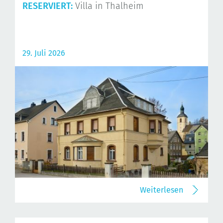
RESERVIERT:
Villa in Thalheim
29. Juli 2026
Weiterlesen