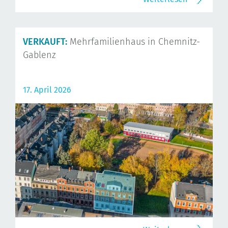
VERKAUFT:
Mehrfamilienhaus in Chemnitz-
Gablenz
17. April 2026