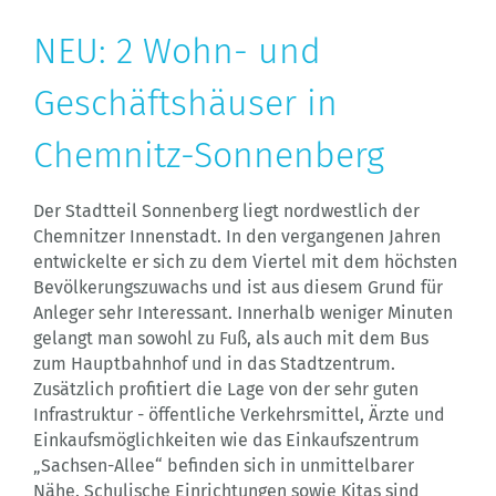
NEU: 2 Wohn- und
Geschäftshäuser in
Chemnitz-Sonnenberg
Der Stadtteil Sonnenberg liegt nordwestlich der
Chemnitzer Innenstadt. In den vergangenen Jahren
entwickelte er sich zu dem Viertel mit dem höchsten
Bevölkerungszuwachs und ist aus diesem Grund für
Anleger sehr Interessant. Innerhalb weniger Minuten
gelangt man sowohl zu Fuß, als auch mit dem Bus
zum Hauptbahnhof und in das Stadtzentrum.
Zusätzlich profitiert die Lage von der sehr guten
Infrastruktur - öffentliche Verkehrsmittel, Ärzte und
Einkaufsmöglichkeiten wie das Einkaufszentrum
„Sachsen-Allee“ befinden sich in unmittelbarer
Nähe. Schulische Einrichtungen sowie Kitas sind