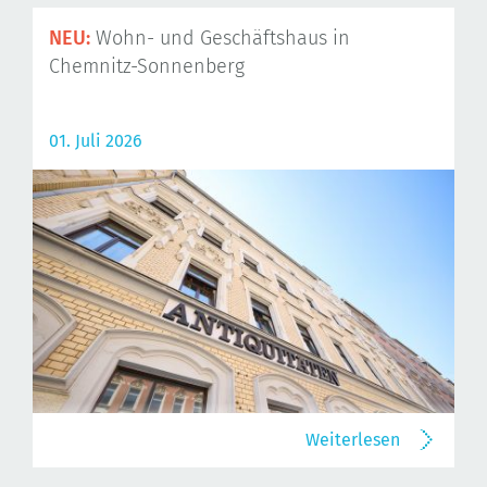
NEU:
Wohn- und Geschäftshaus in
Chemnitz-Sonnenberg
01. Juli 2026
Weiterlesen