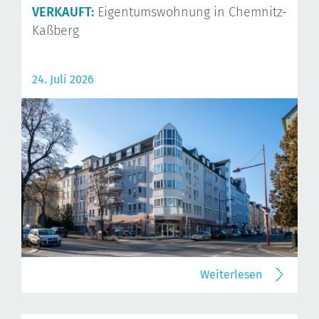
VERKAUFT:
Eigentumswohnung in Chemnitz-
Kaßberg
24. Juli 2026
Weiterlesen