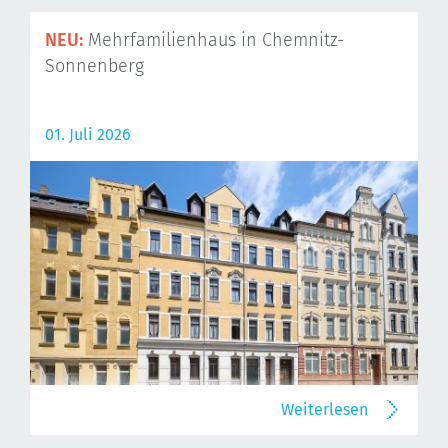
NEU:
Mehrfamilienhaus in Chemnitz-
Sonnenberg
01. Juli 2026
Weiterlesen