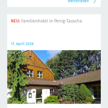
Weiterlesen
NEU:
Familienhotel in Penig-Tauscha
17. April 2026