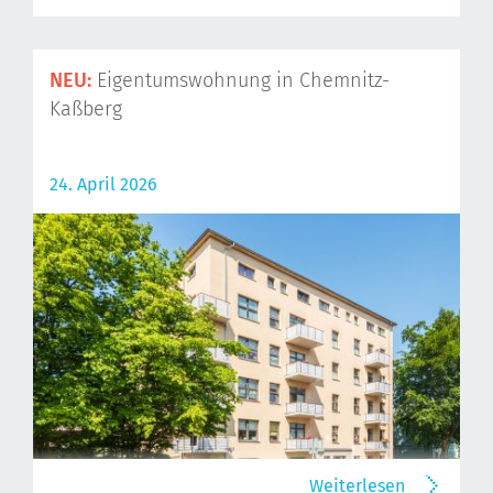
NEU:
Eigentumswohnung in Chemnitz-
Kaßberg
24. April 2026
Weiterlesen