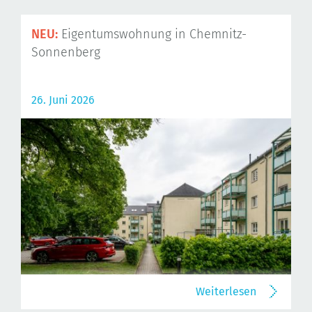
NEU:
Eigentumswohnung in Chemnitz-
Sonnenberg
26. Juni 2026
Weiterlesen