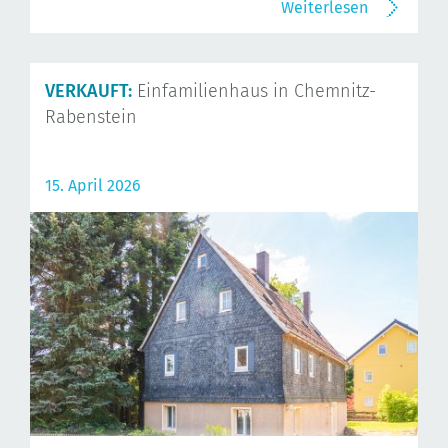
Weiterlesen
VERKAUFT:
Einfamilienhaus in Chemnitz-
Rabenstein
15. April 2026