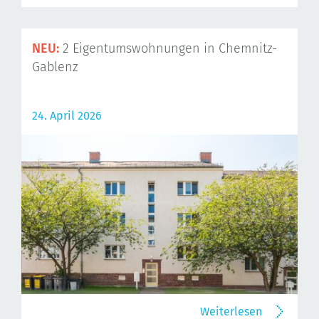
NEU:
2 Eigentumswohnungen in Chemnitz-
Gablenz
24. April 2026
Weiterlesen