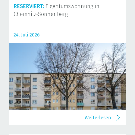
RESERVIERT:
Eigentumswohnung in
Chemnitz-Sonnenberg
24. Juli 2026
Weiterlesen