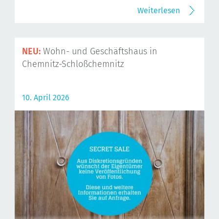
Weiterlesen
NEU:
Wohn- und Geschäftshaus in
Chemnitz-Schloßchemnitz
10. April 2026