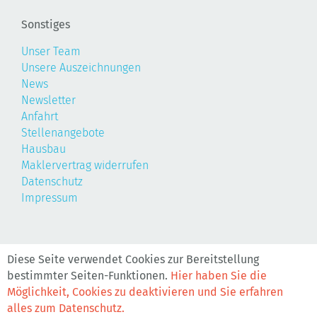
Sonstiges
Unser Team
Unsere Auszeichnungen
News
Newsletter
Anfahrt
Stellenangebote
Hausbau
Maklervertrag widerrufen
Datenschutz
Impressum
©2026, Realis
Diese Seite verwendet Cookies zur Bereitstellung
bestimmter Seiten-Funktionen.
Hier haben Sie die
Möglichkeit, Cookies zu deaktivieren und Sie erfahren
alles zum Datenschutz.