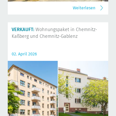
Weiterlesen
VERKAUFT:
Wohnungspaket in Chemnitz-
Kaßberg und Chemnitz-Gablenz
02. April 2026