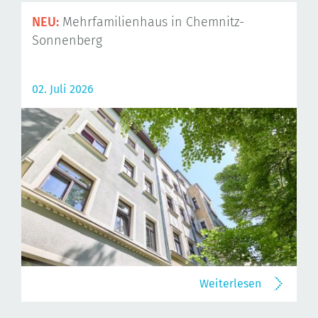
NEU:
Mehrfamilienhaus in Chemnitz-
Sonnenberg
02. Juli 2026
Weiterlesen