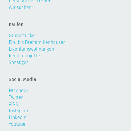
Persönliches Treffen
Wir suchen!
Kaufen
Grundstücke
Ein- bis Dreifamilienhäuser
Eigentumswohnungen
Renditeobjekte
Sonstiges
Social Media
Facebook
Twitter
XING
Instagram
LinkedIn
Youtube