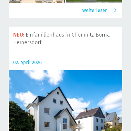
Weiterlesen
NEU:
Einfamilienhaus in Chemnitz-Borna-
Heinersdorf
02. April 2026