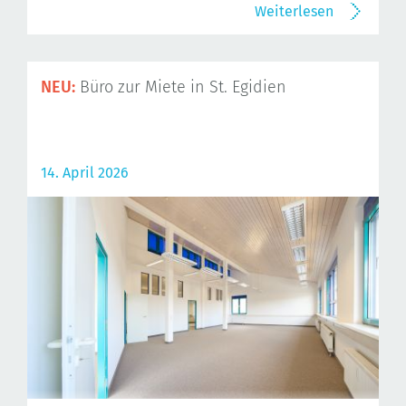
Weiterlesen
NEU:
Büro zur Miete in St. Egidien
14. April 2026