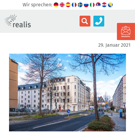
Wir sprechen:
29. Januar 2021