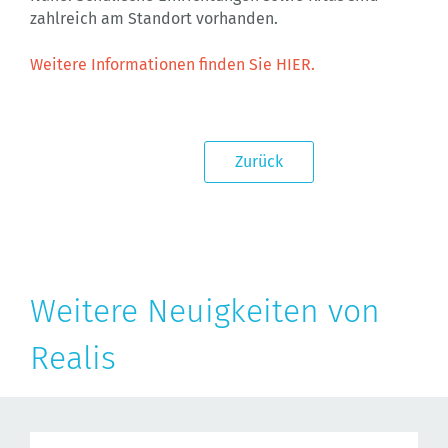
zahlreich am Standort vorhanden.
Weitere Informationen finden Sie HIER.
Zurück
Weitere Neuigkeiten von
Realis