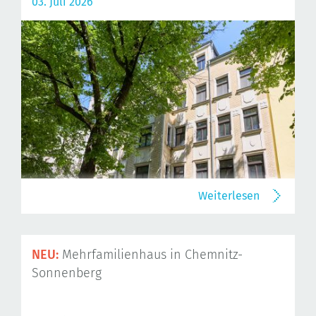
03. Juli 2026
Weiterlesen
NEU:
Mehrfamilienhaus in Chemnitz-
Sonnenberg