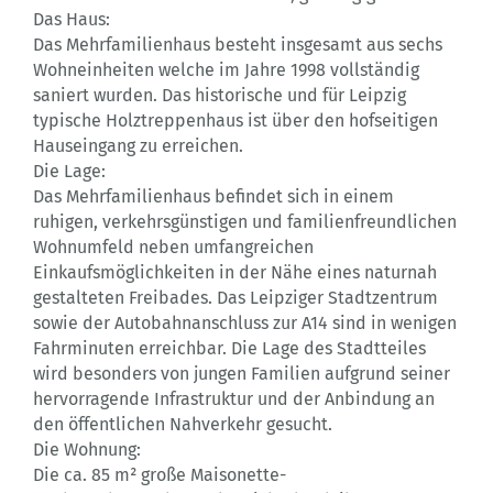
Das Haus:
Das Mehrfamilienhaus besteht insgesamt aus sechs
Wohneinheiten welche im Jahre 1998 vollständig
saniert wurden. Das historische und für Leipzig
typische Holztreppenhaus ist über den hofseitigen
Hauseingang zu erreichen.
Die Lage:
Das Mehrfamilienhaus befindet sich in einem
ruhigen, verkehrsgünstigen und familienfreundlichen
Wohnumfeld neben umfangreichen
Einkaufsmöglichkeiten in der Nähe eines naturnah
gestalteten Freibades. Das Leipziger Stadtzentrum
sowie der Autobahnanschluss zur A14 sind in wenigen
Fahrminuten erreichbar. Die Lage des Stadtteiles
wird besonders von jungen Familien aufgrund seiner
hervorragende Infrastruktur und der Anbindung an
den öffentlichen Nahverkehr gesucht.
Die Wohnung:
Die ca. 85 m² große Maisonette-