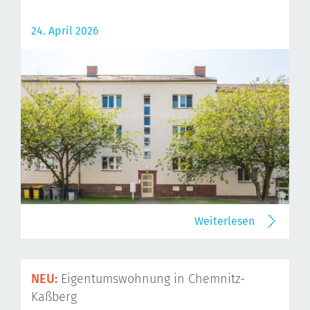
24. April 2026
Weiterlesen
NEU:
Eigentumswohnung in Chemnitz-
Kaßberg