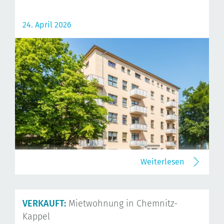
24. April 2026
Weiterlesen
VERKAUFT:
Mietwohnung in Chemnitz-
Kappel