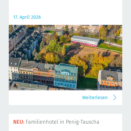
17. April 2026
Weiterlesen
NEU:
Familienhotel in Penig-Tauscha