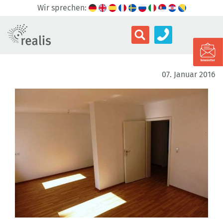
Wir sprechen:
07. Januar 2016