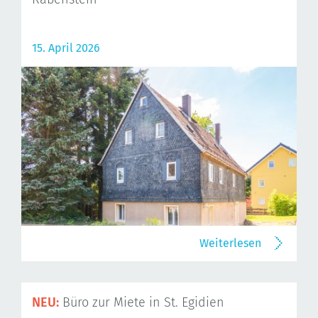
Rabenstein
15. April 2026
Weiterlesen
NEU:
Büro zur Miete in St. Egidien