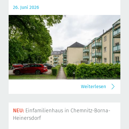
26. Juni 2026
Weiterlesen
NEU:
Einfamilienhaus in Chemnitz-Borna-
Heinersdorf