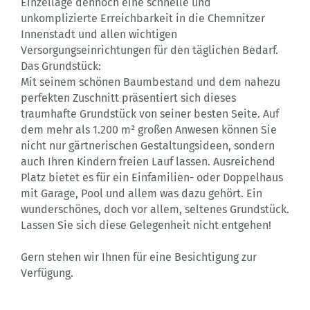
Einzellage dennoch eine schnelle und
unkomplizierte Erreichbarkeit in die Chemnitzer
Innenstadt und allen wichtigen
Versorgungseinrichtungen für den täglichen Bedarf.
Das Grundstück:
Mit seinem schönen Baumbestand und dem nahezu
perfekten Zuschnitt präsentiert sich dieses
traumhafte Grundstück von seiner besten Seite. Auf
dem mehr als 1.200 m² großen Anwesen können Sie
nicht nur gärtnerischen Gestaltungsideen, sondern
auch Ihren Kindern freien Lauf lassen. Ausreichend
Platz bietet es für ein Einfamilien- oder Doppelhaus
mit Garage, Pool und allem was dazu gehört. Ein
wunderschönes, doch vor allem, seltenes Grundstück.
Lassen Sie sich diese Gelegenheit nicht entgehen!
Gern stehen wir Ihnen für eine Besichtigung zur
Verfügung.