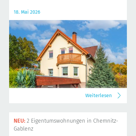
18. Mai 2026
Weiterlesen
NEU:
2 Eigentumswohnungen in Chemnitz-
Gablenz