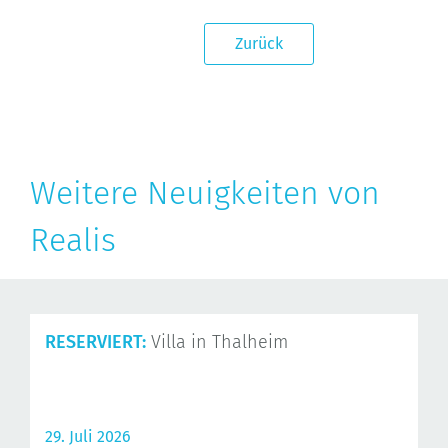
Zurück
Weitere Neuigkeiten von
Realis
RESERVIERT:
Villa in Thalheim
29. Juli 2026