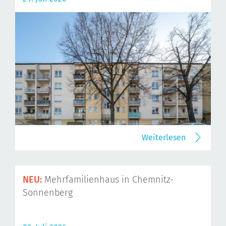
Weiterlesen
NEU:
Mehrfamilienhaus in Chemnitz-
Sonnenberg