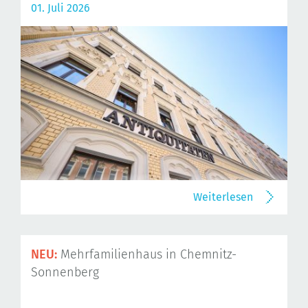
01. Juli 2026
Weiterlesen
NEU:
Mehrfamilienhaus in Chemnitz-
Sonnenberg