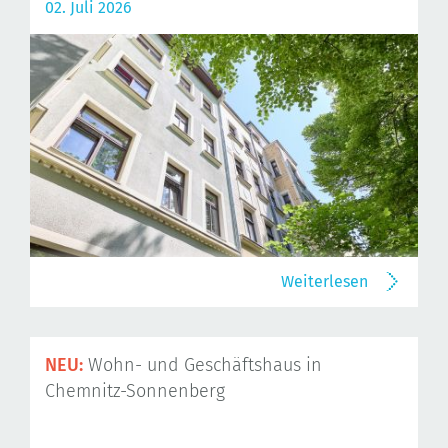
02. Juli 2026
Weiterlesen
NEU:
Wohn- und Geschäftshaus in
Chemnitz-Sonnenberg