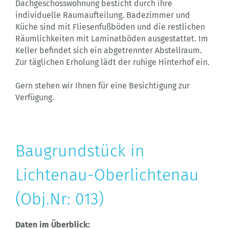
Dachgeschosswohnung besticht durch ihre
individuelle Raumaufteilung. Badezimmer und
Küche sind mit Fliesenfußböden und die restlichen
Räumlichkeiten mit Laminatböden ausgestattet. Im
Keller befindet sich ein abgetrennter Abstellraum.
Zur täglichen Erholung lädt der ruhige Hinterhof ein.
Gern stehen wir Ihnen für eine Besichtigung zur
Verfügung.
Baugrundstück in
Lichtenau-Oberlichtenau
(Obj.Nr: 013)
Daten im Überblick: