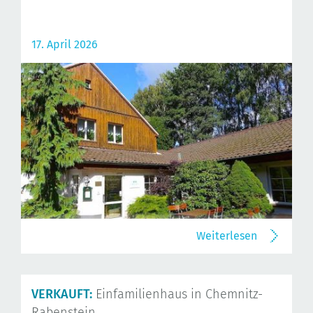
17. April 2026
Weiterlesen
VERKAUFT:
Einfamilienhaus in Chemnitz-