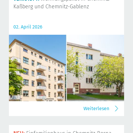
Kaßberg und Chemnitz-Gablenz
02. April 2026
Weiterlesen