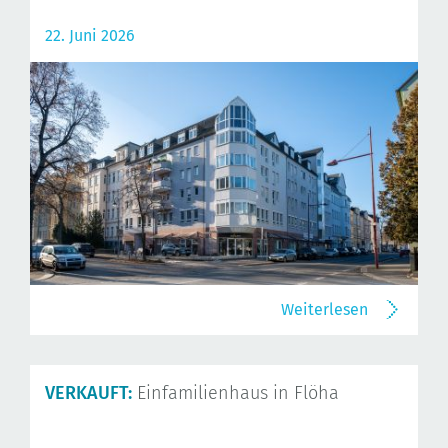
22. Juni 2026
Weiterlesen
VERKAUFT:
Einfamilienhaus in Flöha