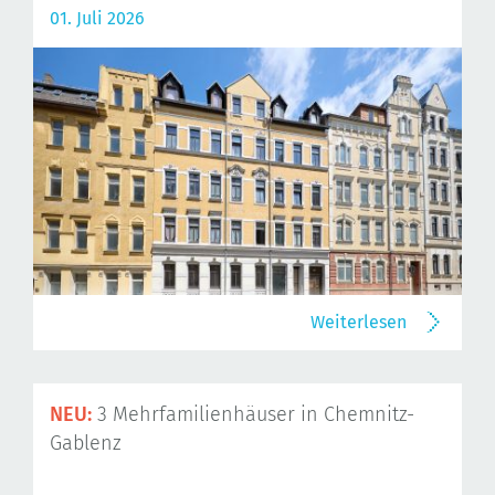
01. Juli 2026
Weiterlesen
NEU:
3 Mehrfamilienhäuser in Chemnitz-
Gablenz