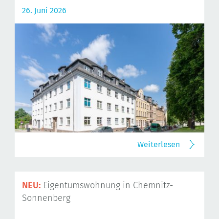
26. Juni 2026
Weiterlesen
NEU:
Eigentumswohnung in Chemnitz-
Sonnenberg