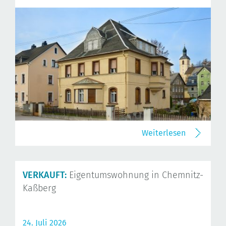
Weiterlesen
VERKAUFT:
Eigentumswohnung in Chemnitz-
Kaßberg
24. Juli 2026